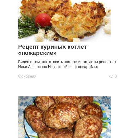
Рецепт куриных котлет
«пожарские»
Видео о том, как готовить пожарские котлеты рецепт от
Ильи Лазерсона Известный шеф-повар Илья
Основная
0