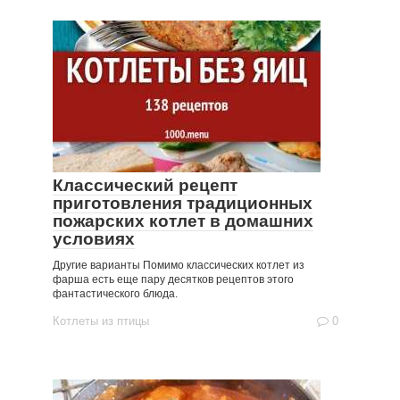
Классический рецепт
приготовления традиционных
пожарских котлет в домашних
условиях
Другие варианты Помимо классических котлет из
фарша есть еще пару десятков рецептов этого
фантастического блюда.
Котлеты из птицы
0