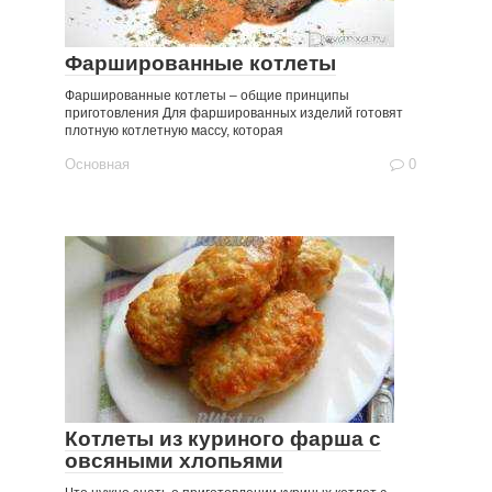
Фаршированные котлеты
Фаршированные котлеты – общие принципы
приготовления Для фаршированных изделий готовят
плотную котлетную массу, которая
Основная
0
Котлеты из куриного фарша с
овсяными хлопьями