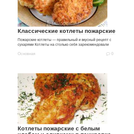
Классические котлеты пожарские
Пожарские котлеты — правильный и вкусный рецепт с
сухарями Котлеты на столько себя зарекомендовали
Основная
0
Котлеты пожарские с белым