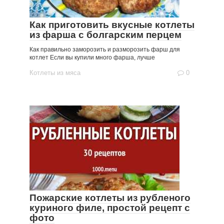
Как приготовить вкусные котлеты
из фарша с болгарским перцем
Как правильно заморозить и разморозить фарш для
котлет Если вы купили много фарша, лучше
Котлеты из мяса
0
Пожарские котлеты из рубленого
куриного филе, простой рецепт с
фото