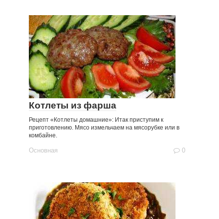
Котлеты из фарша
Рецепт «Котлеты домашние»: Итак приступим к
приготовлению. Мясо измельчаем на мясорубке или в
комбайне.
Основная
0