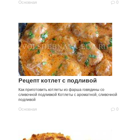
Основная
0
Рецепт котлет с подливой
Как приготовить котлеты из фарша говядины со
сливочной подливкой Котлеты с ароматной, сливочной
подливой
Основная
0