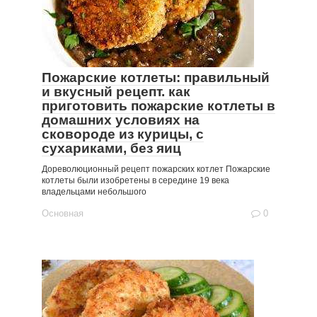
Пожарские котлеты: правильный
и вкусный рецепт. как
приготовить пожарские котлеты в
домашних условиях на
сковороде из курицы, с
сухариками, без яиц
Дореволюционный рецепт пожарских котлет Пожарские
котлеты были изобретены в середине 19 века
владельцами небольшого
Основная
0