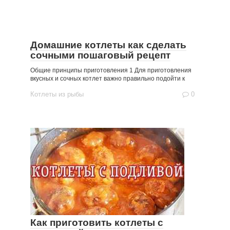
Домашние котлеты как сделать
сочными пошаговый рецепт
Общие принципы приготовления 1 Для приготовления
вкусных и сочных котлет важно правильно подойти к
Котлеты из рыбы
0
Как приготовить котлеты с