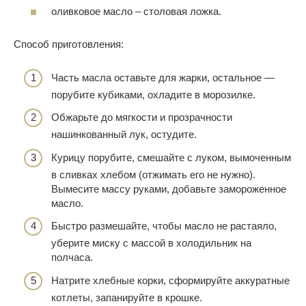
оливковое масло – столовая ложка.
Способ приготовления:
Часть масла оставьте для жарки, остальное —
порубите кубиками, охладите в морозилке.
Обжарьте до мягкости и прозрачности
нашинкованный лук, остудите.
Курицу порубите, смешайте с луком, вымоченным
в сливках хлебом (отжимать его не нужно).
Вымесите массу руками, добавьте замороженное
масло.
Быстро размешайте, чтобы масло не растаяло,
уберите миску с массой в холодильник на
полчаса.
Натрите хлебные корки, сформируйте аккуратные
котлеты, запанируйте в крошке.