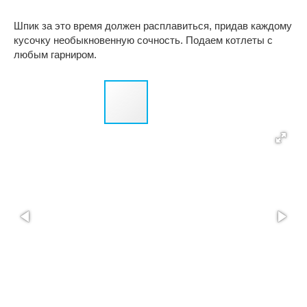
Шпик за это время должен расплавиться, придав каждому
кусочку необыкновенную сочность. Подаем котлеты с
любым гарниром.