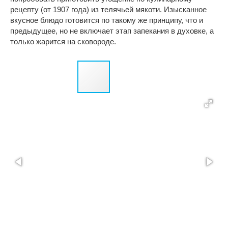
рецепту (от 1907 года) из телячьей мякоти. Изысканное
вкусное блюдо готовится по такому же принципу, что и
предыдущее, но не включает этап запекания в духовке, а
только жарится на сковороде.