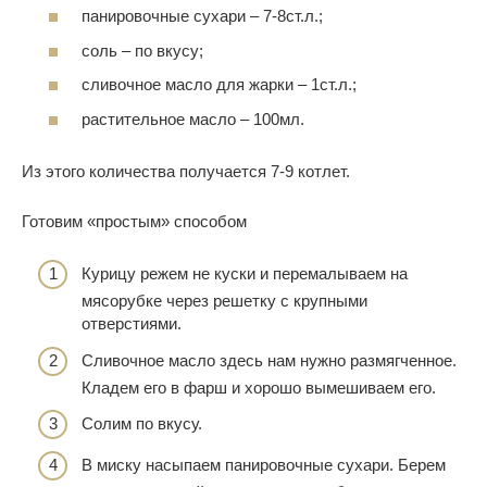
панировочные сухари – 7-8ст.л.;
соль – по вкусу;
сливочное масло для жарки – 1ст.л.;
растительное масло – 100мл.
Из этого количества получается 7-9 котлет.
Готовим «простым» способом
Курицу режем не куски и перемалываем на
мясорубке через решетку с крупными
отверстиями.
Сливочное масло здесь нам нужно размягченное.
Кладем его в фарш и хорошо вымешиваем его.
Солим по вкусу.
В миску насыпаем панировочные сухари. Берем