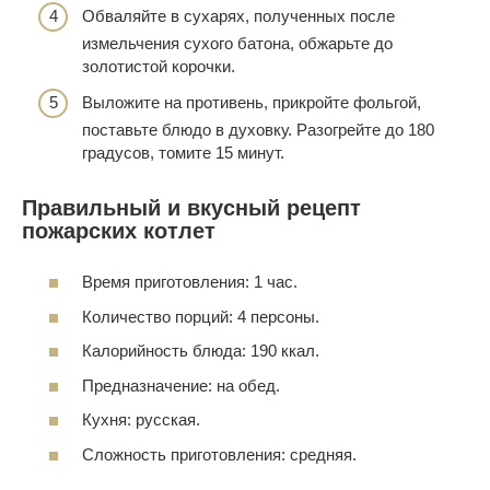
Обваляйте в сухарях, полученных после
измельчения сухого батона, обжарьте до
золотистой корочки.
Выложите на противень, прикройте фольгой,
поставьте блюдо в духовку. Разогрейте до 180
градусов, томите 15 минут.
Правильный и вкусный рецепт
пожарских котлет
Время приготовления: 1 час.
Количество порций: 4 персоны.
Калорийность блюда: 190 ккал.
Предназначение: на обед.
Кухня: русская.
Сложность приготовления: средняя.