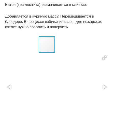
Батон (три ломтика) размачивается в сливках.
Добавляется в куриную массу. Перемешивается в
блендере. В процессе взбивания фарш для пожарских
котлет нужно посолить и поперчить.