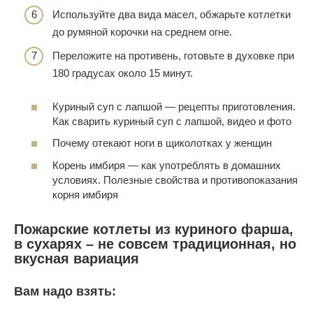
Используйте два вида масел, обжарьте котлетки
до румяной корочки на среднем огне.
Переложите на противень, готовьте в духовке при
180 градусах около 15 минут.
Куриный суп с лапшой — рецепты приготовления.
Как сварить куриный суп с лапшой, видео и фото
Почему отекают ноги в щиколотках у женщин
Корень имбиря — как употреблять в домашних
условиях. Полезные свойства и противопоказания
корня имбиря
Пожарские котлеты из куриного фарша,
в сухарях – не совсем традиционная, но
вкусная вариация
Вам надо взять: