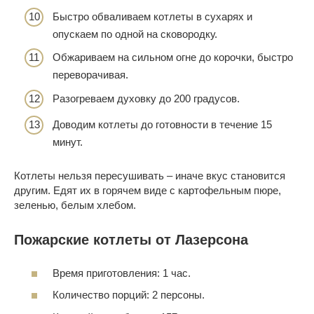
Быстро обваливаем котлеты в сухарях и
опускаем по одной на сковородку.
Обжариваем на сильном огне до корочки, быстро
переворачивая.
Разогреваем духовку до 200 градусов.
Доводим котлеты до готовности в течение 15
минут.
Котлеты нельзя пересушивать – иначе вкус становится
другим. Едят их в горячем виде с картофельным пюре,
зеленью, белым хлебом.
Пожарские котлеты от Лазерсона
Время приготовления: 1 час.
Количество порций: 2 персоны.