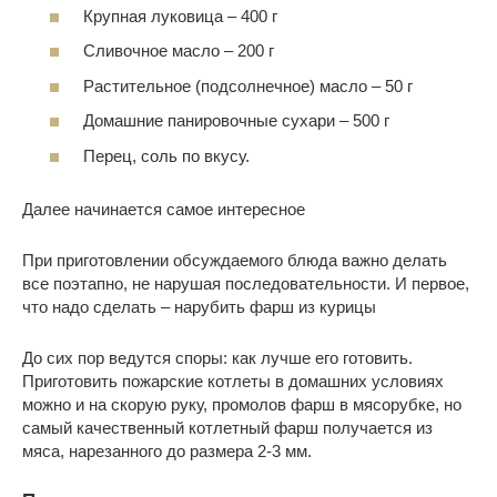
Крупная луковица – 400 г
Сливочное масло – 200 г
Растительное (подсолнечное) масло – 50 г
Домашние панировочные сухари – 500 г
Перец, соль по вкусу.
Далее начинается самое интересное
При приготовлении обсуждаемого блюда важно делать
все поэтапно, не нарушая последовательности. И первое,
что надо сделать – нарубить фарш из курицы
До сих пор ведутся споры: как лучше его готовить.
Приготовить пожарские котлеты в домашних условиях
можно и на скорую руку, промолов фарш в мясорубке, но
самый качественный котлетный фарш получается из
мяса, нарезанного до размера 2-3 мм.