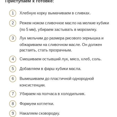
Приступаем к готовке:
Хлебную корку вымачиваем в сливках.
Режем ножом сливочное масло на мелкие кубики
(по 5 мм), убираем застывать в морозилку.
Лук мельчим до размера рисового зернышка и
обжариваем на сливочном масле. Он должен
растаять, стать прозрачным.
Смешиваем остывший лук, мясо, хлеб, соль.
Добавляем в фарш кубики масла.
Вымешиваем до пластичной однородной
консистенции.
Убираем на полчаса в холодильник.
Формуем котлетки.
Накаляем сковородку.