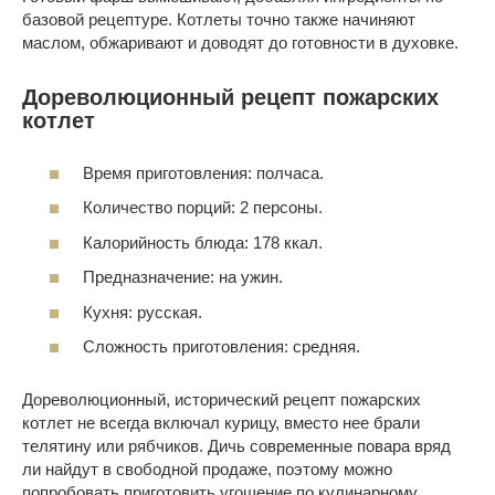
базовой рецептуре. Котлеты точно также начиняют
маслом, обжаривают и доводят до готовности в духовке.
Дореволюционный рецепт пожарских
котлет
Время приготовления: полчаса.
Количество порций: 2 персоны.
Калорийность блюда: 178 ккал.
Предназначение: на ужин.
Кухня: русская.
Сложность приготовления: средняя.
Дореволюционный, исторический рецепт пожарских
котлет не всегда включал курицу, вместо нее брали
телятину или рябчиков. Дичь современные повара вряд
ли найдут в свободной продаже, поэтому можно
попробовать приготовить угощение по кулинарному