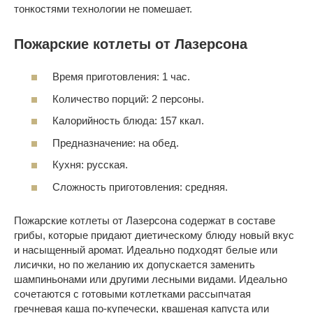
тонкостями технологии не помешает.
Пожарские котлеты от Лазерсона
Время приготовления: 1 час.
Количество порций: 2 персоны.
Калорийность блюда: 157 ккал.
Предназначение: на обед.
Кухня: русская.
Сложность приготовления: средняя.
Пожарские котлеты от Лазерсона содержат в составе
грибы, которые придают диетическому блюду новый вкус
и насыщенный аромат. Идеально подходят белые или
лисички, но по желанию их допускается заменить
шампиньонами или другими лесными видами. Идеально
сочетаются с готовыми котлетками рассыпчатая
гречневая каша по-купечески, квашеная капуста или