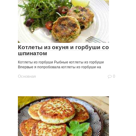
Котлеты из окуня и горбуши со
шпинатом
Котлеты из горбуши Рыбные котлеты из горбуши
Впервые я попробовала котлеты из горбуши на
Основная
0