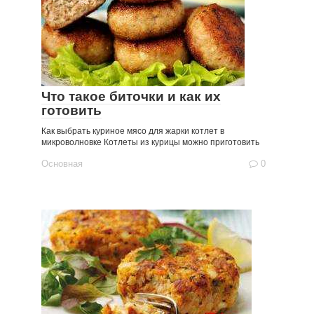
Что такое биточки и как их
готовить
Как выбрать куриное мясо для жарки котлет в
микроволновке Котлеты из курицы можно приготовить
Основная
0