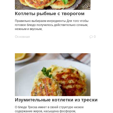
Котлеты рыбные с творогом
Правильно выбираем ингредиенты Для того чтобы
готовое блюдо получилось действительно сочным,
нежным и вкусным,
Основная
0
Изумительные котлетки из трески
О блюде Треска имеет в своей структуре низкое
содержание жиров, насыщена фосфором,