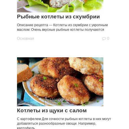
Рыбные котлеты из скумбрии
Описание рецепта — Котлеты из скумбрии с укропным
маслом: Очень вкусные рыбные котлеты получаются
Основная
0
Котлеты из щуки с салом
С картофелем Для сочности рыбных котлеты в них могут
добавляться разнообразные овощи. Например,
картофель.