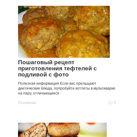
Пошаговый рецепт
приготовления тефтелей с
подливой с фото
Полезная информация Если вас прельщают
диетические блюда, попробуйте котлеты в мультиварке
на пару, отличающиеся
Основная
0