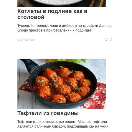
Котлеты в подливе как в
столовой
Тушеный ягненок с чили и имбирем по-корейски Данное
блюдо простое в приготовлении и подойдет
Основная
0
Тефтели из говядины
Тефтели в сливочном соусе рецепт Мясные тефтели
являются отличным блюдом, подходящим как на ужин,