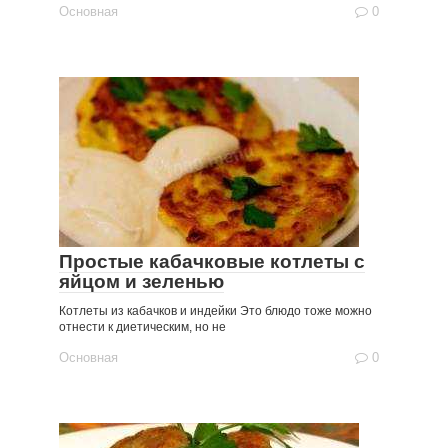
Основная
0
Простые кабачковые котлеты с
яйцом и зеленью
Котлеты из кабачков и индейки Это блюдо тоже можно
отнести к диетическим, но не
Основная
0