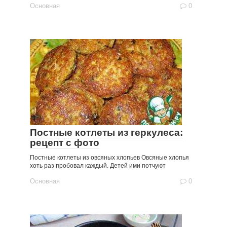
Основная
0
Постные котлеты из геркулеса:
рецепт с фото
Постные котлеты из овсяных хлопьев Овсяные хлопья
хоть раз пробовал каждый. Детей ими потчуют
Основная
0