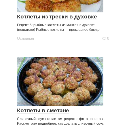
Котлеты из трески в духовке
Рецепт 6: рыбные котлеты из минтая в духовке
(пошагово) Рыбные котлеты — прекрасное блюдо
Основная
0
Котлеты в сметане
Сливочный соус к котлетам: рецепт с фото пошагово
Рассмотрим подробнее, как сделать сливочный соус