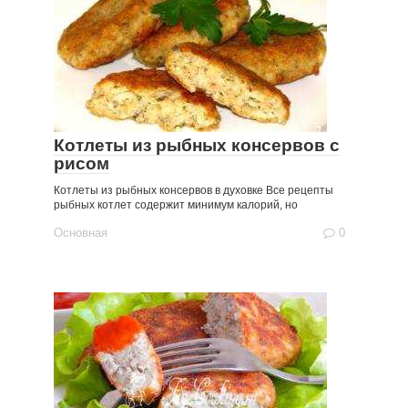
Котлеты из рыбных консервов с
рисом
Котлеты из рыбных консервов в духовке Все рецепты
рыбных котлет содержит минимум калорий, но
Основная
0