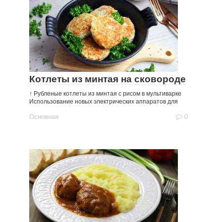
Котлеты из минтая на сковороде
↑ Рубленые котлеты из минтая с рисом в мультиварке
Использование новых электрических аппаратов для
Основная
0