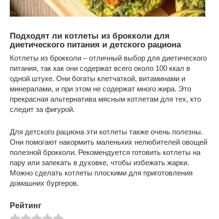
Подходят ли котлеты из брокколи для
диетического питания и детского рациона
Котлеты из брокколи – отличный выбор для диетического
питания, так как они содержат всего около 100 ккал в
одной штуке. Они богаты клетчаткой, витаминами и
минералами, и при этом не содержат много жира. Это
прекрасная альтернатива мясным котлетам для тех, кто
следит за фигурой.
Для детского рациона эти котлеты также очень полезны.
Они помогают накормить маленьких нелюбителей овощей
полезной брокколи. Рекомендуется готовить котлеты на
пару или запекать в духовке, чтобы избежать жарки.
Можно сделать котлеты плоскими для приготовления
домашних бургеров.
Рейтинг