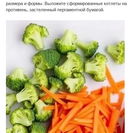
размера и формы. Выложите сформированные котлеты на
противень, застеленный пергаментной бумагой.