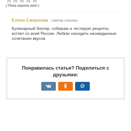
( Пока оценок нет )
Елена Смирнова
/ автор статьи
Кулинарный блогер, собираю и тестирую рецепты
котлет со всей России. Люблю находить неожиданные
сочетания вкусов.
Понравилась статья? Поделиться с
друзьями: