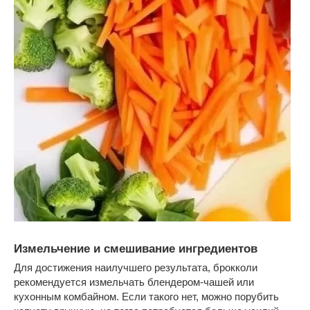
Измельчение и смешивание ингредиентов
Для достижения наилучшего результата, брокколи
рекомендуется измельчать блендером-чашей или
кухонным комбайном. Если такого нет, можно порубить