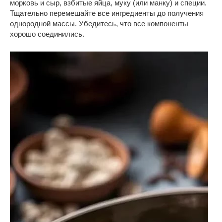
морковь и сыр, взбитые яйца, муку (или манку) и специи.
Тщательно перемешайте все ингредиенты до получения
однородной массы. Убедитесь, что все компоненты
хорошо соединились.