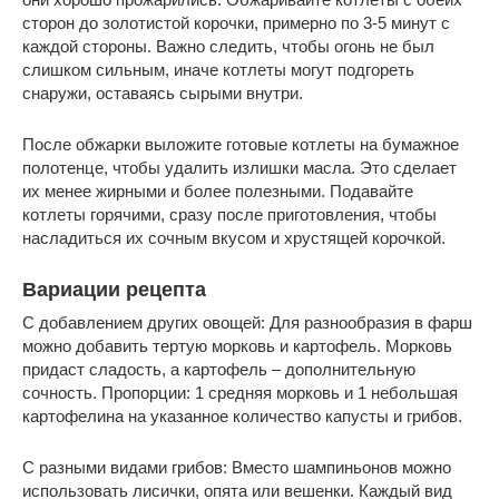
сторон до золотистой корочки, примерно по 3-5 минут с
каждой стороны. Важно следить, чтобы огонь не был
слишком сильным, иначе котлеты могут подгореть
снаружи, оставаясь сырыми внутри.
После обжарки выложите готовые котлеты на бумажное
полотенце, чтобы удалить излишки масла. Это сделает
их менее жирными и более полезными. Подавайте
котлеты горячими, сразу после приготовления, чтобы
насладиться их сочным вкусом и хрустящей корочкой.
Вариации рецепта
С добавлением других овощей: Для разнообразия в фарш
можно добавить тертую морковь и картофель. Морковь
придаст сладость, а картофель – дополнительную
сочность. Пропорции: 1 средняя морковь и 1 небольшая
картофелина на указанное количество капусты и грибов.
С разными видами грибов: Вместо шампиньонов можно
использовать лисички, опята или вешенки. Каждый вид