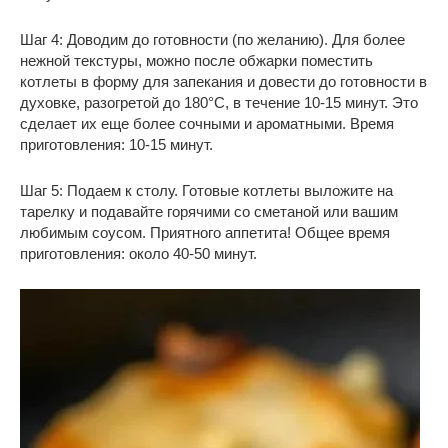
Шаг 4: Доводим до готовности (по желанию). Для более
нежной текстуры, можно после обжарки поместить
котлеты в форму для запекания и довести до готовности в
духовке, разогретой до 180°C, в течение 10-15 минут. Это
сделает их еще более сочными и ароматными. Время
приготовления: 10-15 минут.
Шаг 5: Подаем к столу. Готовые котлеты выложите на
тарелку и подавайте горячими со сметаной или вашим
любимым соусом. Приятного аппетита! Общее время
приготовления: около 40-50 минут.