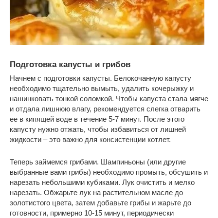
Подготовка капусты и грибов
Начнем с подготовки капусты. Белокочанную капусту
необходимо тщательно вымыть, удалить кочерыжку и
нашинковать тонкой соломкой. Чтобы капуста стала мягче
и отдала лишнюю влагу, рекомендуется слегка отварить
ее в кипящей воде в течение 5-7 минут. После этого
капусту нужно отжать, чтобы избавиться от лишней
жидкости – это важно для консистенции котлет.
Теперь займемся грибами. Шампиньоны (или другие
выбранные вами грибы) необходимо промыть, обсушить и
нарезать небольшими кубиками. Лук очистить и мелко
нарезать. Обжарьте лук на растительном масле до
золотистого цвета, затем добавьте грибы и жарьте до
готовности, примерно 10-15 минут, периодически