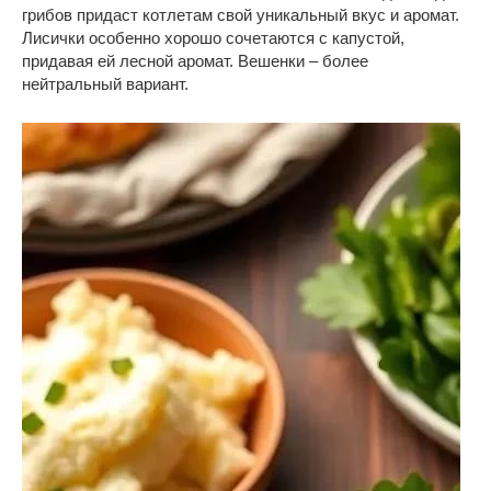
грибов придаст котлетам свой уникальный вкус и аромат.
Лисички особенно хорошо сочетаются с капустой,
придавая ей лесной аромат. Вешенки – более
нейтральный вариант.