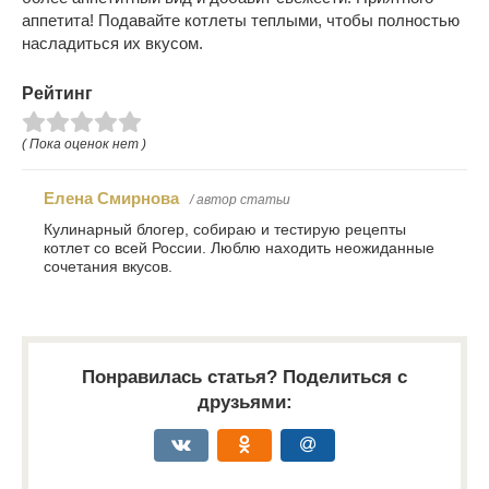
аппетита! Подавайте котлеты теплыми, чтобы полностью
насладиться их вкусом.
Рейтинг
( Пока оценок нет )
Елена Смирнова
/ автор статьи
Кулинарный блогер, собираю и тестирую рецепты
котлет со всей России. Люблю находить неожиданные
сочетания вкусов.
Понравилась статья? Поделиться с
друзьями: