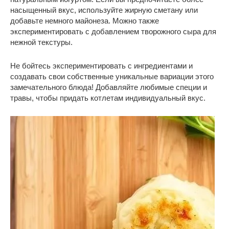
насыщенный вкус, используйте жирную сметану или
добавьте немного майонеза. Можно также
экспериментировать с добавлением творожного сыра для
нежной текстуры.
Не бойтесь экспериментировать с ингредиентами и
создавать свои собственные уникальные вариации этого
замечательного блюда! Добавляйте любимые специи и
травы, чтобы придать котлетам индивидуальный вкус.