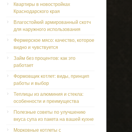
Квартиры в новостройках
Краснодарского края
Влагостойкий армированный скотч
для наружного использования
Фермерское мясо: качество, которое
видно и чувствуется
Займ без процентов: как это
работает
Формовщик котлет: виды, принцип
работы и выбор
Теплицы из алюминия и стекла:
особенности и преимущества
Полезные советы по улучшению
вкуса супа из пакета на вашей кухне
Морковные котлеты с