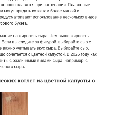
 хорошо плавятся при нагревании. Плавленые
и могут придать котлетам более мягкий и
предусматривают использование нескольких видов
сового букета.
мание на жирность сыра. Чем выше жирность,
 Если вы следите за фигурой, выбирайте сыр с
 важно учитывать вкус сыра. Выбирайте сыр,
о сочетается с цветной капустой. В 2026 году, как
енты с различными видами сыра, например, с
ченого сыра.
ских котлет из цветной капусты с