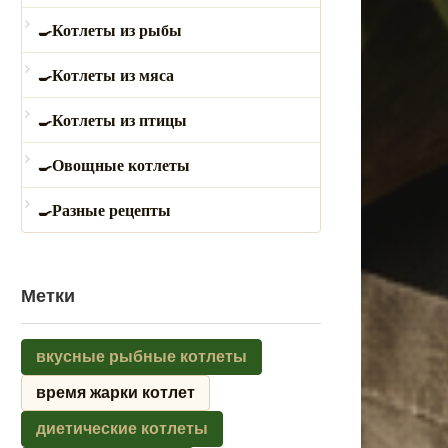
Котлеты из рыбы
Котлеты из мяса
Котлеты из птицы
Овощные котлеты
Разные рецепты
Метки
вкусные рыбные котлеты
время жарки котлет
диетические котлеты