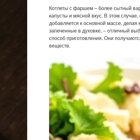
Котлеты с фаршем – более сытный вар
капусты и мясной вкус. В этом случае
добавляется к основной массе, делая 
запеченные в духовке, – отличный выб
способ приготовления. Они получают
веществ.