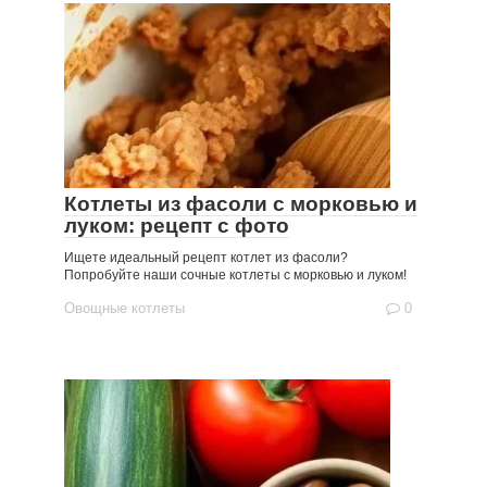
Котлеты из фасоли с морковью и
луком: рецепт с фото
Ищете идеальный рецепт котлет из фасоли?
Попробуйте наши сочные котлеты с морковью и луком!
Овощные котлеты
0