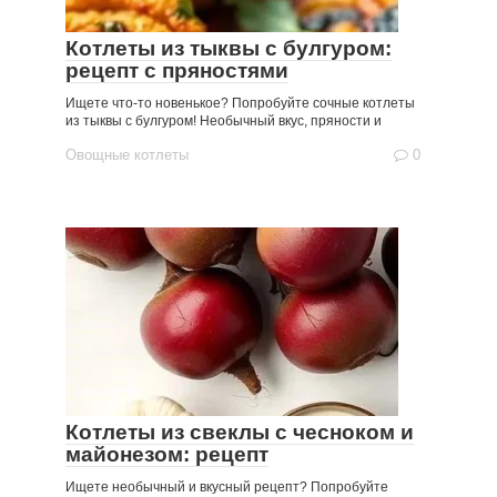
Котлеты из тыквы с булгуром:
рецепт с пряностями
Ищете что-то новенькое? Попробуйте сочные котлеты
из тыквы с булгуром! Необычный вкус, пряности и
Овощные котлеты
0
Котлеты из свеклы с чесноком и
майонезом: рецепт
Ищете необычный и вкусный рецепт? Попробуйте