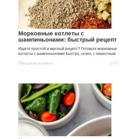
Морковные котлеты с
шампиньонами: быстрый рецепт
Ищете простой и вкусный рецепт? Готовьте морковные
котлеты с шампиньонами! Быстро, сочно, с пикантным
Овощные котлеты
0