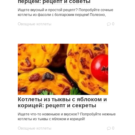
перцем: рецепт и советы
Ищете вкусный и простой рецепт? Попробуйте сочные
котлеты из фасоли с болгарским перцем! Полезно,
Овощные котлеты
0
Котлеты из тыквы с яблоком и
корицей: рецепт и секреты
Ищете что-то новенькое и вкусное? Попробуйте нежные
котлеты из тыквы с яблоком и корицей!
Овощные котлеты
0