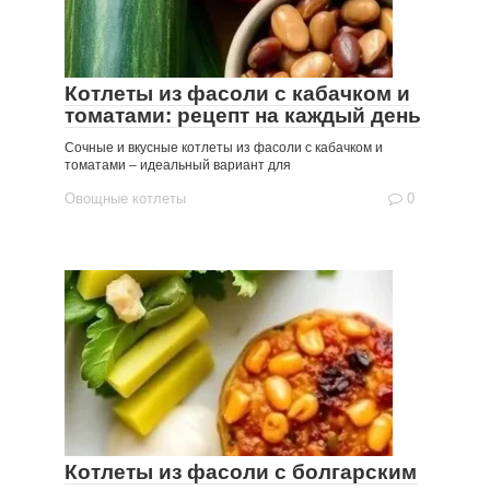
Котлеты из фасоли с кабачком и
томатами: рецепт на каждый день
Сочные и вкусные котлеты из фасоли с кабачком и
томатами – идеальный вариант для
Овощные котлеты
0
Котлеты из фасоли с болгарским