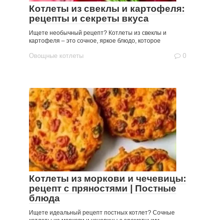
Котлеты из свеклы и картофеля:
рецепты и секреты вкуса
Ищете необычный рецепт? Котлеты из свеклы и
картофеля – это сочное, яркое блюдо, которое
Овощные котлеты
0
Котлеты из моркови и чечевицы:
рецепт с пряностями | Постные
блюда
Ищете идеальный рецепт постных котлет? Сочные