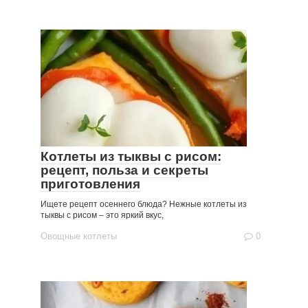
Котлеты из тыквы с рисом:
рецепт, польза и секреты
приготовления
Ищете рецепт осеннего блюда? Нежные котлеты из
тыквы с рисом – это яркий вкус,
Овощные котлеты
0