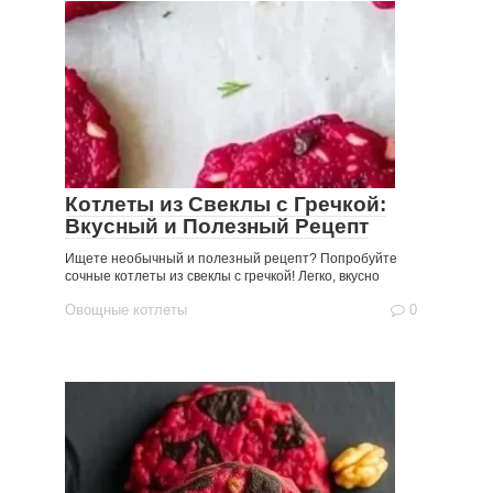
Котлеты из Свеклы с Гречкой:
Вкусный и Полезный Рецепт
Ищете необычный и полезный рецепт? Попробуйте
сочные котлеты из свеклы с гречкой! Легко, вкусно
Овощные котлеты
0