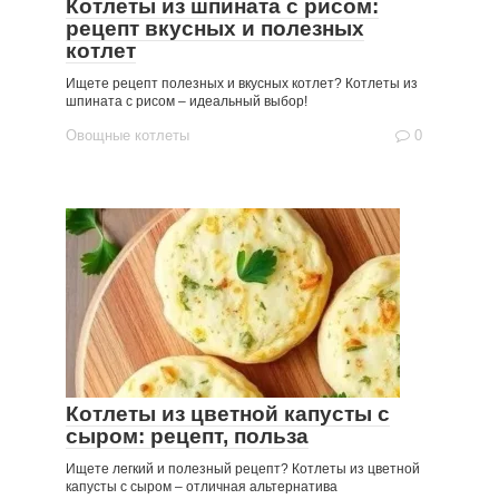
Котлеты из шпината с рисом:
рецепт вкусных и полезных
котлет
Ищете рецепт полезных и вкусных котлет? Котлеты из
шпината с рисом – идеальный выбор!
Овощные котлеты
0
Котлеты из цветной капусты с
сыром: рецепт, польза
Ищете легкий и полезный рецепт? Котлеты из цветной
капусты с сыром – отличная альтернатива