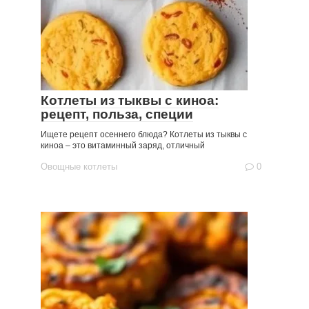
Котлеты из тыквы с киноа:
рецепт, польза, специи
Ищете рецепт осеннего блюда? Котлеты из тыквы с
киноа – это витаминный заряд, отличный
Овощные котлеты
0