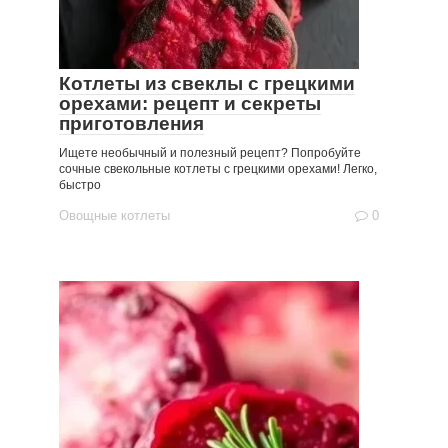
Котлеты из свеклы с грецкими
орехами: рецепт и секреты
приготовления
Ищете необычный и полезный рецепт? Попробуйте
сочные свекольные котлеты с грецкими орехами! Легко,
быстро
Овощные котлеты
0