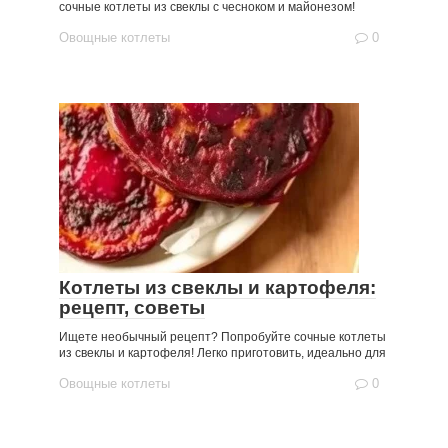
сочные котлеты из свеклы с чесноком и майонезом!
Овощные котлеты
0
Котлеты из свеклы и картофеля:
рецепт, советы
Ищете необычный рецепт? Попробуйте сочные котлеты
из свеклы и картофеля! Легко приготовить, идеально для
Овощные котлеты
0