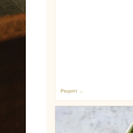
Рецепт →