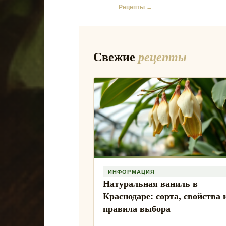
Рецепты →
Свежие
рецепты
ИНФОРМАЦИЯ
Натуральная ваниль в
Краснодаре: сорта, свойства 
правила выбора