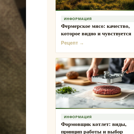
ИНФОРМАЦИЯ
Фермерское мясо: качество,
которое видно и чувствуется
Рецепт →
ИНФОРМАЦИЯ
Формовщик котлет: виды,
принцип работы и выбор