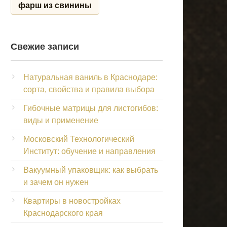
фарш из свинины
Свежие записи
Натуральная ваниль в Краснодаре:
сорта, свойства и правила выбора
Гибочные матрицы для листогибов:
виды и применение
Московский Технологический
Институт: обучение и направления
Вакуумный упаковщик: как выбрать
и зачем он нужен
Квартиры в новостройках
Краснодарского края