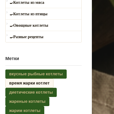
Котлеты из мяса
Котлеты из птицы
Овощные котлеты
Разные рецепты
Метки
вкусные рыбные котлеты
время жарки котлет
диетические котлеты
жареные котлеты
жарим котлеты