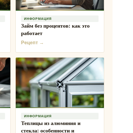
ИНФОРМАЦИЯ
Займ без процентов: как это
работает
Рецепт →
ИНФОРМАЦИЯ
Теплицы из алюминия и
стекла: особенности и