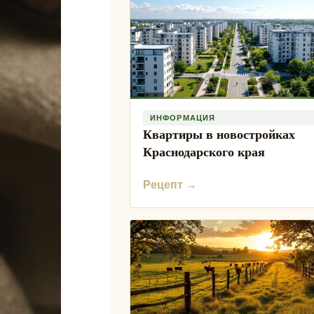
ИНФОРМАЦИЯ
Квартиры в новостройках
Краснодарского края
Рецепт →