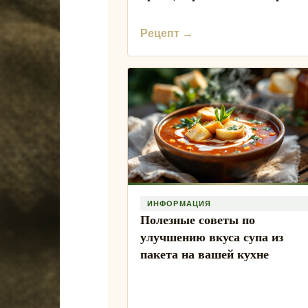
Рецепт →
ИНФОРМАЦИЯ
Полезные советы по
улучшению вкуса супа из
пакета на вашей кухне