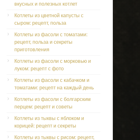
вкусных и полезных котлет
Котлеты из цветной капусты с
сыром: рецепт, польза
Котлеты из фасоли с томатами:
рецепт, польза и секреты
приготовления
Котлеты из фасоли с морковью и
луком: рецепт с фото
Котлеты из фасоли с кабачком и
томатами: рецепт на каждый день
Котлеты из фасоли с болгарским
перцем: рецепт и советы
Котлеты из тыквы с яблоком и
корицей: рецепт и секреты
Котлеты из тыквы с рисом: рецепт,