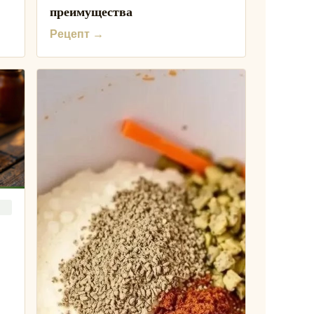
преимущества
Рецепт →