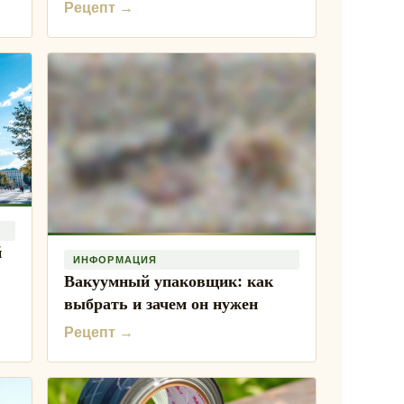
Рецепт →
й
ИНФОРМАЦИЯ
Вакуумный упаковщик: как
выбрать и зачем он нужен
Рецепт →