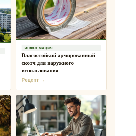
ИНФОРМАЦИЯ
Влагостойкий армированный
скотч для наружного
использования
Рецепт →