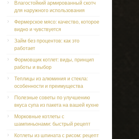
Влагостойкий армированный скотч
для наружного использования
Фермерское мясо: качество, которое
видно и чувствуется
Займ без процентов: как это
работает
Формовщик котлет: виды, принцип
работы и выбор
Теплицы из алюминия и стекла:
особенности и преимущества
Полезные советы по улучшению
вкуса супа из пакета на вашей кухне
Морковные котлеты с
шампиньонами: быстрый рецепт
Котлеты из шпината с рисом: рецепт