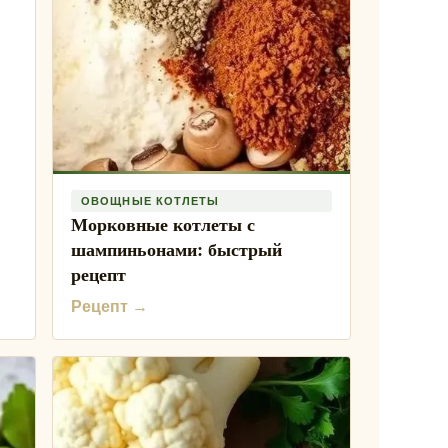
ОВОЩНЫЕ КОТЛЕТЫ
Морковные котлеты с
шампиньонами: быстрый
рецепт
Рецепт →