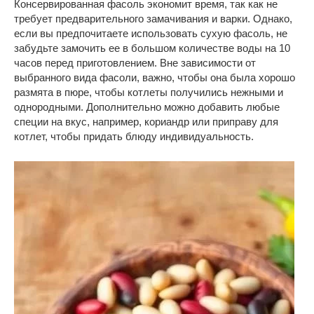
Консервированная фасоль экономит время, так как не
требует предварительного замачивания и варки. Однако,
если вы предпочитаете использовать сухую фасоль, не
забудьте замочить ее в большом количестве воды на 10
часов перед приготовлением. Вне зависимости от
выбранного вида фасоли, важно, чтобы она была хорошо
размята в пюре, чтобы котлеты получились нежными и
однородными. Дополнительно можно добавить любые
специи на вкус, например, кориандр или приправу для
котлет, чтобы придать блюду индивидуальность.