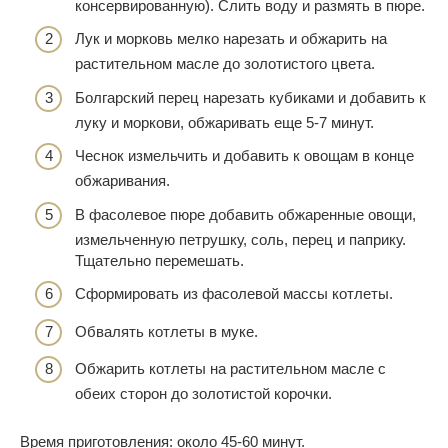
консервированную). Слить воду и размять в пюре.
Лук и морковь мелко нарезать и обжарить на
растительном масле до золотистого цвета.
Болгарский перец нарезать кубиками и добавить к
луку и моркови, обжаривать еще 5-7 минут.
Чеснок измельчить и добавить к овощам в конце
обжаривания.
В фасолевое пюре добавить обжаренные овощи,
измельченную петрушку, соль, перец и паприку.
Тщательно перемешать.
Сформировать из фасолевой массы котлеты.
Обвалять котлеты в муке.
Обжарить котлеты на растительном масле с
обеих сторон до золотистой корочки.
Время приготовления: около 45-60 минут.