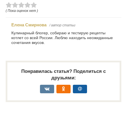
( Пока оценок нет )
Елена Смирнова
/ автор статьи
Кулинарный блогер, собираю и тестирую рецепты
котлет со всей России. Люблю находить неожиданные
сочетания вкусов.
Понравилась статья? Поделиться с
друзьями: