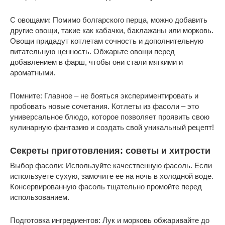
С овощами: Помимо болгарского перца, можно добавить
другие овощи, такие как кабачки, баклажаны или морковь.
Овощи придадут котлетам сочность и дополнительную
питательную ценность. Обжарьте овощи перед
добавлением в фарш, чтобы они стали мягкими и
ароматными.
Помните: Главное – не бояться экспериментировать и
пробовать новые сочетания. Котлеты из фасоли – это
универсальное блюдо, которое позволяет проявить свою
кулинарную фантазию и создать свой уникальный рецепт!
Секреты приготовления: советы и хитрости
Выбор фасоли: Используйте качественную фасоль. Если
используете сухую, замочите ее на ночь в холодной воде.
Консервированную фасоль тщательно промойте перед
использованием.
Подготовка ингредиентов: Лук и морковь обжаривайте до