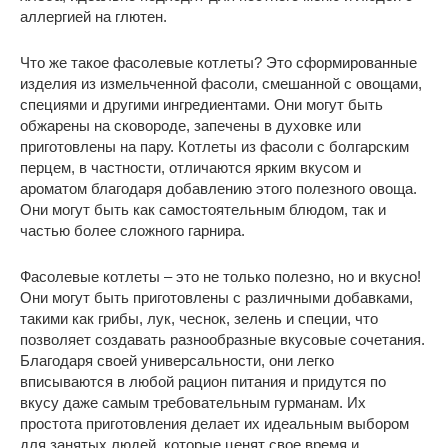
аллергией на глютен.
Что же такое фасолевые котлеты? Это сформированные
изделия из измельченной фасоли, смешанной с овощами,
специями и другими ингредиентами. Они могут быть
обжарены на сковороде, запечены в духовке или
приготовлены на пару. Котлеты из фасоли с болгарским
перцем, в частности, отличаются ярким вкусом и
ароматом благодаря добавлению этого полезного овоща.
Они могут быть как самостоятельным блюдом, так и
частью более сложного гарнира.
Фасолевые котлеты – это не только полезно, но и вкусно!
Они могут быть приготовлены с различными добавками,
такими как грибы, лук, чеснок, зелень и специи, что
позволяет создавать разнообразные вкусовые сочетания.
Благодаря своей универсальности, они легко
вписываются в любой рацион питания и придутся по
вкусу даже самым требовательным гурманам. Их
простота приготовления делает их идеальным выбором
для занятых людей, которые ценят свое время и