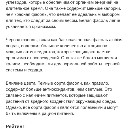
углеводов, которые обеспечивают организм энергией на
длительное время. Она также содержит меньше калорий,
чем красная фасоль, что делает ее идеальным выбором
для тех, кто следит за своим весом. Белая фасоль легче
усваивается организмом.
Черная фасоль, такая как баскская черная фасоль alubias
negras, содержит большое количество антоцианов –
мощных антиоксидантов, которые защищают клетки
организма от повреждений. Она также богата магнием и
калием, необходимыми для нормальной работы нервной
системы и сердца.
Влияние цвета: Темные сорта фасоли, как правило,
содержат больше антиоксидантов, чем светлые. Это
связано с наличием пигментов, которые защищают
растения от вредного воздействия окружающей среды.
Однако, все сорта фасоли являются полезными и могут
быть включены в рацион питания.
Рейтинг