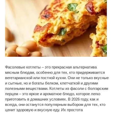
Фасолевые котлеты – это прекрасная альтернатива
мясным блюдам, особенно для тех, кто придерживается
вегетарианской или постной кухни. Они не только вкусные
и сытные, но и богаты белком, клетчаткой и другими
полезными веществами. Котлеты из фасоли с болгарским
перцем – это яркое и ароматное блюдо, которое легко
приготовить в домашних условиях. В 2026 году, как и
всегда, они останутся популярным выбором для тех, кто
ценит здоровую и вкусную еду. Их простота