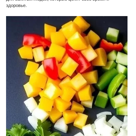
здоровье.