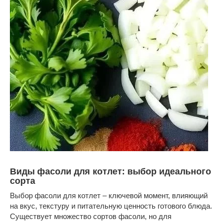
Виды фасоли для котлет: выбор идеального
сорта
Выбор фасоли для котлет – ключевой момент, влияющий
на вкус, текстуру и питательную ценность готового блюда.
Существует множество сортов фасоли, но для