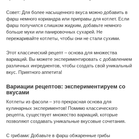
Совет: Для более насыщенного вкуса можно добавить в
фарш немного кориандра или приправы для котлет. Если
фарш получился слишком жидким, добавьте немного
больше муки или панировочных сухарей. Не
пережаривайте котлеты, чтобы они не стали сухими.
Этот классический рецепт – основа для множества
вариаций. Вы можете экспериментировать с добавлением
различных ингредиентов, чтобы создать свой уникальный
вкус. Приятного аппетита!
Вариации рецептов: экспериментируем со
вкусами
Котлеты из фасоли – это прекрасная основа для
кулинарных экспериментов! Помимо классического
рецепта, существует множество вариаций, которые
позволяют создавать уникальные вкусовые сочетания.
С грибами: Добавьте в фарш обжаренные грибы