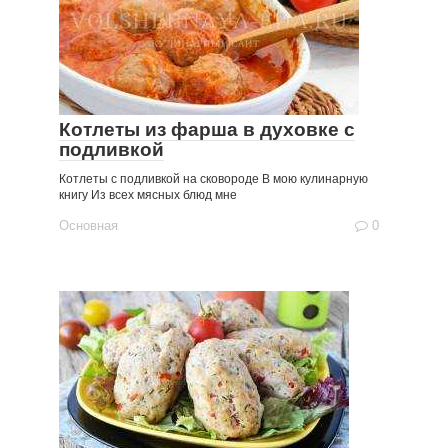
Котлеты из фарша в духовке с
подливкой
Котлеты с подливкой на сковороде В мою кулинарную
книгу Из всех мясных блюд мне
Основная
0