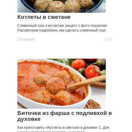
Котлеты в сметане
Сливочный соус к котлетам: рецепт с фото пошагово
Рассмотрим подробнее, как сделать сливочный соус
Основная
0
Биточки из фарша с подливкой в
духовке
Как приготовить «Котлеты в сметане в духовке» 1. Для