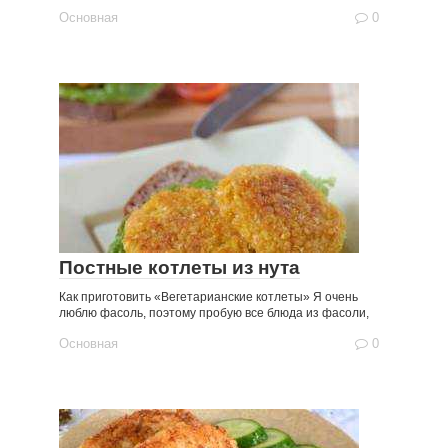
Основная
0
Постные котлеты из нута
Как приготовить «Вегетарианские котлеты» Я очень
люблю фасоль, поэтому пробую все блюда из фасоли,
Основная
0