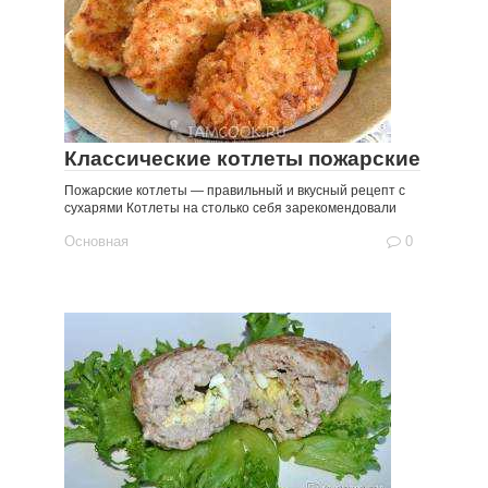
Классические котлеты пожарские
Пожарские котлеты — правильный и вкусный рецепт с
сухарями Котлеты на столько себя зарекомендовали
Основная
0