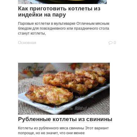
Как приготовить котлеты из
индейки на пару
Паровые котлетки в мультиварке Отличным мясным
блюдом для повседневного или праздничного стола
станут котлеты,
Основная
0
Рубленные котлеты из свинины
Котлеты из рубленного мяса свинины Этот вариант
попроще, но не значит, что они менее