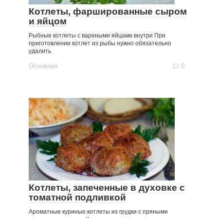
Котлеты, фаршированные сыром
и яйцом
Рыбные котлеты с вареными яйцами внутри При
приготовлении котлет из рыбы нужно обязательно
удалить
Основная
0
Котлеты, запеченные в духовке с
томатной подливкой
Ароматные куриные котлеты из грудки с пряными