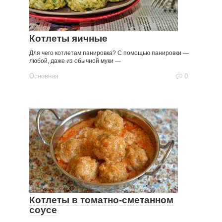
Котлеты яичные
Для чего котлетам панировка? С помощью панировки —
любой, даже из обычной муки —
Основная
0
Котлеты в томатно-сметанном
соусе