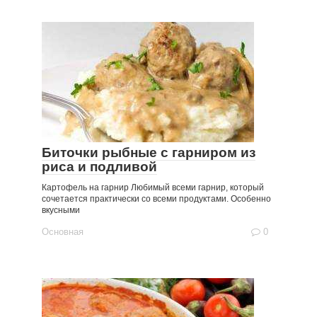
Биточки рыбные с гарниром из
риса и подливой
Картофель на гарнир Любимый всеми гарнир, который
сочетается практически со всеми продуктами. Особенно
вкусными
Основная
0