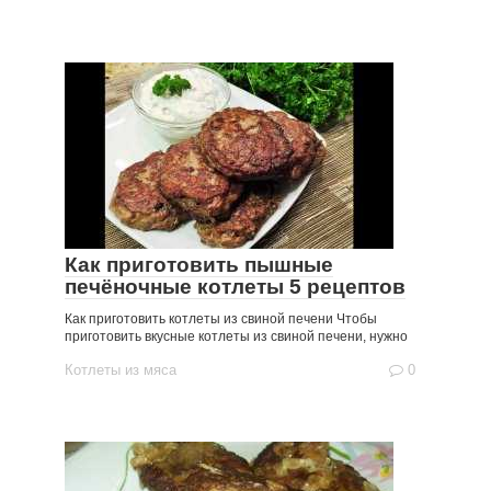
Как приготовить пышные
печёночные котлеты 5 рецептов
Как приготовить котлеты из свиной печени Чтобы
приготовить вкусные котлеты из свиной печени, нужно
Котлеты из мяса
0