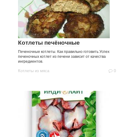
Котлеты печёночные
Печеночные котлеты. Как правильно готовить Успех
печеночных котлет из печени зависит от качества
ингредиентов.
Котлеты из мяса
0