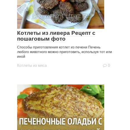
Котлеты из ливера Рецепт с
пошаговым фото
Способы приготовления котлет из печени Печень
любого животного можно приготовить, используя тот или
иной
Котлеты из мяса
0