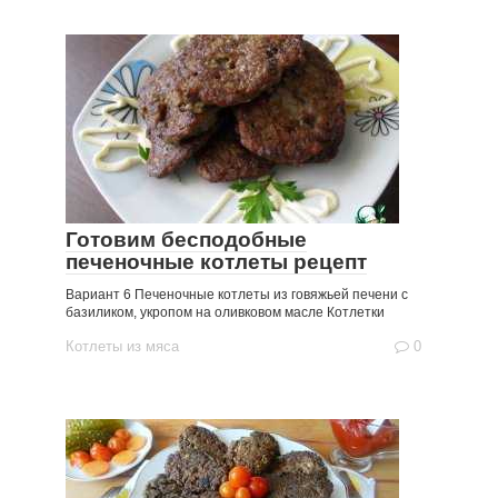
Готовим бесподобные
печеночные котлеты рецепт
Вариант 6 Печеночные котлеты из говяжьей печени с
базиликом, укропом на оливковом масле Котлетки
Котлеты из мяса
0