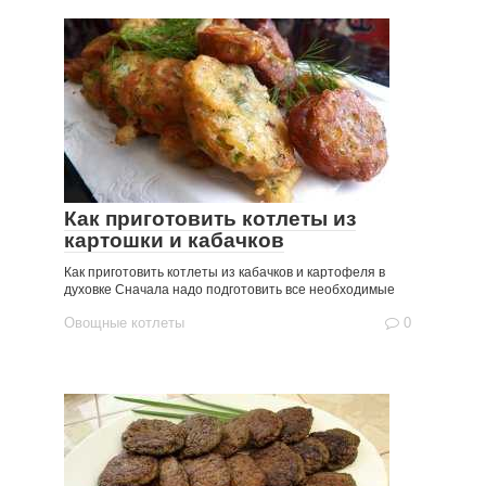
Как приготовить котлеты из
картошки и кабачков
Как приготовить котлеты из кабачков и картофеля в
духовке Сначала надо подготовить все необходимые
Овощные котлеты
0