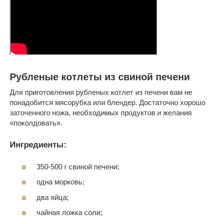
Рубленые котлеты из свиной печени
Для приготовления рубленых котлет из печени вам не
понадобится мясорубка или блендер. Достаточно хорошо
заточенного ножа, необходимых продуктов и желания
«поколдовать».
Ингредиенты:
350-500 г свиной печени;
одна морковь;
два яйца;
чайная ложка соли;