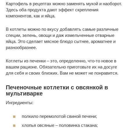
Картофель в рецептах можно заменять мукой и наоборот.
Здесь оба продукта дают эффект скрепления
компонентов, как и яйца.
В котлеты можно по вкусу добавлять самые различные
специи, зелень, овощи и даж измельченные отварные
яйца. Это сделает мясное блюдо сытнее, ароматнее и
разнообразнее.
Котлеты из печенки – это, определенно, что-то новое в
вашем рационе. Обязательно приготовьте их на досуге
для себя и своих близких. Вам не может не понравится.
Печеночные котлетки с овсянкой в
мультиварке
Ингредиенты:
полкило перемолотой свиной печени;
хлопья овсяные – половинка стакана;