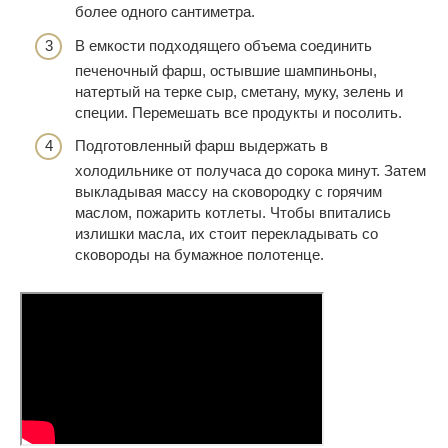
более одного сантиметра.
В емкости подходящего объема соединить
печеночный фарш, остывшие шампиньоны,
натертый на терке сыр, сметану, муку, зелень и
специи. Перемешать все продукты и посолить.
Подготовленный фарш выдержать в
холодильнике от получаса до сорока минут. Затем
выкладывая массу на сковородку с горячим
маслом, пожарить котлеты. Чтобы впитались
излишки масла, их стоит перекладывать со
сковороды на бумажное полотенце.