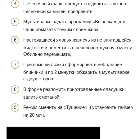
Печеночный фарш следует соединить с луково-
чесночной кашицей, приправить;
Мультиварке задать программу «Выпечка», дно
чаши обмазать тонким слоем жира;
Настоявшиеся хлопья извлечь из не впитавшейся
жидкости и поместить в печеночно-луковую массу.
Обильно перемешать;
При помощи ложки сформировать небольшие
блинчики и по 2 минутки обжарить в мультиварке
с двух сторон;
В форме разложить приготовленные оладушки,
залить сметаной;
Режим сменить на «Тушение» и установить таймер
на 20 мин.