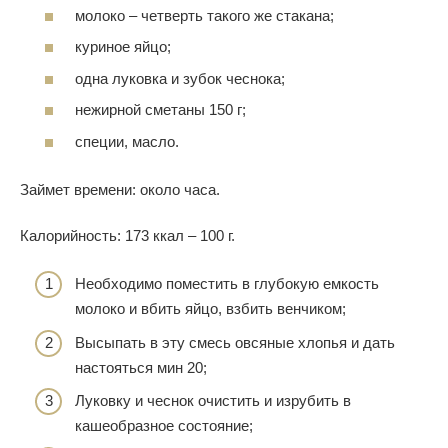
молоко – четверть такого же стакана;
куриное яйцо;
одна луковка и зубок чеснока;
нежирной сметаны 150 г;
специи, масло.
Займет времени: около часа.
Калорийность: 173 ккал – 100 г.
Необходимо поместить в глубокую емкость
молоко и вбить яйцо, взбить венчиком;
Высыпать в эту смесь овсяные хлопья и дать
настояться мин 20;
Луковку и чеснок очистить и изрубить в
кашеобразное состояние;