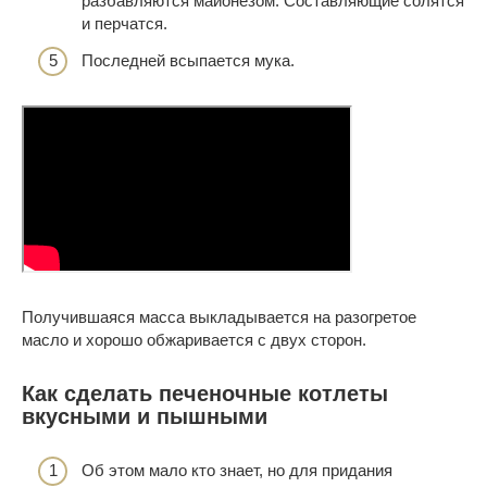
разбавляются майонезом. Составляющие солятся
и перчатся.
Последней всыпается мука.
Получившаяся масса выкладывается на разогретое
масло и хорошо обжаривается с двух сторон.
Как сделать печеночные котлеты
вкусными и пышными
Об этом мало кто знает, но для придания