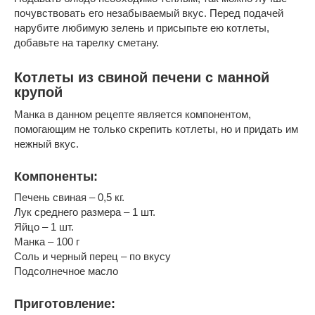
почувствовать его незабываемый вкус. Перед подачей
нарубите любимую зелень и присыпьте ею котлеты,
добавьте на тарелку сметану.
Котлеты из свиной печени с манной
крупой
Манка в данном рецепте является компонентом,
помогающим не только скрепить котлеты, но и придать им
нежный вкус.
Компоненты:
Печень свиная – 0,5 кг.
Лук среднего размера – 1 шт.
Яйцо – 1 шт.
Манка – 100 г
Соль и черный перец – по вкусу
Подсолнечное масло
Приготовление: