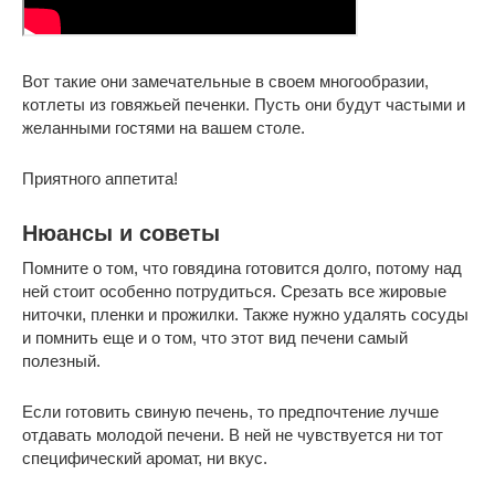
Вот такие они замечательные в своем многообразии,
котлеты из говяжьей печенки. Пусть они будут частыми и
желанными гостями на вашем столе.
Приятного аппетита!
Нюансы и советы
Помните о том, что говядина готовится долго, потому над
ней стоит особенно потрудиться. Срезать все жировые
ниточки, пленки и прожилки. Также нужно удалять сосуды
и помнить еще и о том, что этот вид печени самый
полезный.
Если готовить свиную печень, то предпочтение лучше
отдавать молодой печени. В ней не чувствуется ни тот
специфический аромат, ни вкус.