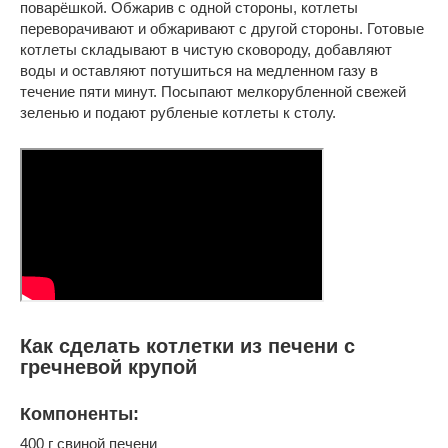
поварёшкой. Обжарив с одной стороны, котлеты
переворачивают и обжаривают с другой стороны. Готовые
котлеты складывают в чистую сковороду, добавляют
воды и оставляют потушиться на медленном газу в
течение пяти минут. Посыпают мелкорубленной свежей
зеленью и подают рубленые котлеты к столу.
Как сделать котлетки из печени с
гречневой крупой
Компоненты:
400 г свиной печени