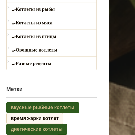
Котлеты из рыбы
Котлеты из мяса
Котлеты из птицы
Овощные котлеты
Разные рецепты
Метки
вкусные рыбные котлеты
время жарки котлет
диетические котлеты