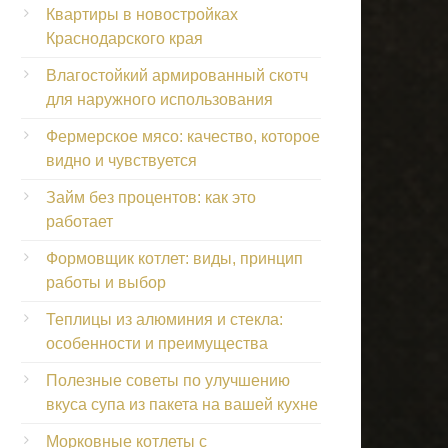
Квартиры в новостройках
Краснодарского края
Влагостойкий армированный скотч
для наружного использования
Фермерское мясо: качество, которое
видно и чувствуется
Займ без процентов: как это
работает
Формовщик котлет: виды, принцип
работы и выбор
Теплицы из алюминия и стекла:
особенности и преимущества
Полезные советы по улучшению
вкуса супа из пакета на вашей кухне
Морковные котлеты с