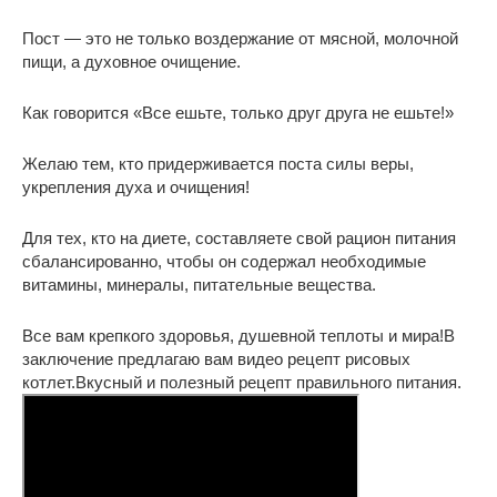
Пост — это не только воздержание от мясной, молочной
пищи, а духовное очищение.
Как говорится «Все ешьте, только друг друга не ешьте!»
Желаю тем, кто придерживается поста силы веры,
укрепления духа и очищения!
Для тех, кто на диете, составляете свой рацион питания
сбалансированно, чтобы он содержал необходимые
витамины, минералы, питательные вещества.
Все вам крепкого здоровья, душевной теплоты и мира!
В
заключение предлагаю вам видео рецепт рисовых
котлет.Вкусный и полезный рецепт правильного питания.