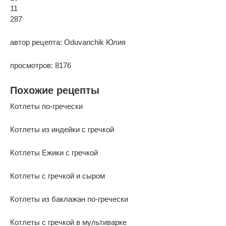
11
287
автор рецепта: Oduvanchik Юлия
просмотров: 8176
Похожие рецепты
Котлеты по-гречески
Котлеты из индейки с гречкой
Котлеты Ежики с гречкой
Котлеты с гречкой и сыром
Котлеты из баклажан по-гречески
Котлеты с гречкой в мультиварке