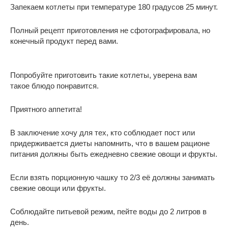
Запекаем котлеты при температуре 180 градусов 25 минут.
Полный рецепт приготовления не сфотографировала, но
конечный продукт перед вами.
Попробуйте приготовить такие котлеты, уверена вам
такое блюдо понравится.
Приятного аппетита!
В заключение хочу для тех, кто соблюдает пост или
придерживается диеты напомнить, что в вашем рационе
питания должны быть ежедневно свежие овощи и фрукты.
Если взять порционную чашку то 2/3 её должны занимать
свежие овощи или фрукты.
Соблюдайте питьевой режим, пейте воды до 2 литров в
день.