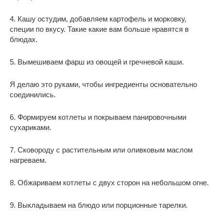
4. Кашу остудим, добавляем картофель и морковку,
специи по вкусу. Такие какие вам больше нравятся в
блюдах.
5. Вымешиваем фарш из овощей и гречневой каши.
Я делаю это руками, чтобы ингредиенты основательно
соединились.
6. Формируем котлеты и покрываем панировочными
сухариками.
7. Сковороду с растительным или оливковым маслом
нагреваем.
8. Обжариваем котлеты с двух сторон на небольшом огне.
9. Выкладываем на блюдо или порционные тарелки.