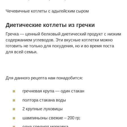
Чечевичные котлеты с адыгейским сыром
Диетические котлеты из гречки
Гречка — ценный белковый диетический продукт с низким
содержанием углеводов. Эти вкусные котлетки можно
готовить не только для похудения, но и во время поста
для всей семьи.
Для данного рецепта нам понадобится:
гречневая крупа — один стакан
полтора стакана воды
2 крупные луковицы
шампиньоны свежие – 200 гр;
одна средняя морковка