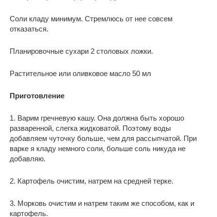
Соли кладу минимум. Стремлюсь от нее совсем
отказаться.
Планировочные сухари 2 столовых ложки.
Растительное или оливковое масло 50 мл
Приготовление
1. Варим гречневую кашу. Она должна быть хорошо
разваренной, слегка жидковатой. Поэтому воды
добавляем чуточку больше, чем для рассыпчатой. При
варке я кладу немного соли, больше соль никуда не
добавляю.
2. Картофель очистим, натрем на средней терке.
3. Морковь очистим и натрем таким же способом, как и
картофель.