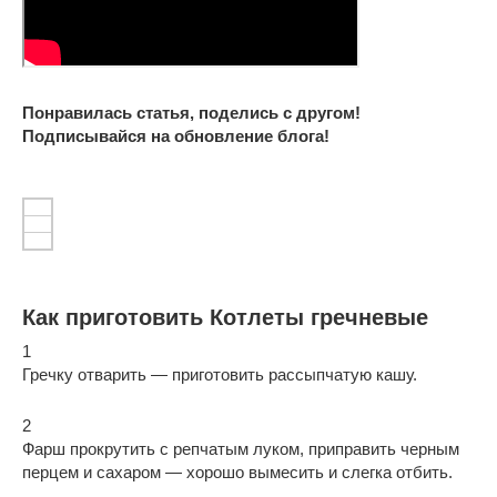
Понравилась статья, поделись с другом!
Подписывайся на обновление блога!
Как приготовить Котлеты гречневые
1
Гречку отварить — приготовить рассыпчатую кашу.
2
Фарш прокрутить с репчатым луком, приправить черным
перцем и сахаром — хорошо вымесить и слегка отбить.