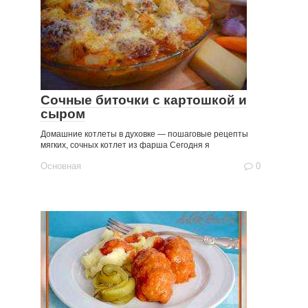
Сочные биточки с картошкой и
сыром
Домашние котлеты в духовке — пошаговые рецепты
мягких, сочных котлет из фарша Сегодня я
Основная
0