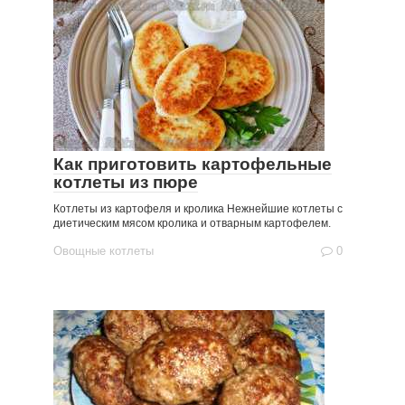
Как приготовить картофельные
котлеты из пюре
Котлеты из картофеля и кролика Нежнейшие котлеты с
диетическим мясом кролика и отварным картофелем.
Овощные котлеты
0