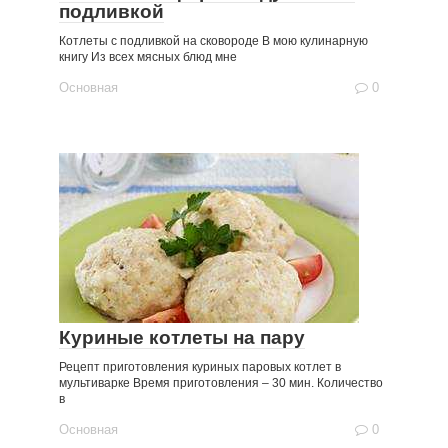
подливкой
Котлеты с подливкой на сковороде В мою кулинарную
книгу Из всех мясных блюд мне
Основная
0
Куриные котлеты на пару
Рецепт приготовления куриных паровых котлет в
мультиварке Время приготовления – 30 мин. Количество
в
Основная
0