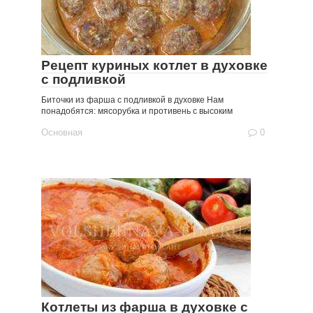
Рецепт куриных котлет в духовке
с подливкой
Биточки из фарша с подливкой в духовке Нам
понадобятся: мясорубка и противень с высоким
Основная
0
Котлеты из фарша в духовке с