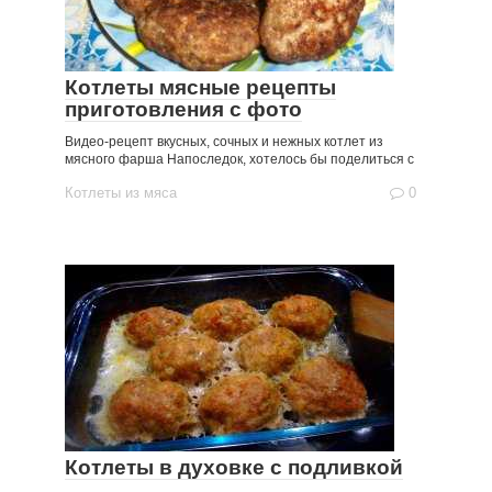
Котлеты мясные рецепты
приготовления с фото
Видео-рецепт вкусных, сочных и нежных котлет из
мясного фарша Напоследок, хотелось бы поделиться с
Котлеты из мяса
0
Котлеты в духовке с подливкой