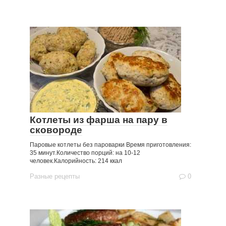
Котлеты из фарша на пару в
сковороде
Паровые котлеты без пароварки Время приготовления:
35 минут.Количество порций: на 10-12
человек.Калорийность: 214 ккал
Разные рецепты
0