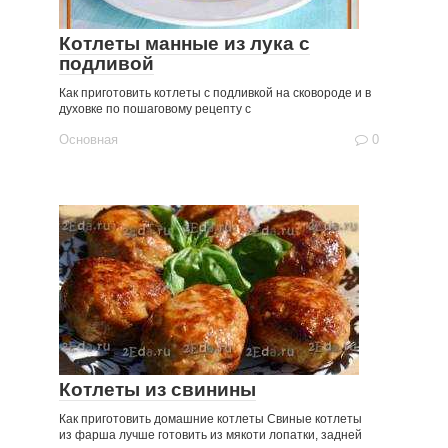
Котлеты манные из лука с
подливой
Как приготовить котлеты с подливкой на сковороде и в
духовке по пошаговому рецепту с
Основная
0
Котлеты из свинины
Как приготовить домашние котлеты Свиные котлеты
из фарша лучше готовить из мякоти лопатки, задней