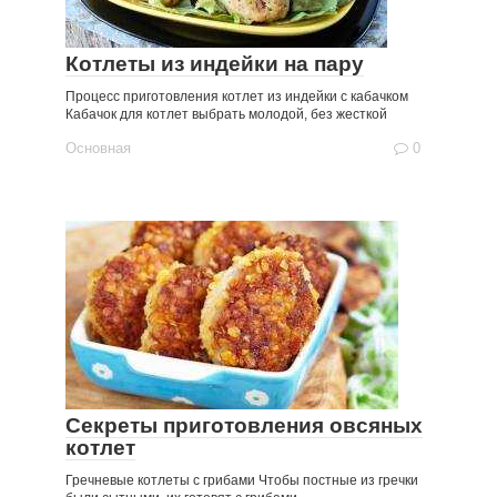
Котлеты из индейки на пару
Процесс приготовления котлет из индейки с кабачком
Кабачок для котлет выбрать молодой, без жесткой
Основная
0
Секреты приготовления овсяных
котлет
Гречневые котлеты с грибами Чтобы постные из гречки