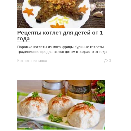
Рецепты котлет для детей от 1
года
Паровые котлеты из мяса курицы Куриные котлеты
традиционно предлагаются детям в возрасте от года
Котлеты из мяса
0