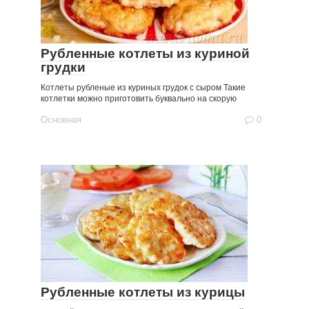
Рубленные котлеты из куриной
грудки
Котлеты рубленые из куриных грудок с сыром Такие
котлетки можно приготовить буквально на скорую
Основная
0
Рубленные котлеты из курицы