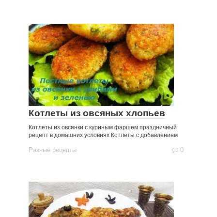
Котлеты из овсяных хлопьев
Котлеты из овсянки с куриным фаршем праздничный
рецепт в домашних условиях Котлеты с добавлением
Разные рецепты
0