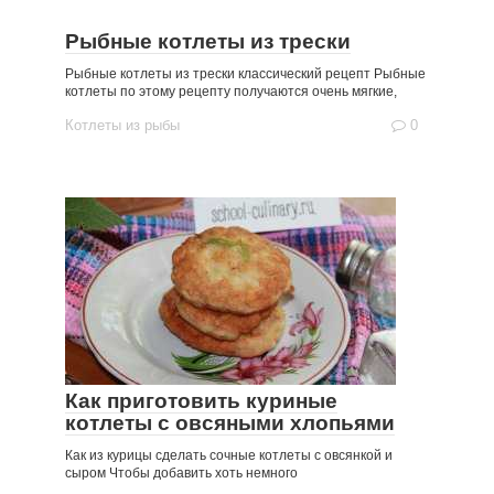
Рыбные котлеты из трески
Рыбные котлеты из трески классический рецепт Рыбные
котлеты по этому рецепту получаются очень мягкие,
Котлеты из рыбы
0
Как приготовить куриные
котлеты с овсяными хлопьями
Как из курицы сделать сочные котлеты с овсянкой и
сыром Чтобы добавить хоть немного