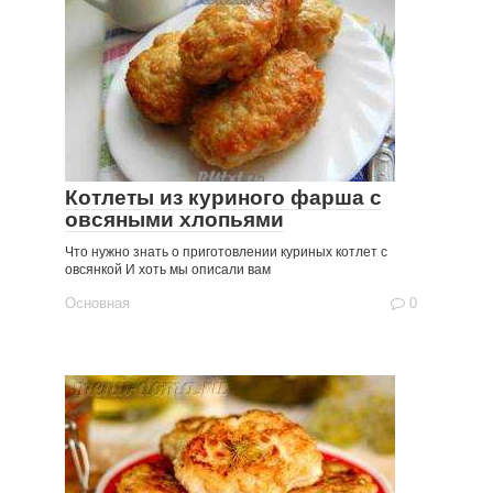
Котлеты из куриного фарша с
овсяными хлопьями
Что нужно знать о приготовлении куриных котлет с
овсянкой И хоть мы описали вам
Основная
0