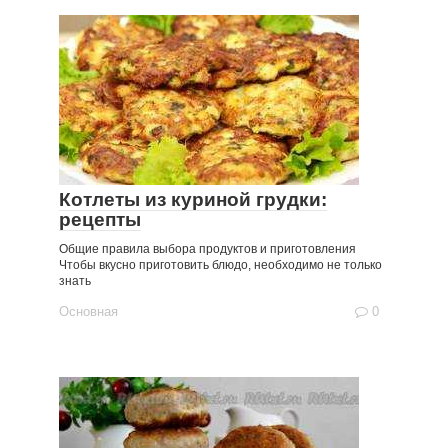
Котлеты из куриной грудки:
рецепты
Общие правила выбора продуктов и приготовления
Чтобы вкусно приготовить блюдо, необходимо не только
знать
Основная
0