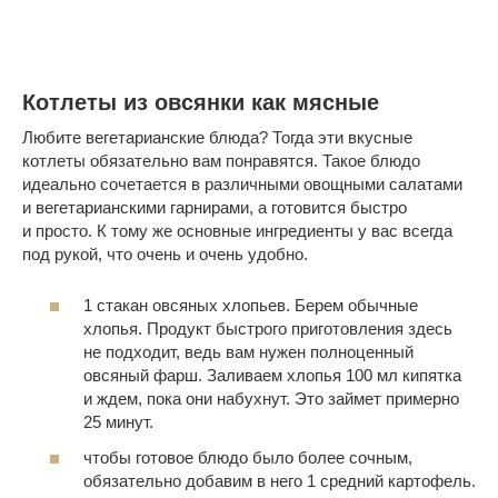
Котлеты из овсянки как мясные
Любите вегетарианские блюда? Тогда эти вкусные
котлеты обязательно вам понравятся. Такое блюдо
идеально сочетается в различными овощными салатами
и вегетарианскими гарнирами, а готовится быстро
и просто. К тому же основные ингредиенты у вас всегда
под рукой, что очень и очень удобно.
1 стакан овсяных хлопьев. Берем обычные
хлопья. Продукт быстрого приготовления здесь
не подходит, ведь вам нужен полноценный
овсяный фарш. Заливаем хлопья 100 мл кипятка
и ждем, пока они набухнут. Это займет примерно
25 минут.
чтобы готовое блюдо было более сочным,
обязательно добавим в него 1 средний картофель.