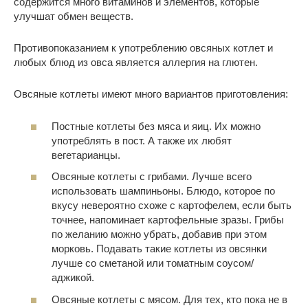
содержится много витаминов и элементов, которые
улучшат обмен веществ.
Противопоказанием к употреблению овсяных котлет и
любых блюд из овса является аллергия на глютен.
Овсяные котлеты имеют много вариантов приготовления:
Постные котлеты без мяса и яиц. Их можно
употреблять в пост. А также их любят
вегетарианцы.
Овсяные котлеты с грибами. Лучше всего
использовать шампиньоны. Блюдо, которое по
вкусу невероятно схоже с картофелем, если быть
точнее, напоминает картофельные зразы. Грибы
по желанию можно убрать, добавив при этом
морковь. Подавать такие котлеты из овсянки
лучше со сметаной или томатным соусом/
аджикой.
Овсяные котлеты с мясом. Для тех, кто пока не в