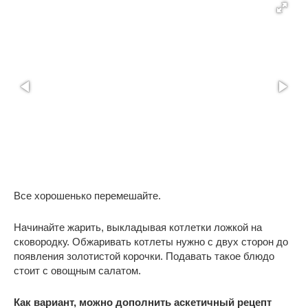
Все хорошенько перемешайте.
Начинайте жарить, выкладывая котлетки ложкой на
сковородку. Обжаривать котлеты нужно с двух сторон до
появления золотистой корочки. Подавать такое блюдо
стоит с овощным салатом.
Как вариант, можно дополнить аскетичный рецепт