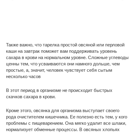
Также важно, что тарелка простой овсяной или перловой
каши на завтрак поможет вам поддерживать уровень
сахара в крови на нормальном уровне. Сложные углеводы
ценны тем, что усваиваются они намного дольше, чем
простые, а, значит, человек чувствует себя сытым
несколько часов
В этот период в организме не происходит быстрых
скачков сахара в крови.
Кроме этого, овсянка для организма выступает своего
рода очистителем кишечника. Ее полезно есть тем, у кого
проблемы с пищеварением. Она мягко удалит все шлаки,
нормализует обменные процессы. В овсяных хлопьях