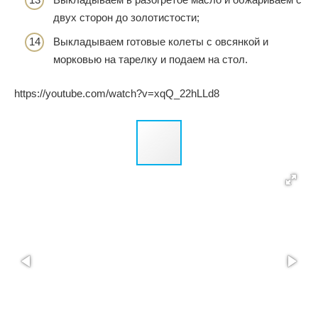
двух сторон до золотистости;
Выкладываем готовые колеты с овсянкой и
морковью на тарелку и подаем на стол.
https://youtube.com/watch?v=xqQ_22hLLd8