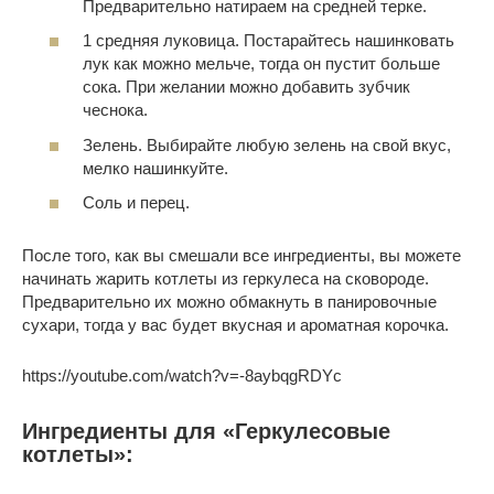
Предварительно натираем на средней терке.
1 средняя луковица. Постарайтесь нашинковать
лук как можно мельче, тогда он пустит больше
сока. При желании можно добавить зубчик
чеснока.
Зелень. Выбирайте любую зелень на свой вкус,
мелко нашинкуйте.
Соль и перец.
После того, как вы смешали все ингредиенты, вы можете
начинать жарить котлеты из геркулеса на сковороде.
Предварительно их можно обмакнуть в панировочные
сухари, тогда у вас будет вкусная и ароматная корочка.
https://youtube.com/watch?v=-8aybqgRDYc
Ингредиенты для «Геркулесовые
котлеты»: