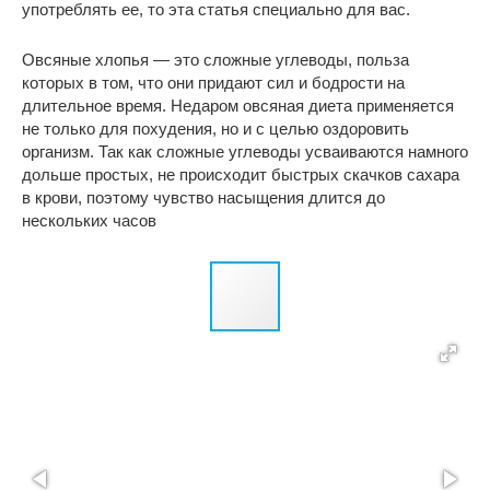
употреблять ее, то эта статья специально для вас.
Овсяные хлопья — это сложные углеводы, польза
которых в том, что они придают сил и бодрости на
длительное время. Недаром овсяная диета применяется
не только для похудения, но и с целью оздоровить
организм. Так как сложные углеводы усваиваются намного
дольше простых, не происходит быстрых скачков сахара
в крови, поэтому чувство насыщения длится до
нескольких часов