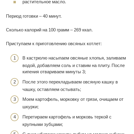
растительное масло.
Период готовки – 40 минут.
Сколько калорий на 100 грамм – 269 ккал.
Приступаем к приготовлению овсяных котлет:
В кастрюлю насыпаем овсяные хлопья, заливаем
водой, добавляем соль и ставим на плиту. После
кипения отвариваем минуты 3;
После этого перекладываем овсяную кашку в
чашку, оставляем остывать;
Моем картофель, морковку от грязи, очищаем от
шкурки;
Перетираем картофель и морковь теркой с
крупными зубцами;