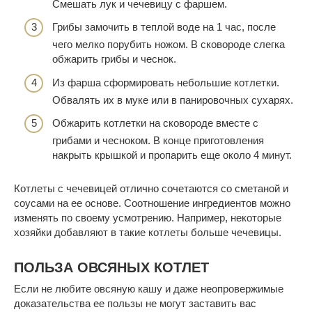
Смешать лук и чечевицу с фаршем.
Грибы замочить в теплой воде на 1 час, после
чего мелко порубить ножом. В сковороде слегка
обжарить грибы и чеснок.
Из фарша сформировать небольшие котлетки.
Обвалять их в муке или в панировочных сухарях.
Обжарить котлетки на сковороде вместе с
грибами и чесноком. В конце приготовления
накрыть крышкой и пропарить еще около 4 минут.
Котлеты с чечевицей отлично сочетаются со сметаной и
соусами на ее основе. Соотношение ингредиентов можно
изменять по своему усмотрению. Например, некоторые
хозяйки добавляют в такие котлеты больше чечевицы.
ПОЛЬЗА ОВСЯНЫХ КОТЛЕТ
Если не любите овсяную кашу и даже неопровержимые
доказательства ее пользы не могут заставить вас