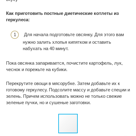
Как приготовить постные диетические котлеты из
геркулеса:
Для начала подготовьте овсянку. Для этого вам
нужно залить хлопья кипятком и оставить
набухать на 40 минут.
Пока овсянка запаривается, почистите картофель, лук,
чеснок и порежьте на кубики.
Перекрутите овощи в мясорубке. Затем добавьте их к
готовому геркулесу. Подсолите массу и добавьте специи и
зелень. Причем использовать можно не только свежие
зеленые пучки, но и сушеные заготовки.