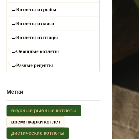
Котлеты из рыбы
Котлеты из мяса
Котлеты из птицы
Овощные котлеты
Разные рецепты
Метки
вкусные рыбные котлеты
время жарки котлет
диетические котлеты