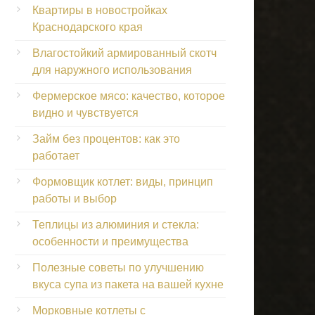
Квартиры в новостройках
Краснодарского края
Влагостойкий армированный скотч
для наружного использования
Фермерское мясо: качество, которое
видно и чувствуется
Займ без процентов: как это
работает
Формовщик котлет: виды, принцип
работы и выбор
Теплицы из алюминия и стекла:
особенности и преимущества
Полезные советы по улучшению
вкуса супа из пакета на вашей кухне
Морковные котлеты с