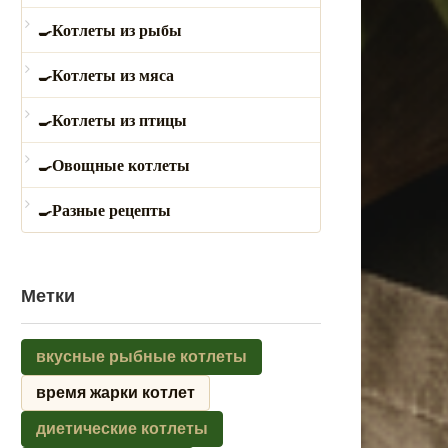
Котлеты из рыбы
Котлеты из мяса
Котлеты из птицы
Овощные котлеты
Разные рецепты
Метки
вкусные рыбные котлеты
время жарки котлет
диетические котлеты