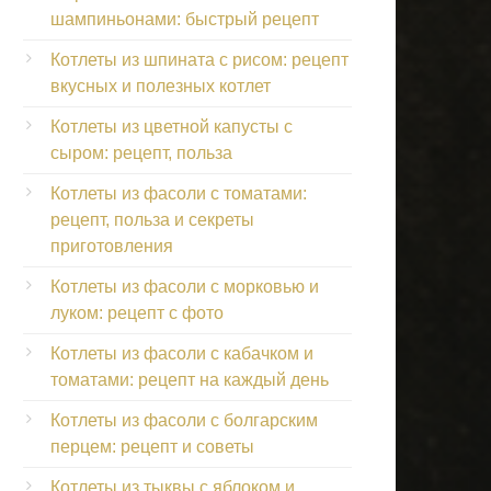
шампиньонами: быстрый рецепт
Котлеты из шпината с рисом: рецепт
вкусных и полезных котлет
Котлеты из цветной капусты с
сыром: рецепт, польза
Котлеты из фасоли с томатами:
рецепт, польза и секреты
приготовления
Котлеты из фасоли с морковью и
луком: рецепт с фото
Котлеты из фасоли с кабачком и
томатами: рецепт на каждый день
Котлеты из фасоли с болгарским
перцем: рецепт и советы
Котлеты из тыквы с яблоком и