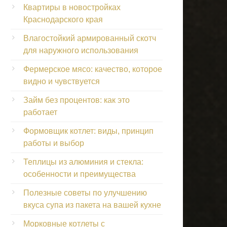
Квартиры в новостройках
Краснодарского края
Влагостойкий армированный скотч
для наружного использования
Фермерское мясо: качество, которое
видно и чувствуется
Займ без процентов: как это
работает
Формовщик котлет: виды, принцип
работы и выбор
Теплицы из алюминия и стекла:
особенности и преимущества
Полезные советы по улучшению
вкуса супа из пакета на вашей кухне
Морковные котлеты с