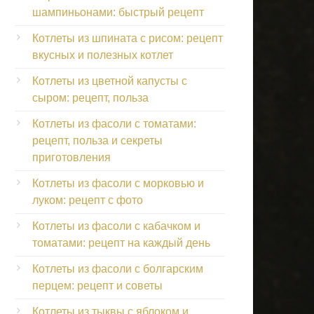
шампиньонами: быстрый рецепт
Котлеты из шпината с рисом: рецепт
вкусных и полезных котлет
Котлеты из цветной капусты с
сыром: рецепт, польза
Котлеты из фасоли с томатами:
рецепт, польза и секреты
приготовления
Котлеты из фасоли с морковью и
луком: рецепт с фото
Котлеты из фасоли с кабачком и
томатами: рецепт на каждый день
Котлеты из фасоли с болгарским
перцем: рецепт и советы
Котлеты из тыквы с яблоком и