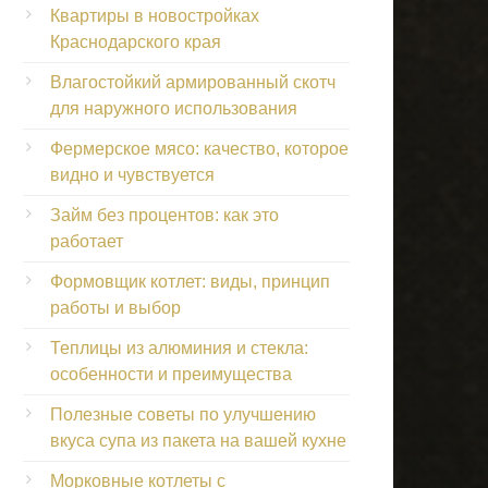
Квартиры в новостройках
Краснодарского края
Влагостойкий армированный скотч
для наружного использования
Фермерское мясо: качество, которое
видно и чувствуется
Займ без процентов: как это
работает
Формовщик котлет: виды, принцип
работы и выбор
Теплицы из алюминия и стекла:
особенности и преимущества
Полезные советы по улучшению
вкуса супа из пакета на вашей кухне
Морковные котлеты с