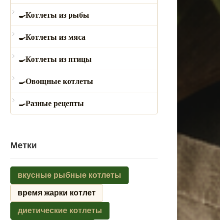
Котлеты из рыбы
Котлеты из мяса
Котлеты из птицы
Овощные котлеты
Разные рецепты
Метки
вкусные рыбные котлеты
время жарки котлет
диетические котлеты