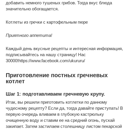
добавить немного тушеных грибов. Тогда вкус блюда
значительно обогащается.
Котлеты из гречки с картофельным пюре
Приятного аппетита!
Каждый день вкусные рецепты и интересная информация,
подписывайтесь на нашу страницу! Нас
30000!https://www.facebook.com/ukururu/
Приготовление постных гречневых
котлет
Шаг 1: подготавливаем гречневую крупу.
Итак, вы решили приготовить котлетки по данному
чудесному рецепту? Если да, тогда давайте приступать! В
первую очередь вливаем в глубокую кастрюльку
очищенную воду и ставим ее на средний огонь, пускай
закипает. Затем застилаем столешницу листом пекарской