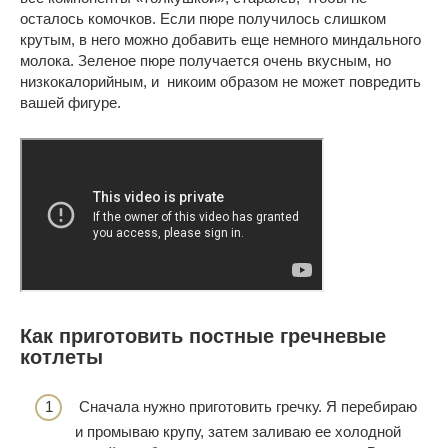
осталось комочков. Если пюре получилось слишком
крутым, в него можно добавить еще немного миндального
молока. Зеленое пюре получается очень вкусным, но
низкокалорийным, и никоим образом не может повредить
вашей фигуре.
Как приготовить постные гречневые
котлеты
Сначала нужно приготовить гречку. Я перебираю
и промываю крупу, затем заливаю ее холодной