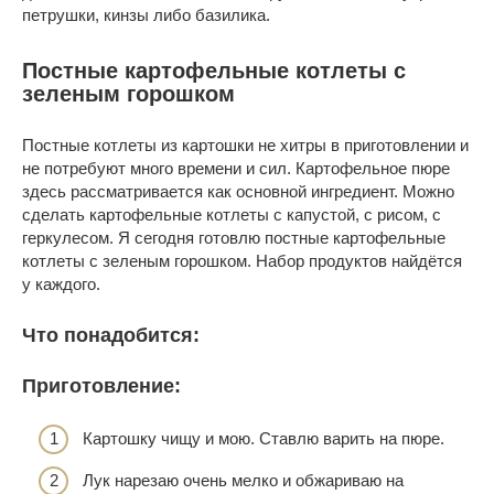
петрушки, кинзы либо базилика.
Постные картофельные котлеты с
зеленым горошком
Постные котлеты из картошки не хитры в приготовлении и
не потребуют много времени и сил. Картофельное пюре
здесь рассматривается как основной ингредиент. Можно
сделать картофельные котлеты с капустой, с рисом, с
геркулесом. Я сегодня готовлю постные картофельные
котлеты с зеленым горошком. Набор продуктов найдётся
у каждого.
Что понадобится:
Приготовление:
Картошку чищу и мою. Ставлю варить на пюре.
Лук нарезаю очень мелко и обжариваю на