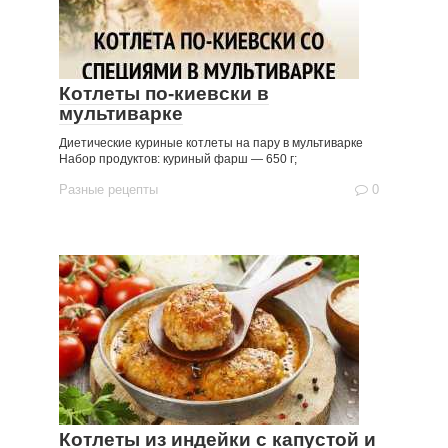
Котлеты по-киевски в
мультиварке
Диетические куриные котлеты на пару в мультиварке
Набор продуктов: куриный фарш — 650 г;
Разные рецепты
0
Котлеты из индейки с капустой и