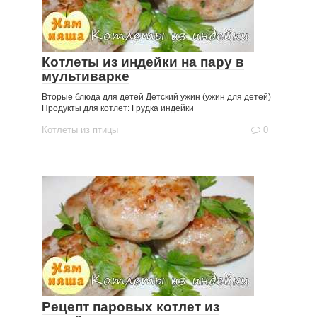
Котлеты из индейки на пару в
мультиварке
Вторые блюда для детей Детский ужин (ужин для детей)
Продукты для котлет: Грудка индейки
Котлеты из птицы
0
Рецепт паровых котлет из