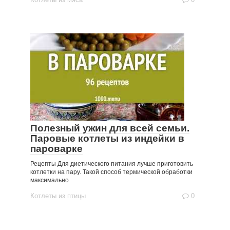
Полезный ужин для всей семьи.
Паровые котлеты из индейки в
пароварке
Рецепты Для диетического питания лучше приготовить
котлетки на пару. Такой способ термической обработки
максимально
Котлеты из птицы
0