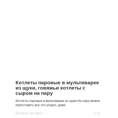
Котлеты паровые в мультиварке
из щуки, говяжьи котлеты с
сыром на пару
Котлеты паровые в мультиварке из щуки На пару можно
приготовить все что угодно, даже
Котлеты из мяса
0