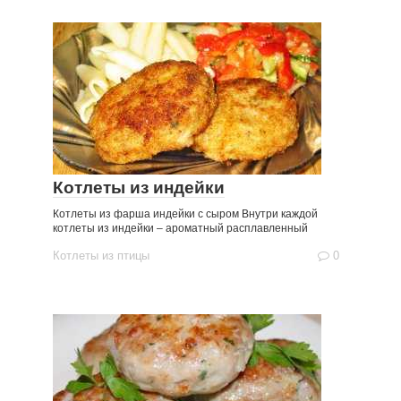
Котлеты из индейки
Котлеты из фарша индейки с сыром Внутри каждой
котлеты из индейки – ароматный расплавленный
Котлеты из птицы
0