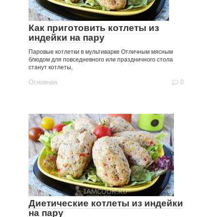
Как приготовить котлеты из
индейки на пару
Паровые котлетки в мультиварке Отличным мясным
блюдом для повседневного или праздничного стола
станут котлеты,
Основная
0
Диетические котлеты из индейки
на пару