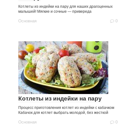
Котлеты из индейки на пару для наших драгоценных
малышей! Мягкие и сочные — привереда
Основная
0
Котлеты из индейки на пару
Процесс приготовления котлет из индейки с кабачком
Кабачок для котлет выбрать молодой, без жесткой
Основная
0