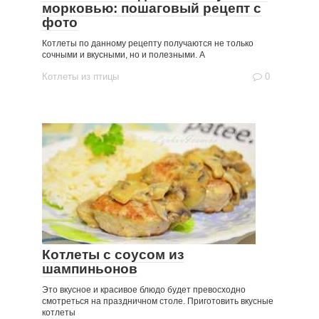
морковью: пошаговый рецепт с
фото
Котлеты по данному рецепту получаются не только
сочными и вкусными, но и полезными. А
Котлеты из птицы
0
Котлеты с соусом из
шампиньонов
Это вкусное и красивое блюдо будет превосходно
смотреться на праздничном столе. Приготовить вкусные
котлеты