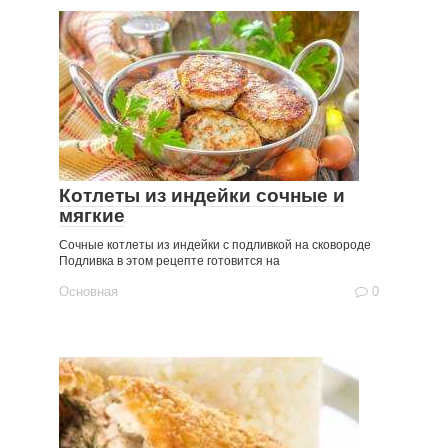
Котлеты из индейки сочные и
мягкие
Сочные котлеты из индейки с подливкой на сковороде
Подливка в этом рецепте готовится на
Основная
0