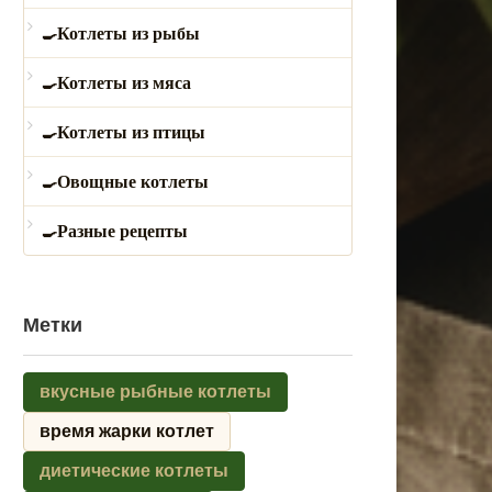
Котлеты из рыбы
Котлеты из мяса
Котлеты из птицы
Овощные котлеты
Разные рецепты
Метки
вкусные рыбные котлеты
время жарки котлет
диетические котлеты