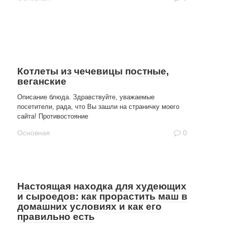
Котлеты из чечевицы постные,
веганские
Описание блюда. Здравствуйте, уважаемые
посетители, рада, что Вы зашли на страничку моего
сайта! Противостояние
Основная
0
Настоящая находка для худеющих
и сыроедов: как прорастить маш в
домашних условиях и как его
правильно есть