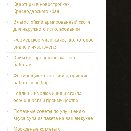
Квартиры в новостройках
Краснодарского края
Влагостойкий армированный скотч
для наружного использования
Фермерское мясо: качество, которое
видно и чувствуется
Займ без процентов: как это
работает
Формовщик котлет: виды, принцип
работы и выбор
Теплицы из алюминия и стекла:
особенности и преимущества
Полезные советы по улучшению
вкуса супа из пакета на вашей кухне
Морковные котлеты с