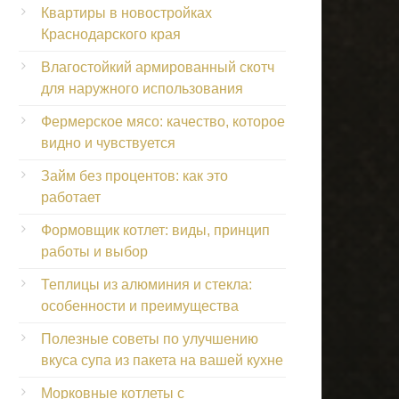
Квартиры в новостройках
Краснодарского края
Влагостойкий армированный скотч
для наружного использования
Фермерское мясо: качество, которое
видно и чувствуется
Займ без процентов: как это
работает
Формовщик котлет: виды, принцип
работы и выбор
Теплицы из алюминия и стекла:
особенности и преимущества
Полезные советы по улучшению
вкуса супа из пакета на вашей кухне
Морковные котлеты с