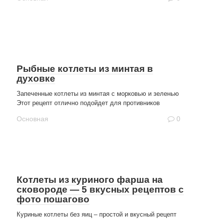
Рыбные котлеты из минтая в
духовке
Запеченные котлеты из минтая с морковью и зеленью
Этот рецепт отлично подойдет для противников
Основная
0
Котлеты из куриного фарша на
сковороде — 5 вкусных рецептов с
фото пошагово
Куриные котлеты без яиц – простой и вкусный рецепт