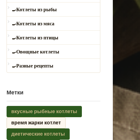
Котлеты из рыбы
Котлеты из мяса
Котлеты из птицы
Овощные котлеты
Разные рецепты
Метки
вкусные рыбные котлеты
время жарки котлет
диетические котлеты