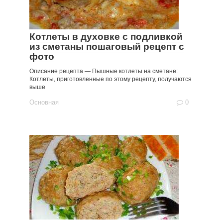
Котлеты в духовке с подливкой
из сметаны пошаговый рецепт с
фото
Описание рецепта — Пышные котлеты на сметане:
Котлеты, приготовленные по этому рецепту, получаются
выше
Основная
0