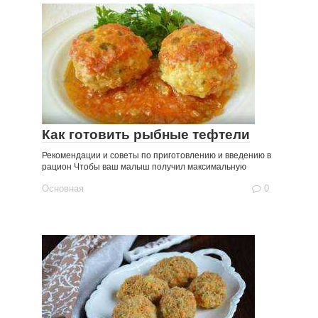
Как готовить рыбные тефтели
Рекомендации и советы по приготовлению и введению в
рацион Чтобы ваш малыш получил максимальную
Основная
0