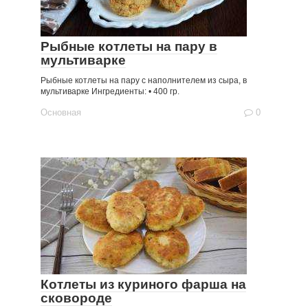
Рыбные котлеты на пару в
мультиварке
Рыбные котлеты на пару с наполнителем из сыра, в
мультиварке Ингредиенты: • 400 гр.
Основная
0
Котлеты из куриного фарша на
сковороде