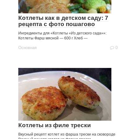
Котлеты как в детском саду: 7
рецепта с фото пошагово
Ингредиенты для «Котлеты «Из детского сада»»:
Котлеты Фарш мясной — 600 г Хлеб —
Основная
0
Котлеты из филе трески
Вкусный рецепт котлет из фарша трески на сковороде