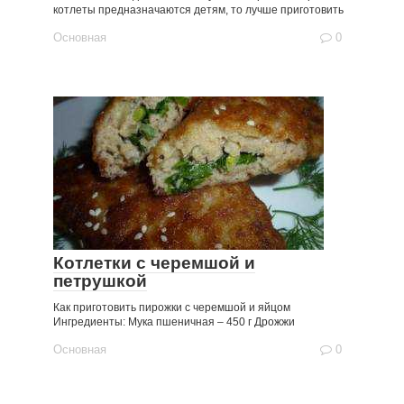
котлеты предназначаются детям, то лучше приготовить
Основная
0
Котлетки с черемшой и
петрушкой
Как приготовить пирожки с черемшой и яйцом
Ингредиенты: Мука пшеничная – 450 г Дрожжи
Основная
0