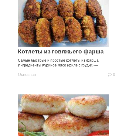
Котлеты из говяжьего фарша
Самые быстрые и простые котлеты из фарша
Ингредиенты Куриное мясо (филе с грудки) —
Основная
0