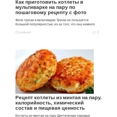
Как приготовить котлеты в
мультиварке на пару по
пошаговому рецепту с фото
Филе трески в мультиварке Треска не пользуется
большой популярностью, из-за того, что она немного
Основная
0
Рецепт котлеты из минтая на пару.
калорийность, химический
состав и пищевая ценность
Котлеты из минтая на пару Диетические паровые