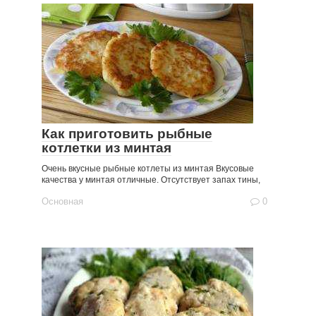
Как приготовить рыбные
котлетки из минтая
Очень вкусные рыбные котлеты из минтая Вкусовые
качества у минтая отличные. Отсутствует запах тины,
Основная
0