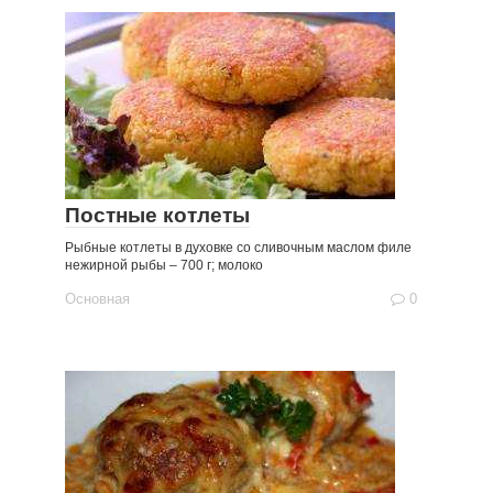
Постные котлеты
Рыбные котлеты в духовке со сливочным маслом филе
нежирной рыбы – 700 г; молоко
Основная
0