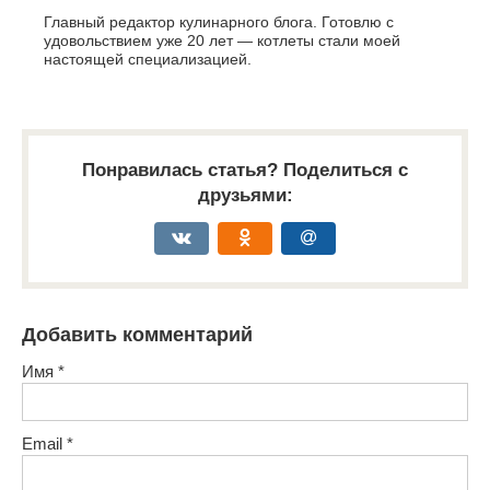
Главный редактор кулинарного блога. Готовлю с
удовольствием уже 20 лет — котлеты стали моей
настоящей специализацией.
Понравилась статья? Поделиться с
друзьями:
Добавить комментарий
Имя
*
Email
*