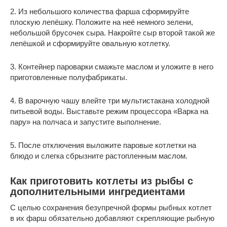
2. Из небольшого количества фарша сформируйте
плоскую лепёшку. Положите на неё немного зелени,
небольшой брусочек сыра. Накройте сыр второй такой же
лепёшкой и сформируйте овальную котлетку.
3. Контейнер пароварки смажьте маслом и уложите в него
приготовленные полуфабрикаты.
4. В варочную чашу влейте три мультистакана холодной
питьевой воды. Выставьте режим процессора «Варка на
пару» на полчаса и запустите выполнение.
5. После отключения выложите паровые котлетки на
блюдо и слегка сбрызните растопленным маслом.
Как приготовить котлеты из рыбы с
дополнительными ингредиентами
С целью сохранения безупречной формы рыбных котлет
в их фарш обязательно добавляют скрепляющие рыбную