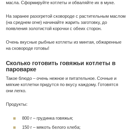
масла. Сформируйте котлеты и обваляйте их в муке.
На заранее разогретой сковороде с растительным маслом
(на среднем огне) начинайте жарить заготовку, до
появления золотистой корочки с обеих сторон.
Очень вкусные рыбные котлеты из минтая, обжаренные
на сковороде готовы!
Сколько готовить говяжьи котлеты в
пароварке
Такое блюдо – очень нежное и питательное. Сочные и
мягкие котлетки придутся по вкусу каждому. Готовятся
они легко.
Продукты:
800 г – грудинка говяжья;
150 г – мякоть белого хлеба;