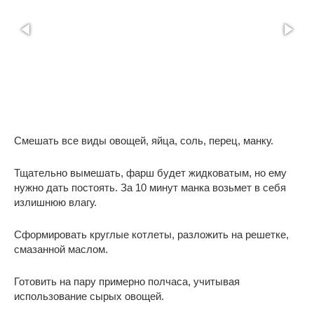
Смешать все виды овощей, яйца, соль, перец, манку.
Тщательно вымешать, фарш будет жидковатым, но ему
нужно дать постоять. За 10 минут манка возьмет в себя
излишнюю влагу.
Сформировать круглые котлеты, разложить на решетке,
смазанной маслом.
Готовить на пару примерно полчаса, учитывая
использование сырых овощей.