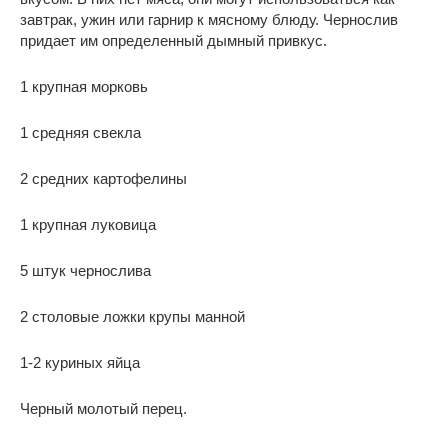
завтрак, ужин или гарнир к мясному блюду. Чернослив
придает им определенный дымный привкус.
1 крупная морковь
1 средняя свекла
2 средних картофелины
1 крупная луковица
5 штук чернослива
2 столовые ложки крупы манной
1-2 куриных яйца
Черный молотый перец.