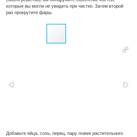
которые вы могли не увидеть при чистке. Затем второй
раз прокрутите фарш.
Добавьте яйца, соль, перец, пару ложек растительного