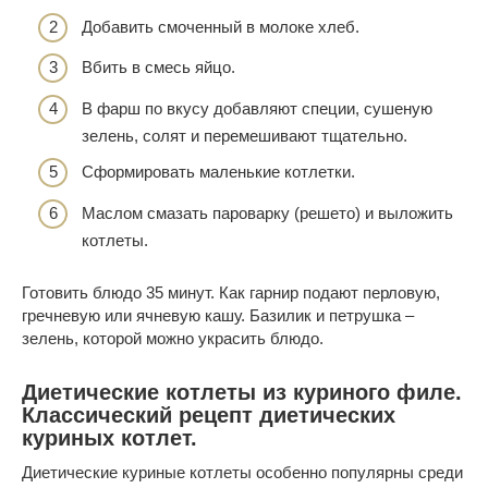
Добавить смоченный в молоке хлеб.
Вбить в смесь яйцо.
В фарш по вкусу добавляют специи, сушеную
зелень, солят и перемешивают тщательно.
Сформировать маленькие котлетки.
Маслом смазать пароварку (решето) и выложить
котлеты.
Готовить блюдо 35 минут. Как гарнир подают перловую,
гречневую или ячневую кашу. Базилик и петрушка –
зелень, которой можно украсить блюдо.
Диетические котлеты из куриного филе.
Классический рецепт диетических
куриных котлет.
Диетические куриные котлеты особенно популярны среди