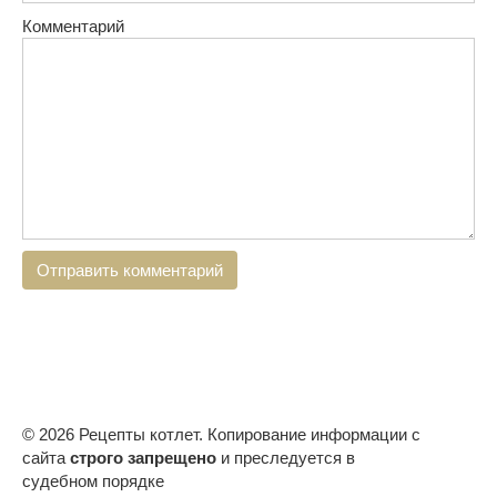
Комментарий
© 2026 Рецепты котлет. Копирование информации с
сайта
строго запрещено
и преследуется в
судебном порядке