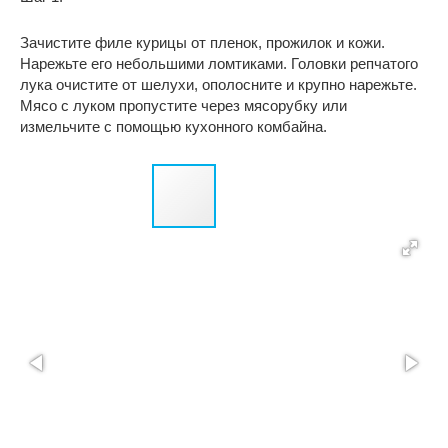
Зачистите филе курицы от пленок, прожилок и кожи.
Нарежьте его небольшими ломтиками. Головки репчатого
лука очистите от шелухи, ополосните и крупно нарежьте.
Мясо с луком пропустите через мясорубку или
измельчите с помощью кухонного комбайна.