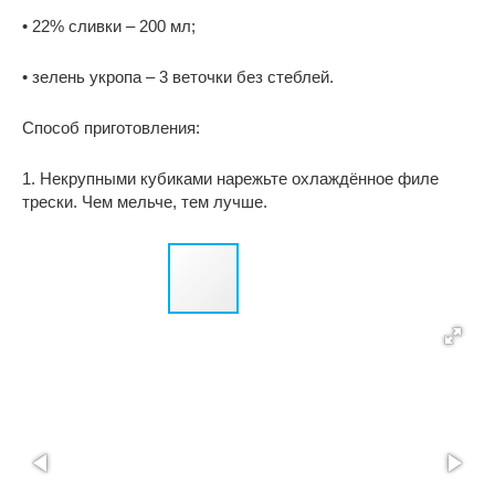
• 22% сливки – 200 мл;
• зелень укропа – 3 веточки без стеблей.
Способ приготовления:
1. Некрупными кубиками нарежьте охлаждённое филе
трески. Чем мельче, тем лучше.