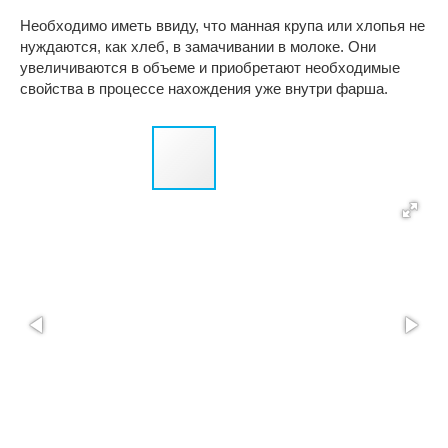
Необходимо иметь ввиду, что манная крупа или хлопья не
нуждаются, как хлеб, в замачивании в молоке. Они
увеличиваются в объеме и приобретают необходимые
свойства в процессе нахождения уже внутри фарша.