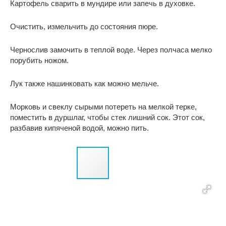
Картофель сварить в мундире или запечь в духовке.
Очистить, измельчить до состояния пюре.
Чернослив замочить в теплой воде. Через полчаса мелко
порубить ножом.
Лук также нашинковать как можно мельче.
Морковь и свеклу сырыми потереть на мелкой терке,
поместить в дуршлаг, чтобы стек лишний сок. Этот сок,
разбавив кипяченой водой, можно пить.