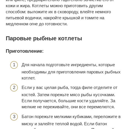
кожи и жира. Котлеты можно приготовить другим
способом: выложите их в сковороду, влейте немного
питьевой водички, накройте крышкой и томите на
медленном огне до готовности.
Паровые рыбные котлеты
Приготовление:
Для начала подготовьте ингредиенты, которые
необходимы для приготовления паровых рыбных
котлет.
Если у вас целая рыба, тогда филе отделите от
костей. Затем порежьте мясо рыбы кусочками.
Если получается, большие кости удаляйте. За
мелкие не переживайте, они все перемелются.
Батон порежьте мелкими кубиками, переложите в
миску и залейте теплой водой. Если батон