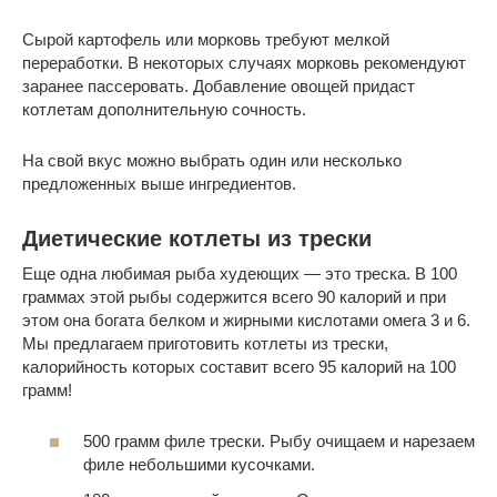
Сырой картофель или морковь требуют мелкой
переработки. В некоторых случаях морковь рекомендуют
заранее пассеровать. Добавление овощей придаст
котлетам дополнительную сочность.
На свой вкус можно выбрать один или несколько
предложенных выше ингредиентов.
Диетические котлеты из трески
Еще одна любимая рыба худеющих — это треска. В 100
граммах этой рыбы содержится всего 90 калорий и при
этом она богата белком и жирными кислотами омега 3 и 6.
Мы предлагаем приготовить котлеты из трески,
калорийность которых составит всего 95 калорий на 100
грамм!
500 грамм филе трески. Рыбу очищаем и нарезаем
филе небольшими кусочками.