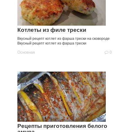
Котлеты из филе трески
Вкусный рецепт котлет из фарша трески на сковороде
Вкусный рецепт котлет из фарша трески
Основная
0
Рецепты приготовления белого
амура