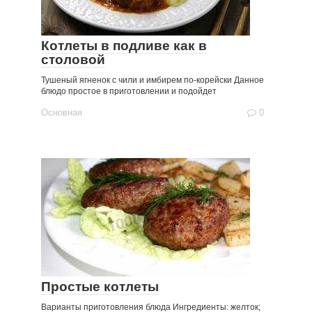
Котлеты в подливе как в
столовой
Тушеный ягненок с чили и имбирем по-корейски Данное
блюдо простое в приготовлении и подойдет
Основная
0
Простые котлеты
Варианты приготовления блюда Ингредиенты: желток;