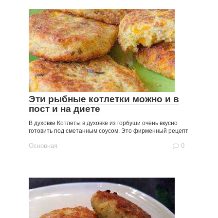
Эти рыбные котлетки можно и в
пост и на диете
В духовке Котлеты в духовке из горбуши очень вкусно
готовить под сметанным соусом. Это фирменный рецепт
Основная
0