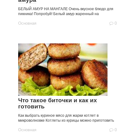
БЕЛЫЙ АМУР НА МАНГАЛЕ Очень вкусное блюдо для
пикника! Попробуй! Белый амур жаренный на
Основная
0
Что такое биточки и как их
готовить
Как выбрать куриное мясо для жарки котлет в
микроволновке Котлеты из курицы можно приготовить
Основная
0