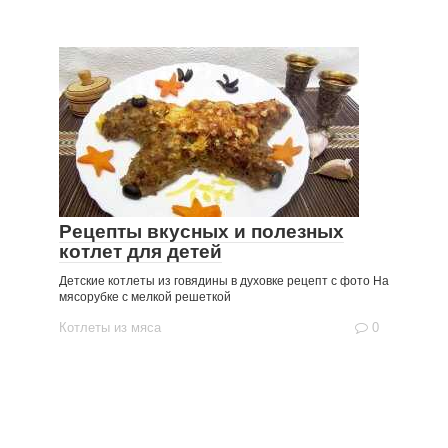
Рецепты вкусных и полезных
котлет для детей
Детские котлеты из говядины в духовке рецепт с фото На
мясорубке с мелкой решеткой
Котлеты из мяса
0