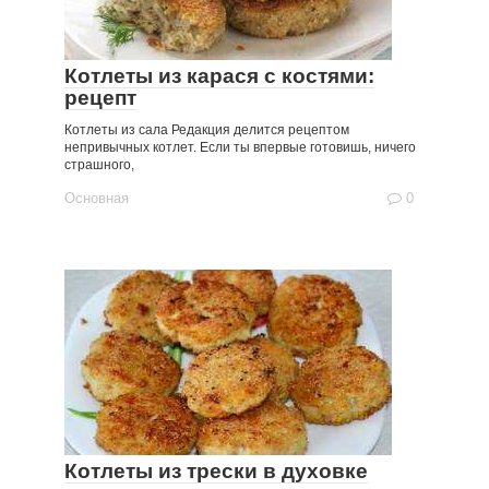
Котлеты из карася с костями:
рецепт
Котлеты из сала Редакция делится рецептом
непривычных котлет. Если ты впервые готовишь, ничего
страшного,
Основная
0
Котлеты из трески в духовке