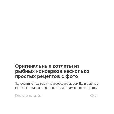
Оригинальные котлеты из
рыбных консервов несколько
простых рецептов с фото
Запеченные под томатным соусом с сыром Если рыбные
котлеты предназначаются детям, то лучше приготовить
Котлеты из рыбы
0