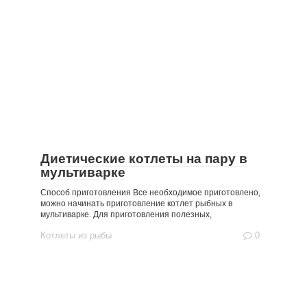
Диетические котлеты на пару в
мультиварке
Способ приготовления Все необходимое приготовлено,
можно начинать приготовление котлет рыбных в
мультиварке. Для приготовления полезных,
Котлеты из рыбы
0