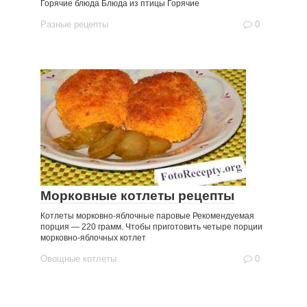
Горячие блюда Блюда из птицы Горячие
Разные рецепты
0
Морковные котлеты рецепты
Котлеты морковно-яблочные паровые Рекомендуемая
порция — 220 грамм. Чтобы приготовить четыре порции
морковно-яблочных котлет
Овощные котлеты
0