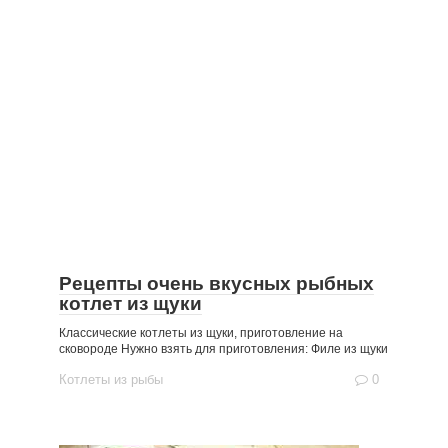
Рецепты очень вкусных рыбных
котлет из щуки
Классические котлеты из щуки, приготовление на
сковороде Нужно взять для приготовления: Филе из щуки
Котлеты из рыбы
0