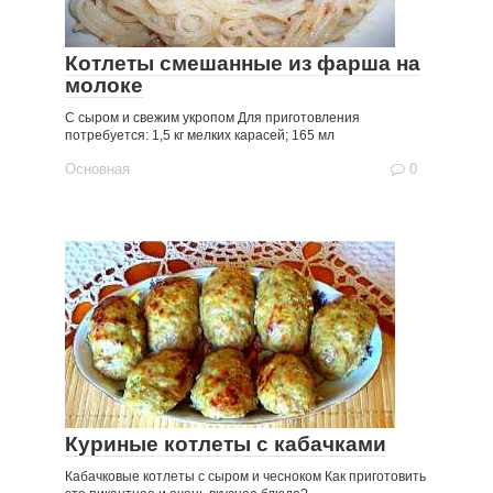
Котлеты смешанные из фарша на
молоке
С сыром и свежим укропом Для приготовления
потребуется: 1,5 кг мелких карасей; 165 мл
Основная
0
Куриные котлеты с кабачками
Кабачковые котлеты с сыром и чесноком Как приготовить