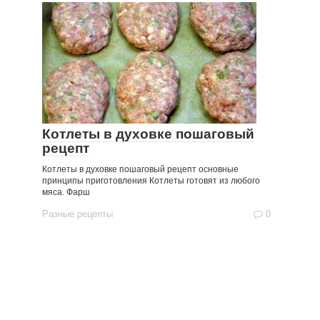
Котлеты в духовке пошаговый
рецепт
Котлеты в духовке пошаговый рецепт основные
принципы приготовления Котлеты готовят из любого
мяса. Фарш
Разные рецепты
0