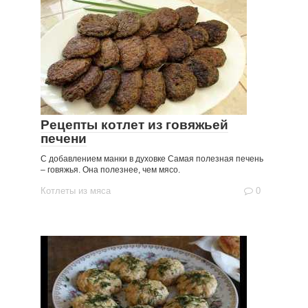
Рецепты котлет из говяжьей
печени
С добавлением манки в духовке Самая полезная печень
– говяжья. Она полезнее, чем мясо.
Котлеты из мяса
0