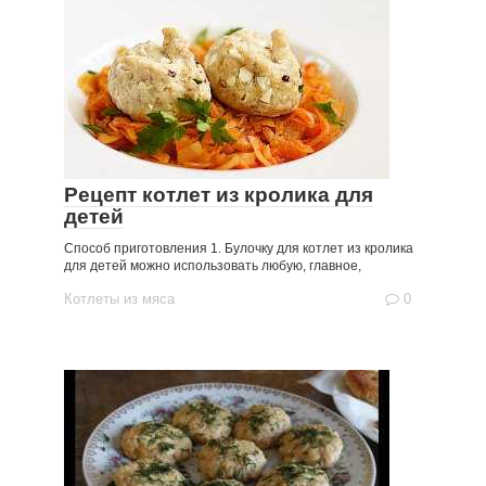
Рецепт котлет из кролика для
детей
Способ приготовления 1. Булочку для котлет из кролика
для детей можно использовать любую, главное,
Котлеты из мяса
0