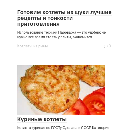
Готовим котлеты из щуки лучшие
рецепты и тонкости
приготовления
Использование техники Пароварка — это удобно: не
нужно всё время стоять у плиты, экономится
Котлеты из рыбы
0
Куриные котлеты
Котлета куриная по ГОСТу Сделана в СССР Категория: