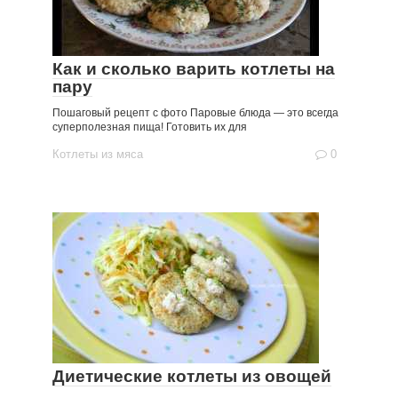
Как и сколько варить котлеты на
пару
Пошаговый рецепт с фото Паровые блюда — это всегда
суперполезная пища! Готовить их для
Котлеты из мяса
0
Диетические котлеты из овощей