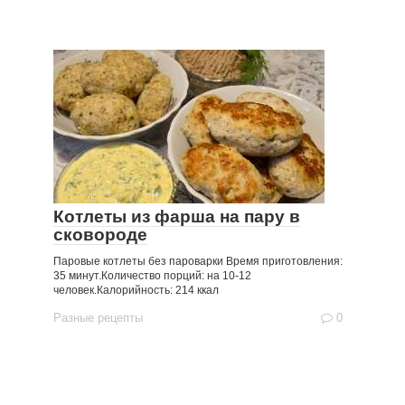
Котлеты из фарша на пару в
сковороде
Паровые котлеты без пароварки Время приготовления:
35 минут.Количество порций: на 10-12
человек.Калорийность: 214 ккал
Разные рецепты
0