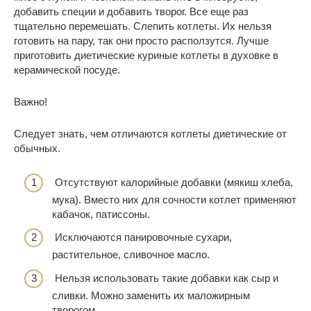
добавить специи и добавить творог. Все еще раз
тщательно перемешать. Слепить котлеты. Их нельзя
готовить на пару, так они просто расползутся. Лучше
приготовить диетические куриные котлеты в духовке в
керамической посуде.
Важно!
Следует знать, чем отличаются котлеты диетические от
обычных.
Отсутствуют калорийные добавки (мякиш хлеба,
мука). Вместо них для сочности котлет применяют
кабачок, патиссоны.
Исключаются панировочные сухари,
растительное, сливочное
масло
.
Нельзя использовать такие добавки как сыр и
сливки. Можно заменить их маложирным
творогом.