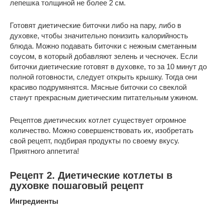
лепешка толщиной не более 2 см.
Готовят диетические биточки либо на пару, либо в
духовке, чтобы значительно понизить калорийность
блюда. Можно подавать биточки с нежным сметанным
соусом, в который добавляют зелень и чесночек. Если
биточки диетические готовят в духовке, то за 10 минут до
полной готовности, следует открыть крышку. Тогда они
красиво подрумянятся. Мясные биточки со свеклой
станут прекрасным диетическим питательным ужином.
Рецептов диетических котлет существует огромное
количество. Можно совершенствовать их, изобретать
свой рецепт, подбирая продукты по своему вкусу.
Приятного аппетита!
Рецепт 2. Диетические котлеты в
духовке пошаговый рецепт
Ингредиенты