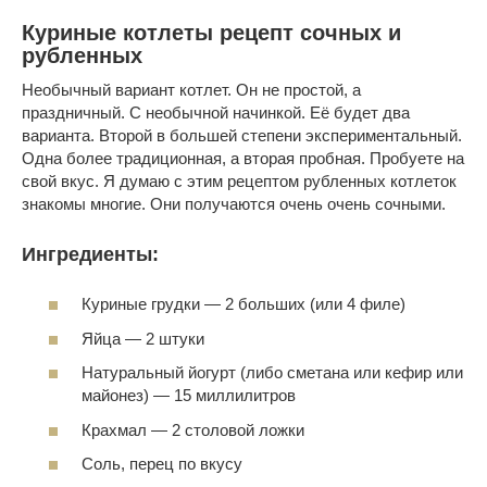
Куриные котлеты рецепт сочных и
рубленных
Необычный вариант котлет. Он не простой, а
праздничный. С необычной начинкой. Её будет два
варианта. Второй в большей степени экспериментальный.
Одна более традиционная, а вторая пробная. Пробуете на
свой вкус. Я думаю с этим рецептом рубленных котлеток
знакомы многие. Они получаются очень очень сочными.
Ингредиенты:
Куриные грудки — 2 больших (или 4 филе)
Яйца — 2 штуки
Натуральный йогурт (либо сметана или кефир или
майонез) — 15 миллилитров
Крахмал — 2 столовой ложки
Соль, перец по вкусу