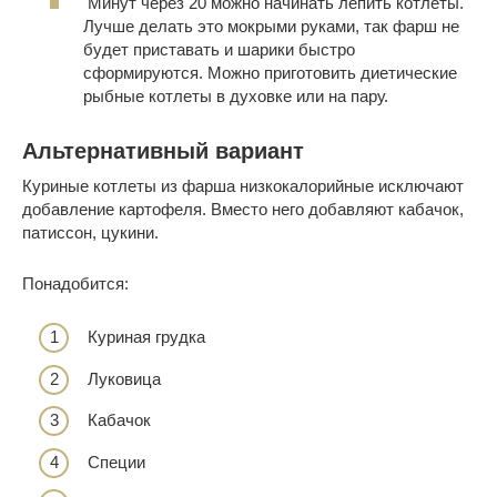
Минут через 20 можно начинать лепить котлеты.
Лучше делать это мокрыми руками, так фарш не
будет приставать и шарики быстро
сформируются. Можно приготовить диетические
рыбные котлеты в духовке или на пару.
Альтернативный вариант
Куриные котлеты из фарша низкокалорийные исключают
добавление картофеля. Вместо него добавляют кабачок,
патиссон, цукини.
Понадобится:
Куриная грудка
Луковица
Кабачок
Специи