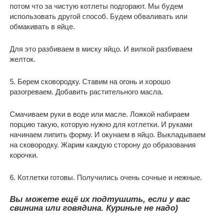
потом что за чистую котлеты подгорают. Мы будем
использовать другой способ. Будем обваливать или
обмакивать в яйце.
Для это разбиваем в миску яйцо. И вилкой разбиваем
желток.
5. Берем сковородку. Ставим на огонь и хорошо
разогреваем. Добавить растительного масла.
Смачиваем руки в воде или масле. Ложкой набираем
порцию такую, которую нужно для котлетки. И руками
начинаем липить форму. И окунаем в яйцо. Выкладываем
на сковородку. Жарим каждую сторону до образования
корочки.
6. Котлетки готовы. Получились очень сочные и нежные.
Вы можете ещё их подтушить, если у вас
свинина или говядина. Куриные не надо)