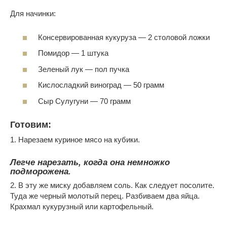
Для начинки:
Консервированная кукуруза — 2 столовой ложки
Помидор — 1 штука
Зеленый лук — пол пучка
Кислосладкий виноград — 50 грамм
Сыр Сулугуни — 70 грамм
Готовим:
1. Нарезаем куриное мясо на кубики.
Легче нарезать, когда она немножко
подморожена.
2. В эту же миску добавляем соль. Как следует посолите.
Туда же черный молотый перец. Разбиваем два яйца.
Крахмал кукурузный или картофельный.