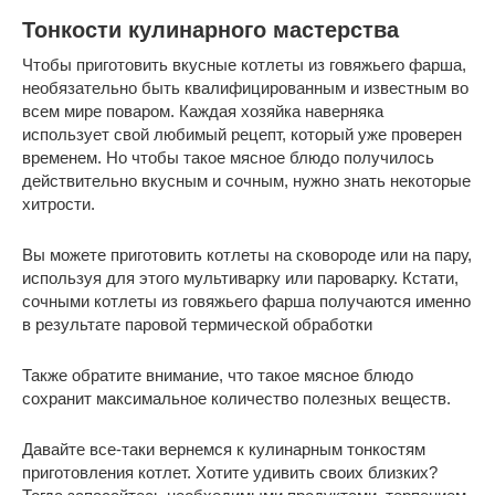
Тонкости кулинарного мастерства
Чтобы приготовить вкусные котлеты из говяжьего фарша,
необязательно быть квалифицированным и известным во
всем мире поваром. Каждая хозяйка наверняка
использует свой любимый рецепт, который уже проверен
временем. Но чтобы такое мясное блюдо получилось
действительно вкусным и сочным, нужно знать некоторые
хитрости.
Вы можете приготовить котлеты на сковороде или на пару,
используя для этого мультиварку или пароварку. Кстати,
сочными котлеты из говяжьего фарша получаются именно
в результате паровой термической обработки
Также обратите внимание, что такое мясное блюдо
сохранит максимальное количество полезных веществ.
Давайте все-таки вернемся к кулинарным тонкостям
приготовления котлет. Хотите удивить своих близких?