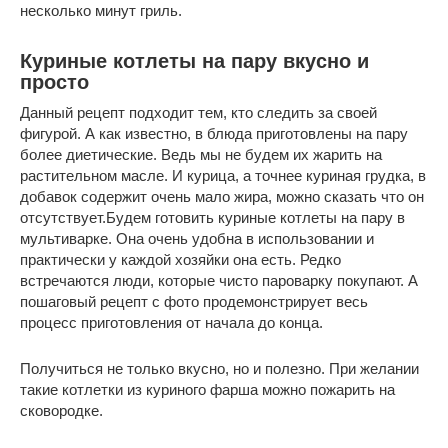
несколько минут гриль.
Куриные котлеты на пару вкусно и
просто
Данный рецепт подходит тем, кто следить за своей
фигурой. А как известно, в блюда приготовлены на пару
более диетические. Ведь мы не будем их жарить на
растительном масле. И курица, а точнее куриная грудка, в
добавок содержит очень мало жира, можно сказать что он
отсутствует.Будем готовить куриные котлеты на пару в
мультиварке. Она очень удобна в использовании и
практически у каждой хозяйки она есть. Редко
встречаются люди, которые чисто пароварку покупают. А
пошаговый рецепт с фото продемонстрирует весь
процесс приготовления от начала до конца.
Получиться не только вкусно, но и полезно. При желании
такие котлетки из куриного фарша можно пожарить на
сковородке.