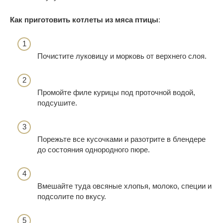
Как приготовить котлеты из мяса птицы
:
Почистите луковицу и морковь от верхнего слоя.
Промойте филе курицы под проточной водой,
подсушите.
Порежьте все кусочками и разотрите в блендере
до состояния однородного пюре.
Вмешайте туда овсяные хлопья, молоко, специи и
подсолите по вкусу.