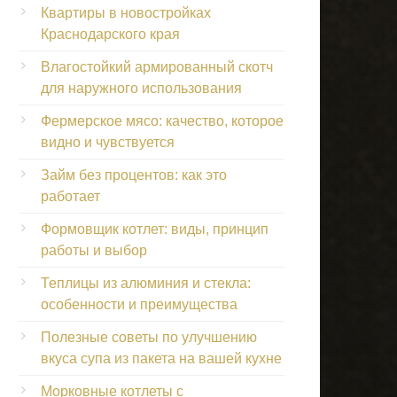
Квартиры в новостройках
Краснодарского края
Влагостойкий армированный скотч
для наружного использования
Фермерское мясо: качество, которое
видно и чувствуется
Займ без процентов: как это
работает
Формовщик котлет: виды, принцип
работы и выбор
Теплицы из алюминия и стекла:
особенности и преимущества
Полезные советы по улучшению
вкуса супа из пакета на вашей кухне
Морковные котлеты с