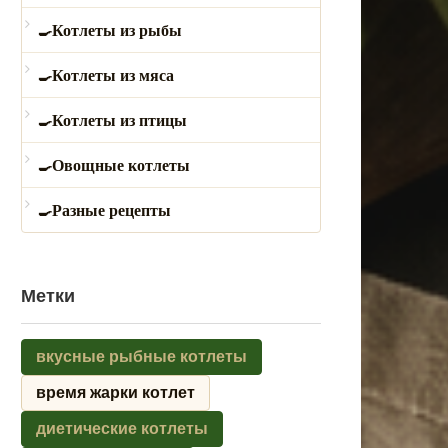
Котлеты из рыбы
Котлеты из мяса
Котлеты из птицы
Овощные котлеты
Разные рецепты
Метки
вкусные рыбные котлеты
время жарки котлет
диетические котлеты