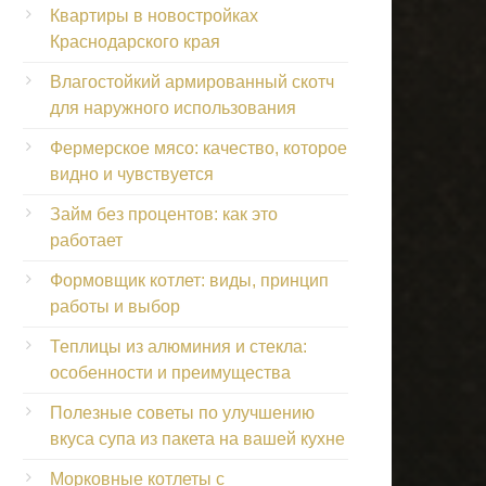
Квартиры в новостройках
Краснодарского края
Влагостойкий армированный скотч
для наружного использования
Фермерское мясо: качество, которое
видно и чувствуется
Займ без процентов: как это
работает
Формовщик котлет: виды, принцип
работы и выбор
Теплицы из алюминия и стекла:
особенности и преимущества
Полезные советы по улучшению
вкуса супа из пакета на вашей кухне
Морковные котлеты с