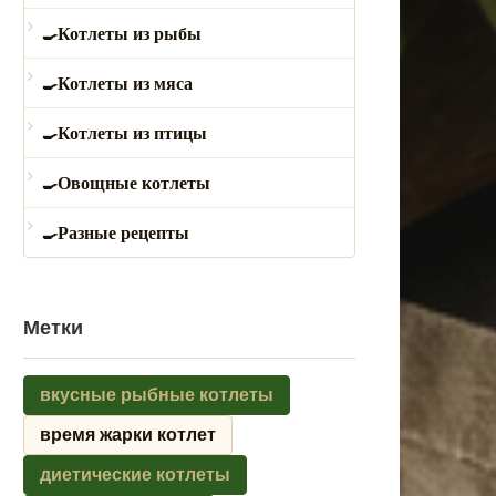
Котлеты из рыбы
Котлеты из мяса
Котлеты из птицы
Овощные котлеты
Разные рецепты
Метки
вкусные рыбные котлеты
время жарки котлет
диетические котлеты