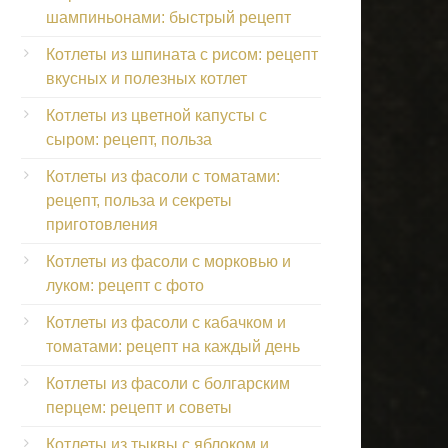
шампиньонами: быстрый рецепт
Котлеты из шпината с рисом: рецепт
вкусных и полезных котлет
Котлеты из цветной капусты с
сыром: рецепт, польза
Котлеты из фасоли с томатами:
рецепт, польза и секреты
приготовления
Котлеты из фасоли с морковью и
луком: рецепт с фото
Котлеты из фасоли с кабачком и
томатами: рецепт на каждый день
Котлеты из фасоли с болгарским
перцем: рецепт и советы
Котлеты из тыквы с яблоком и