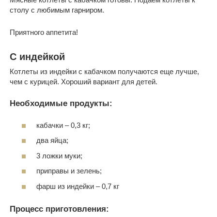
столу с любимым гарниром.
Приятного аппетита!
С индейкой
Котлеты из индейки с кабачком получаются еще лучше,
чем с курицей. Хороший вариант для детей.
Необходимые продукты:
кабачки – 0,3 кг;
два яйца;
3 ложки муки;
приправы и зелень;
фарш из индейки – 0,7 кг
Процесс приготовления: