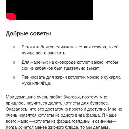
Добрые советы
Если у кабачков слишком жесткая кожура, то её
лучше всего очистить.
Для жареных на сковороде котлет важно, чтобы
сок из кабачков был тщательно выжат.
Панировать для жарки котлетки можно в сухарях,
муке или яйце.
Мои домашние очень любят бургеры, поэтому мне
пришлось научиться делать котлеты для бургеров.
Оказалось, что это достаточно просто и доступно. Мне не
очень нравятся котлеты из одного вида фарша. Я чаще
всего жарю —котлеты из фарша говядины и свинины—.
Когда хочется менее жирного блюда, то мы делаем .