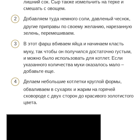
лишний сок. Сыр также измельчить на терке и
смешать с овощем.
Добавляем туда немного соли, давленый чеснок,
другие приправы по своему желанию, нарезанную
зелень, перемешиваем.
В этот фарш вбиваем яйца и начинаем класть
муку, так чтобы он получился достаточно густым,
и можно было использовать для котлет. Если
указанного количества муки оказалось мало –
добавьте еще.
Делаем небольшие котлетки круглой формы,
обваливаем в сухарях и жарим на горячей
сковороде с двух сторон до красивого золотистого
цвета.