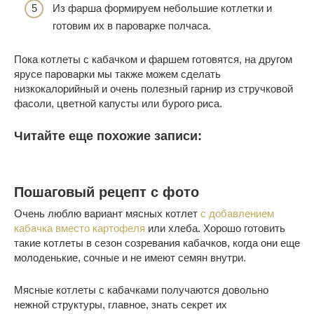
Из фарша формируем небольшие котлетки и
готовим их в пароварке полчаса.
Пока котлеты с кабачком и фаршем готовятся, на другом
ярусе пароварки мы также можем сделать
низкокалорийный и очень полезный гарнир из стручковой
фасоли, цветной капусты или бурого риса.
Читайте еще похожие записи:
Пошаговый рецепт с фото
Очень люблю вариант мясных котлет
с добавлением
кабачка вместо картофеля
или хлеба. Хорошо готовить
такие котлеты в сезон созревания кабачков, когда они еще
молоденькие, сочные и не имеют семян внутри.
Мясные котлеты с кабачками получаются довольно
нежной структуры, главное, знать секрет их