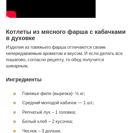
Котлеты из мясного фарша с кабачками
в духовке
Изделия из говяжьего фарша отличаются своим
непередаваемым ароматом и вкусом. И если делать все
пошагово, согласно рецепту, то обед получится
шикарным.
Ингредиенты
Говяжье филе (вырезка)- ½ кг;
Средний молодой кабачок — 1 шт.;
Репчатый лук – 1 головка;
Белый хлеб – 2 кусочка;
Чеснок – 3 дольки;