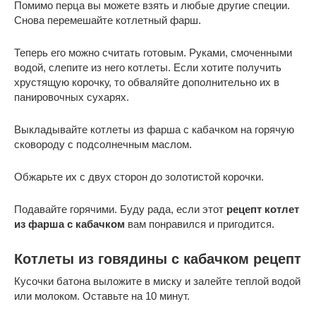
Помимо перца вы можете взять и любые другие специи.
Снова перемешайте котлетный фарш.
Теперь его можно считать готовым. Руками, смоченными
водой, слепите из него котлеты. Если хотите получить
хрустящую корочку, то обваляйте дополнительно их в
панировочных сухарях.
Выкладывайте котлеты из фарша с кабачком на горячую
сковороду с подсолнечным маслом.
Обжарьте их с двух сторон до золотистой корочки.
Подавайте горячими. Буду рада, если этот
рецепт котлет
из фарша с кабачком
вам понравился и пригодится.
Котлеты из говядины с кабачком рецепт
Кусочки батона выложите в миску и залейте теплой водой
или молоком. Оставьте на 10 минут.