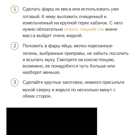
Сделать фарш из мяса или использовать уже
готовый. К нему выложить очищенный и
измельченный на крупной терке кабачок. С него
нужно обязательно
отжать лишний сок
иначе
масса выйдет очень жидкой.
Положить в фарш яйца, мелко порезанную
зелень, выбранные приправы, не забыть посолить
и всыпать муку. Смотрите на консистенцию,
возможно, ее понадобится чуть больше или
наоборот меньше.
Сделайте круглые заготовки, немного присыпьте
мукой сверху и жарьте по несколько минут с
обеих сторон.