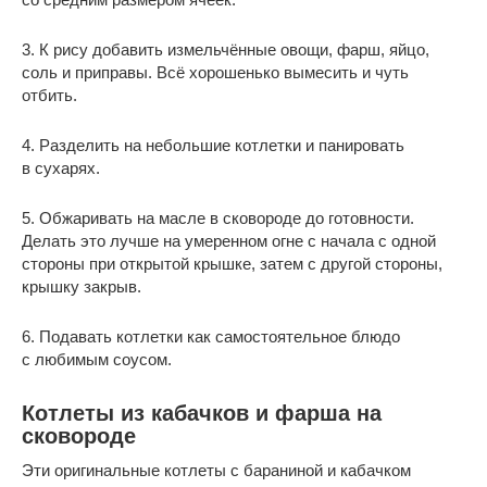
3. К рису добавить измельчённые овощи, фарш, яйцо,
соль и приправы. Всё хорошенько вымесить и чуть
отбить.
4. Разделить на небольшие котлетки и панировать
в сухарях.
5. Обжаривать на масле в сковороде до готовности.
Делать это лучше на умеренном огне с начала с одной
стороны при открытой крышке, затем с другой стороны,
крышку закрыв.
6. Подавать котлетки как самостоятельное блюдо
с любимым соусом.
Котлеты из кабачков и фарша на
сковороде
Эти оригинальные котлеты с бараниной и кабачком