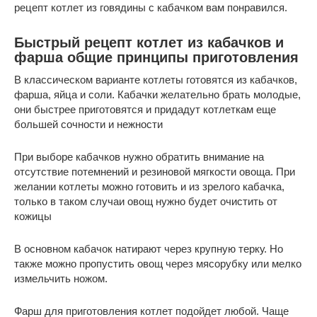
рецепт котлет из говядины с кабачком вам понравился.
Быстрый рецепт котлет из кабачков и
фарша общие принципы приготовления
В классическом варианте котлеты готовятся из кабачков,
фарша, яйца и соли. Кабачки желательно брать молодые,
они быстрее приготовятся и придадут котлеткам еще
большей сочности и нежности
При выборе кабачков нужно обратить внимание на
отсутствие потемнений и резиновой мягкости овоща. При
желании котлеты можно готовить и из зрелого кабачка,
только в таком случаи овощ нужно будет очистить от
кожицы
В основном кабачок натирают через крупную терку. Но
также можно пропустить овощ через мясорубку или мелко
измельчить ножом.
Фарш для приготовления котлет подойдет любой. Чаще