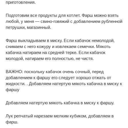
приготовления.
Подготовим все продукты для котлет. Фарш можно взять
любой, у меня — свино-говяжий с добавлением рубленной
петрушки, магазинный.
Фарш выкладываем в миску. Если кабачок немолодой,
снимаем с него кожуру и извлекаем семечки. Мякоть
кабачка натираем на средней терке. Если кабачок
молодой, натираем его полностью, не чистя.
ВАЖНО: поскольку кабачок очень сочный, перед
добавлением к фаршу его следует хорошо отжать от
жидкости. . Добавляем натертую мякоть кабачка в миску к
фаршу
Добавляем натертую мякоть кабачка в миску к фаршу.
Лук репчатый нарезаем мелким кубиком, добавляем в
фарш.