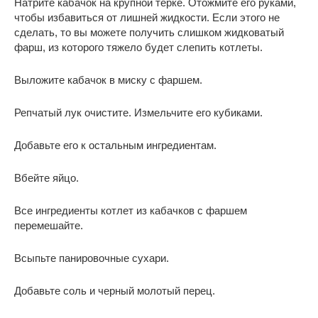
Натрите кабачок на крупной терке. Отожмите его руками,
чтобы избавиться от лишней жидкости. Если этого не
сделать, то вы можете получить слишком жидковатый
фарш, из которого тяжело будет слепить котлеты.
Выложите кабачок в миску с фаршем.
Репчатый лук очистите. Измельчите его кубиками.
Добавьте его к остальным ингредиентам.
Вбейте яйцо.
Все ингредиенты котлет из кабачков с фаршем
перемешайте.
Всыпьте панировочные сухари.
Добавьте соль и черный молотый перец.