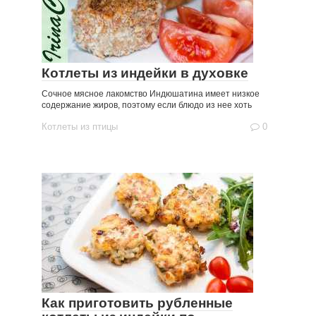
Котлеты из индейки в духовке
Сочное мясное лакомство Индюшатина имеет низкое
содержание жиров, поэтому если блюдо из нее хоть
Котлеты из птицы
0
Как приготовить рубленные