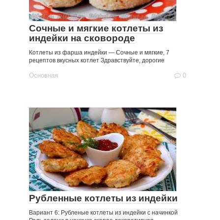
Сочные и мягкие котлеты из
индейки на сковороде
Котлеты из фарша индейки — Сочные и мягкие, 7
рецептов вкусных котлет Здравствуйте, дорогие
Основная
0
Рубленные котлеты из индейки
Вариант 6: Рубленые котлеты из индейки с начинкой