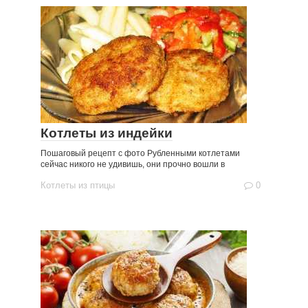
Котлеты из индейки
Пошаговый рецепт с фото Рубленными котлетами
сейчас никого не удивишь, они прочно вошли в
Котлеты из птицы
0