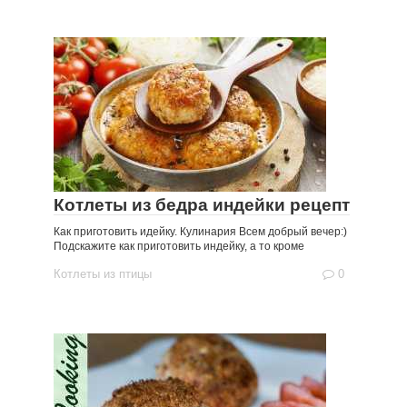
Котлеты из бедра индейки рецепт
Как приготовить идейку. Кулинария Всем добрый вечер:)
Подскажите как приготовить индейку, а то кроме
Котлеты из птицы
0