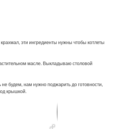
крахмал, эти ингредиенты нужны чтобы котлеты
растительном масле. Выкладываю столовой
ь не будем, нам нужно поджарить до готовности,
под крышкой.