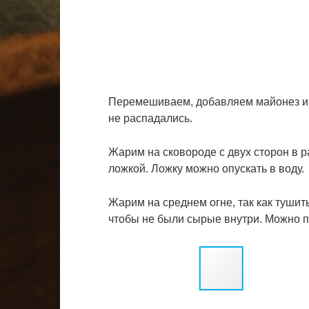
Перемешиваем, добавляем майонез и 
не распадались.
Жарим на сковороде с двух сторон в 
ложкой. Ложку можно опускать в воду.
Жарим на среднем огне, так как тушит
чтобы не были сырые внутри. Можно 