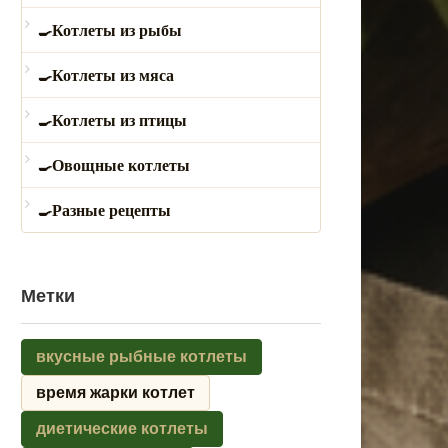
Котлеты из рыбы
Котлеты из мяса
Котлеты из птицы
Овощные котлеты
Разные рецепты
Метки
вкусные рыбные котлеты
время жарки котлет
диетические котлеты