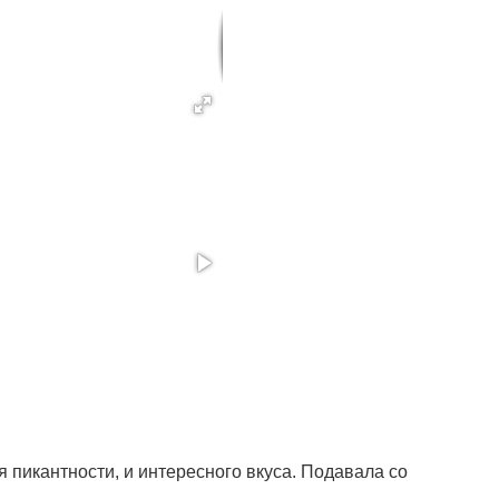
я пикантности, и интересного вкуса. Подавала со