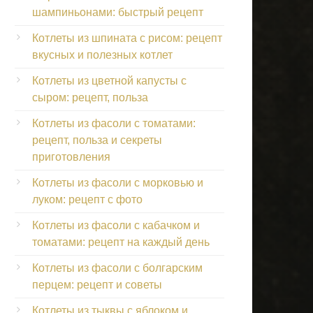
шампиньонами: быстрый рецепт
Котлеты из шпината с рисом: рецепт
вкусных и полезных котлет
Котлеты из цветной капусты с
сыром: рецепт, польза
Котлеты из фасоли с томатами:
рецепт, польза и секреты
приготовления
Котлеты из фасоли с морковью и
луком: рецепт с фото
Котлеты из фасоли с кабачком и
томатами: рецепт на каждый день
Котлеты из фасоли с болгарским
перцем: рецепт и советы
Котлеты из тыквы с яблоком и