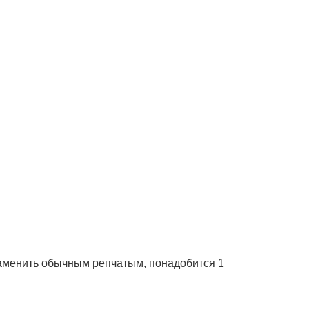
 заменить обычным репчатым, понадобится 1