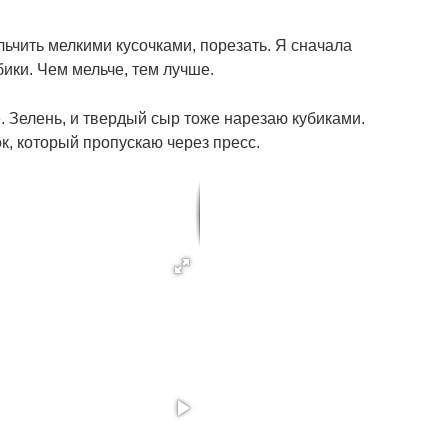
ьчить мелкими кусочками, порезать. Я сначала
бики. Чем мельче, тем лучше.
. Зелень, и твердый сыр тоже нарезаю кубиками.
к, который пропускаю через пресс.