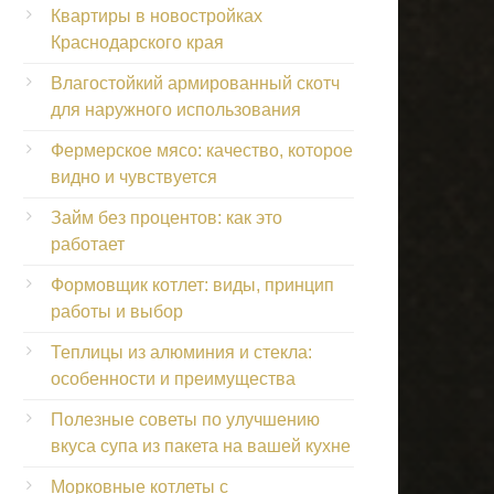
Квартиры в новостройках
Краснодарского края
Влагостойкий армированный скотч
для наружного использования
Фермерское мясо: качество, которое
видно и чувствуется
Займ без процентов: как это
работает
Формовщик котлет: виды, принцип
работы и выбор
Теплицы из алюминия и стекла:
особенности и преимущества
Полезные советы по улучшению
вкуса супа из пакета на вашей кухне
Морковные котлеты с