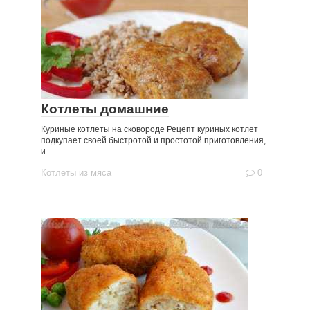
Котлеты домашние
Куриные котлеты на сковороде Рецепт куриных котлет
подкупает своей быстротой и простотой приготовления,
и
Котлеты из мяса
0