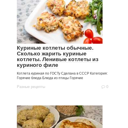
Куриные котлеты обычные.
Сколько жарить куриные
котлеты. Ленивые котлеты из
куриного филе
Котлета куриная по ГОСТу Сделана в СССР Категория:
Горячие блюда Блюда из птицы Горячие
Разные рецепты
0