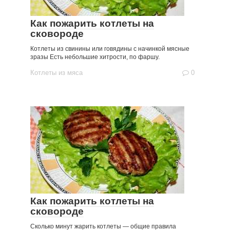
Как пожарить котлеты на
сковороде
Котлеты из свинины или говядины с начинкой мясные
зразы Есть небольшие хитрости, по фаршу.
Котлеты из мяса
0
Как пожарить котлеты на
сковороде
Сколько минут жарить котлеты — общие правила