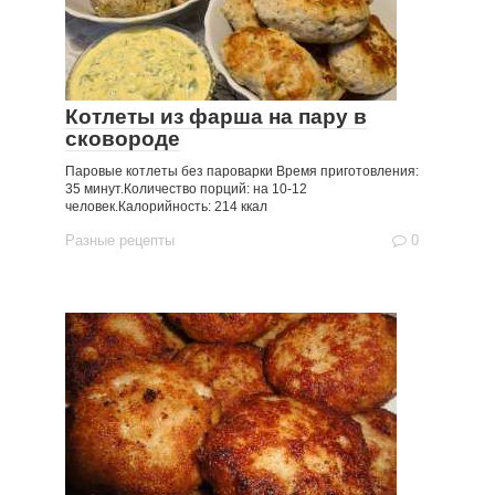
Котлеты из фарша на пару в
сковороде
Паровые котлеты без пароварки Время приготовления:
35 минут.Количество порций: на 10-12
человек.Калорийность: 214 ккал
Разные рецепты
0