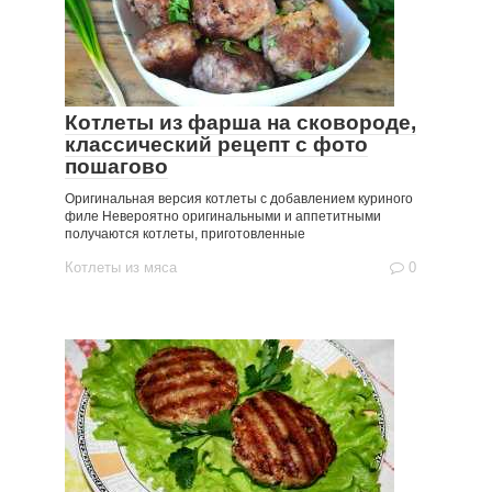
Котлеты из фарша на сковороде,
классический рецепт с фото
пошагово
Оригинальная версия котлеты с добавлением куриного
филе Невероятно оригинальными и аппетитными
получаются котлеты, приготовленные
Котлеты из мяса
0