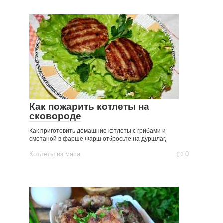
Как пожарить котлеты на
сковороде
Как приготовить домашние котлеты с грибами и
сметаной в фарше Фарш отбросьте на дуршлаг,
Котлеты из мяса
0