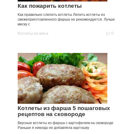
Как пожарить котлеты
Как правильно слепить котлеты Лепить котлеты из
свежеприготовленного фарша не рекомендуется. Лучше
миску с
Котлеты из мяса
0
Котлеты из фарша 5 пошаговых
рецептов на сковороде
Вкусные котлеты из фарша с картофелем на сковороде
Раньше я никогда не добавляла картошку