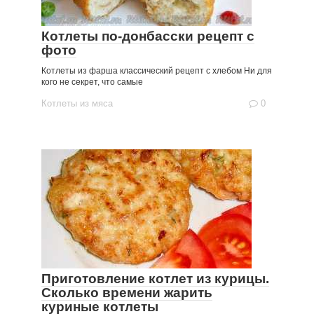
Котлеты по-донбасски рецепт с
фото
Котлеты из фарша классический рецепт с хлебом Ни для
кого не секрет, что самые
Котлеты из мяса
0
Приготовление котлет из курицы.
Сколько времени жарить
куриные котлеты