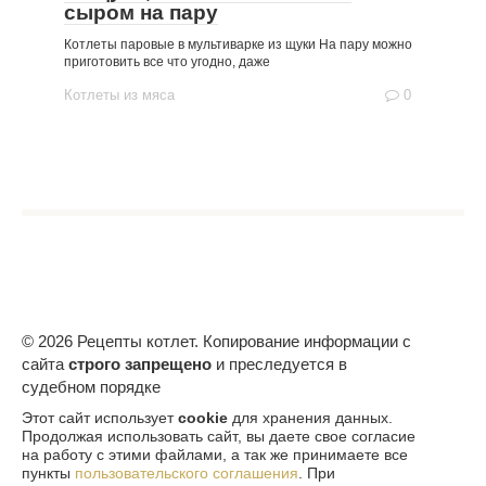
сыром на пару
Котлеты паровые в мультиварке из щуки На пару можно
приготовить все что угодно, даже
Котлеты из мяса
0
© 2026 Рецепты котлет. Копирование информации с
сайта
строго запрещено
и преследуется в
судебном порядке
Этот сайт использует
cookie
для хранения данных.
Продолжая использовать сайт, вы даете свое согласие
на работу с этими файлами, а так же принимаете все
пункты
пользовательского соглашения
. При