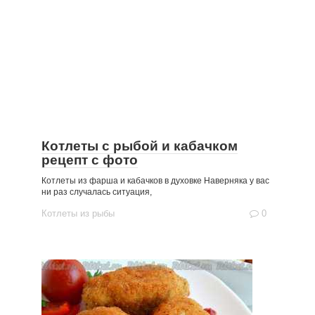
Котлеты с рыбой и кабачком
рецепт с фото
Котлеты из фарша и кабачков в духовке Наверняка у вас
ни раз случалась ситуация,
Котлеты из рыбы
0