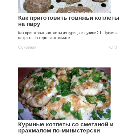
Как приготовить говяжьи котлеты
на пару
Как приготовить котлеты из курицы и цукини? 1. Цуккини
потрите на терке и отожмите
Основная
0
Куриные котлеты со сметаной и
крахмалом по-министерски