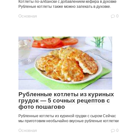
Котлеты по-албански с добавлением кефира в духовке
Рубленые котлеты также можно запекать в духовке.
Основная
0
Рубленные котлеты из куриных
грудок — 5 сочных рецептов с
фото пошагово
Рубленные котлеты из куриной грудки с сыром Сейчас
мы приготовим необычайно вкусные рубленые котлетки
Основная
0