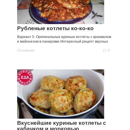
Рубленые котлеты ко-ко-ко
Вариант 5: Оригинальные куриные котлеты с крахмалом
и майонезом в панировке Интересный рецепт вкусных
Основная
0
Вкуснейшие куриные котлеты с
кабачком и морковью