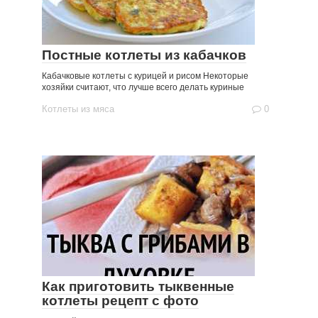
Постные котлеты из кабачков
Кабачковые котлеты с курицей и рисом Некоторые
хозяйки считают, что лучше всего делать куриные
Котлеты из мяса
0
Как приготовить тыквенные
котлеты рецепт с фото