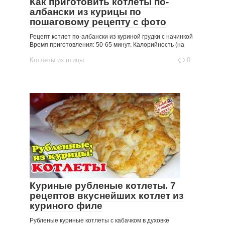
Как приготовить котлеты по-
албански из курицы по
пошаговому рецепту с фото
Рецепт котлет по-албански из куриной грудки с начинкой
Время приготовления: 50-65 минут. Калорийность (на
Котлеты из птицы
0
Куриные рубленые котлеты. 7
рецептов вкуснейших котлет из
куриного филе
Рубленые куриные котлеты с кабачком в духовке