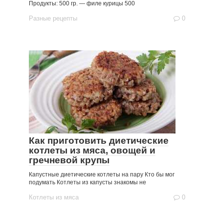
Продукты: 500 гр. — филе курицы 500
Разные рецепты
0
Как приготовить диетические
котлеты из мяса, овощей и
гречневой крупы
Капустные диетические котлеты на пару Кто бы мог
подумать Котлеты из капусты знакомы не
Котлеты из мяса
0