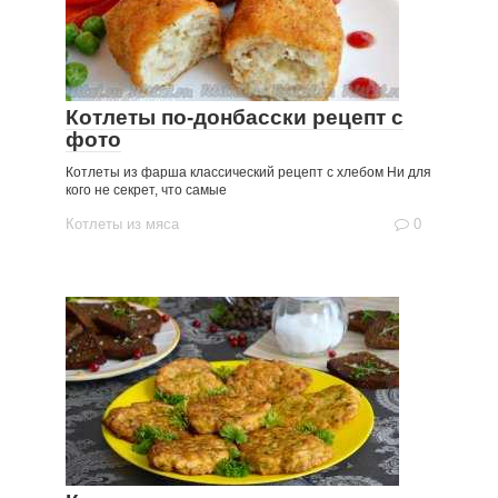
Котлеты по-донбасски рецепт с
фото
Котлеты из фарша классический рецепт с хлебом Ни для
кого не секрет, что самые
Котлеты из мяса
0