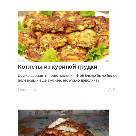
Котлеты из куриной грудки
Другие варианты приготовления Чтоб блюдо было более
полезным и еще вкуснее, его нужно дополнить
Основная
0