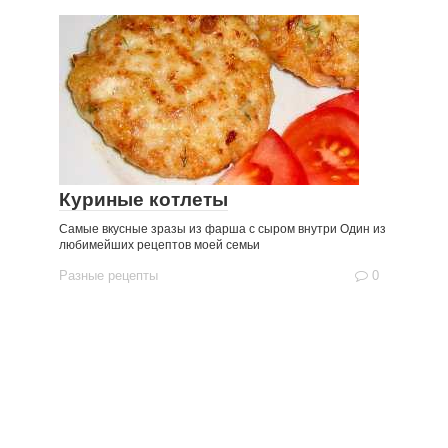
Куриные котлеты
Самые вкусные зразы из фарша с сыром внутри Один из
любимейших рецептов моей семьи
Разные рецепты
0