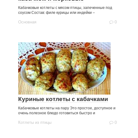
Кабачковые котлеты с мясом птицы, запеченные под
соусом Состав: филе курицы или индейки –
Основная
0
Куриные котлеты с кабачками
Кабачковые котлеты на пару Это простое, доступное и
очень полезное блюдо готовиться быстро и
Котлеты из птицы
0