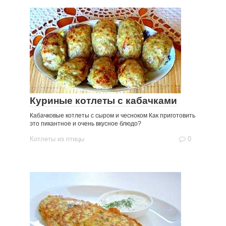
Куриные котлеты с кабачками
Кабачковые котлеты с сыром и чесноком Как приготовить
это пикантное и очень вкусное блюдо?
Котлеты из птицы
0