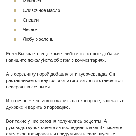
Майонез
Сливочное масло
Специи
Чеснок
Любую зелень
Если Вы знаете еще какие–либо интересные добавки,
напишите пожалуйста об этом в комментариях.
А в серединку порой добавляют и кусочек льда. Он
растапливается внутри, и от этого котлетки становятся
невероятно сочными.
И конечно же их можно жарить на сковороде, запекать в
духовке и варить в пароварке.
Вот такие у нас сегодня получились рецепты. А
руководствуясь советами последней главы Вы можете
смело фантазировать и придумывать свои вкусные