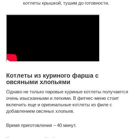
котлеты крышкой, тушим до готовности.
Котлеты из куриного фарша с
овсяными хлопьями
Однако не только паровые куриные котлеты получаются
очень изысканными и легкими. В фитнес-меню стоит
включить еще и оригинальные котлеты из филе с
добавлением овсяных хлопьев.
Время приготовления – 40 минут.