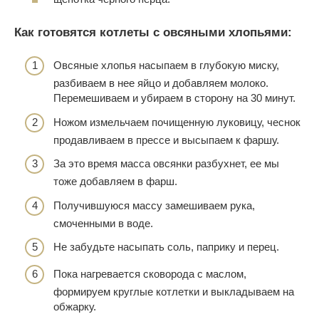
Как готовятся котлеты с овсяными хлопьями:
Овсяные хлопья насыпаем в глубокую миску,
разбиваем в нее яйцо и добавляем молоко.
Перемешиваем и убираем в сторону на 30 минут.
Ножом измельчаем почищенную луковицу, чеснок
продавливаем в прессе и высыпаем к фаршу.
За это время масса овсянки разбухнет, ее мы
тоже добавляем в фарш.
Получившуюся массу замешиваем рука,
смоченными в воде.
Не забудьте насыпать соль, паприку и перец.
Пока нагревается сковорода с маслом,
формируем круглые котлетки и выкладываем на
обжарку.