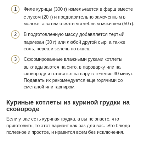
Филе курицы (300 г) измельчается в фарш вместе
с луком (20 г) и предварительно замоченным в
молоке, а затем отжатым хлебным мякишем (50 г).
В подготовленную массу добавляется тертый
пармезан (30 г) или любой другой сыр, а также
соль, перец и зелень по вкусу.
Сформированные влажными руками котлеты
выкладываются на сито, в пароварку или на
сковороду и готовятся на пару в течение 30 минут.
Подавать их рекомендуется еще горячими со
сметаной или гарниром.
Куриные котлеты из куриной грудки на
сковороде
Если у вас есть куриная грудка, а вы не знаете, что
приготовить, то этот вариант как раз для вас. Это блюдо
полезное и простое, и нравится всем без исключения.