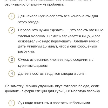
овсяными хлопьями – не проблема.
Для начала нужно собрать все компоненты для
этого блюда.
Первое, что нужно сделать, — это залить овсяные
хлопья молоком. В смесь взбивается яйцо, и всё
основательно надо перемешать. Хлопьям нужно
дать минимум 15 минут, чтобы они хорошенько
разбухли.
Смесь из овсяных хлопьев надо соединить с
куриным фаршем.
Далее в состав вводятся специи и соль.
На заметку! Можно улучшить вкус готового блюда, если
добавить в фарш специи для курицы и молотую паприку.
Лук надо очистить и порезать небольшими