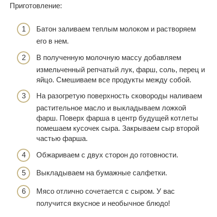
Приготовление:
Батон заливаем теплым молоком и растворяем
его в нем.
В полученную молочную массу добавляем
измельченный репчатый лук, фарш, соль, перец и
яйцо. Смешиваем все продукты между собой.
На разогретую поверхность сковороды наливаем
растительное масло и выкладываем ложкой
фарш. Поверх фарша в центр будущей котлеты
помешаем кусочек сыра. Закрываем сыр второй
частью фарша.
Обжариваем с двух сторон до готовности.
Выкладываем на бумажные салфетки.
Мясо отлично сочетается с сыром. У вас
получится вкусное и необычное блюдо!