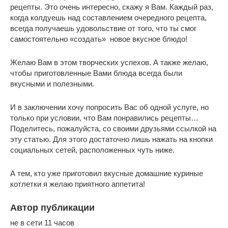
рецепты. Это очень интересно, скажу я Вам. Каждый раз,
когда колдуешь над составлением очередного рецепта,
всегда получаешь удовольствие от того, что ты смог
самостоятельно «создать» новое вкусное блюдо!
Желаю Вам в этом творческих успехов. А также желаю,
чтобы приготовленные Вами блюда всегда были
вкусными и полезными.
И в заключении хочу попросить Вас об одной услуге, но
только при условии, что Вам понравились рецепты…
Поделитесь, пожалуйста, со своими друзьями ссылкой на
эту статью. Для этого достаточно лишь нажать на кнопки
социальных сетей, расположенных чуть ниже.
А тем, кто уже приготовил вкусные домашние куриные
котлетки я желаю приятного аппетита!
Автор публикации
не в сети 11 часов