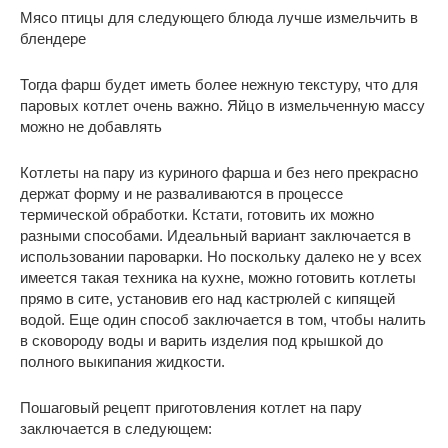
Мясо птицы для следующего блюда лучше измельчить в
блендере
Тогда фарш будет иметь более нежную текстуру, что для
паровых котлет очень важно. Яйцо в измельченную массу
можно не добавлять
Котлеты на пару из куриного фарша и без него прекрасно
держат форму и не разваливаются в процессе
термической обработки. Кстати, готовить их можно
разными способами. Идеальный вариант заключается в
использовании пароварки. Но поскольку далеко не у всех
имеется такая техника на кухне, можно готовить котлеты
прямо в сите, установив его над кастрюлей с кипящей
водой. Еще один способ заключается в том, чтобы налить
в сковороду воды и варить изделия под крышкой до
полного выкипания жидкости.
Пошаговый рецепт приготовления котлет на пару
заключается в следующем: