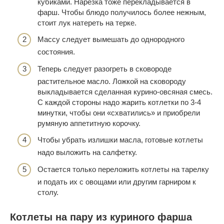
кубиками. Нарезка тоже перекладывается в
фарш. Чтобы блюдо получилось более нежным,
стоит лук натереть на терке.
Массу следует вымешать до однородного
состояния.
Теперь следует разогреть в сковороде
растительное масло. Ложкой на сковороду
выкладывается сделанная курино-овсяная смесь.
С каждой стороны надо жарить котлетки по 3-4
минутки, чтобы они «схватились» и приобрели
румяную аппетитную корочку.
Чтобы убрать излишки масла, готовые котлеты
надо выложить на салфетку.
Остается только переложить котлеты на тарелку
и подать их с овощами или другим гарниром к
столу.
Котлеты на пару из куриного фарша