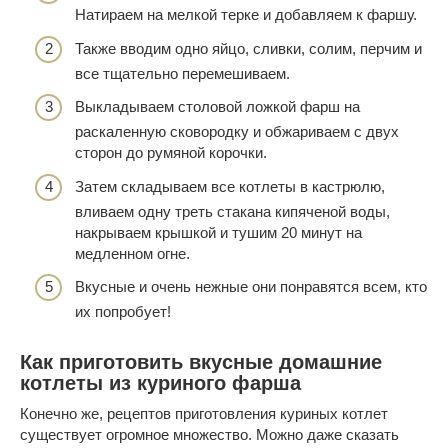
Натираем на мелкой терке и добавляем к фаршу.
Также вводим одно яйцо, сливки, солим, перчим и
все тщательно перемешиваем.
Выкладываем столовой ложкой фарш на
раскаленную сковородку и обжариваем с двух
сторон до румяной корочки.
Затем складываем все котлеты в кастрюлю,
вливаем одну треть стакана кипяченой воды,
накрываем крышкой и тушим 20 минут на
медленном огне.
Вкусные и очень нежные они понравятся всем, кто
их попробует!
Как приготовить вкусные домашние
котлеты из куриного фарша
Конечно же, рецептов приготовления куриных котлет
существует огромное множество. Можно даже сказать