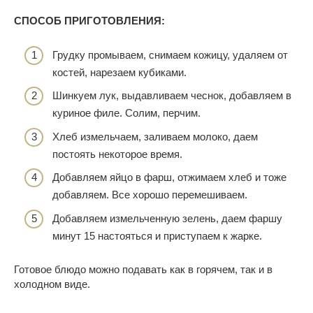
СПОСОБ ПРИГОТОВЛЕНИЯ:
Грудку промываем, снимаем кожицу, удаляем от
костей, нарезаем кубиками.
Шинкуем лук, выдавливаем чеснок, добавляем в
куриное филе. Солим, перчим.
Хлеб измельчаем, заливаем молоко, даем
постоять некоторое время.
Добавляем яйцо в фарш, отжимаем хлеб и тоже
добавляем. Все хорошо перемешиваем.
Добавляем измельченную зелень, даем фаршу
минут 15 настояться и приступаем к жарке.
Готовое блюдо можно подавать как в горячем, так и в
холодном виде.