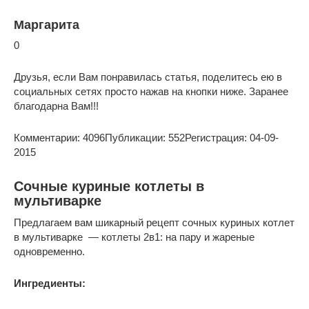
Маргарита
0
Друзья, если Вам понравилась статья, поделитесь ею в
социальных сетях просто нажав на кнопки ниже. Заранее
благодарна Вам!!!
Комментарии: 4096
Публикации: 552
Регистрация: 04-09-
2015
Сочные куриные котлеты в
мультиварке
Предлагаем вам шикарный рецепт сочных куриных котлет
в мультиварке — котлеты 2в1: на пару и жареные
одновременно.
Ингредиенты: