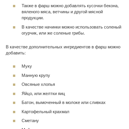
Также в фарш можно добавлять кусочки бекона,
вяленого мяса, ветчины и другой мясной
продукции.
В качестве начинки можно использовать соленый
огурчик, или же соленые грибы.
В качестве дополнительных ингредиентов в фарш можно
добавить:
Муку
Манную крупу
Овсяные хлопья
Яйцо, или желтки яиц
Батон, вымоченный в молоке или сливках
Картофельный крахмал
Сметану