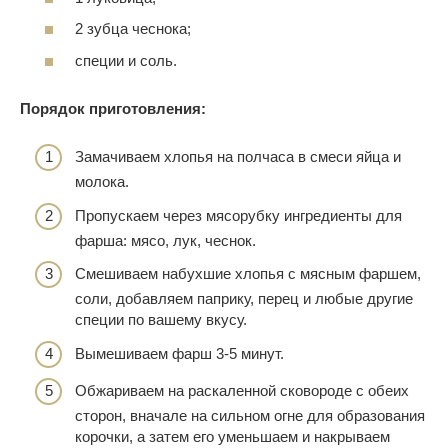
2 зубца чеснока;
специи и соль.
Порядок приготовления:
Замачиваем хлопья на полчаса в смеси яйца и
молока.
Пропускаем через мясорубку ингредиенты для
фарша: мясо, лук, чеснок.
Смешиваем набухшие хлопья с мясным фаршем,
соли, добавляем паприку, перец и любые другие
специи по вашему вкусу.
Вымешиваем фарш 3-5 минут.
Обжариваем на раскаленной сковороде с обеих
сторон, вначале на сильном огне для образования
корочки, а затем его уменьшаем и накрываем