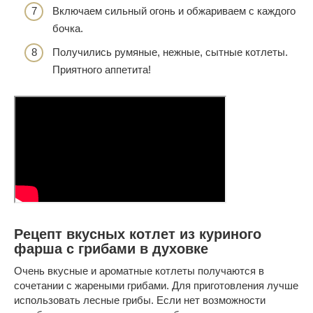
Включаем сильный огонь и обжариваем с каждого
бочка.
Получились румяные, нежные, сытные котлеты.
Приятного аппетита!
Рецепт вкусных котлет из куриного
фарша с грибами в духовке
Очень вкусные и ароматные котлеты получаются в
сочетании с жареными грибами. Для приготовления лучше
использовать лесные грибы. Если нет возможности