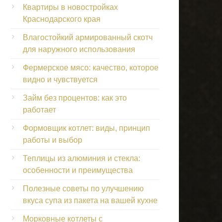
Квартиры в новостройках
Краснодарского края
Влагостойкий армированный скотч
для наружного использования
Фермерское мясо: качество, которое
видно и чувствуется
Займ без процентов: как это
работает
Формовщик котлет: виды, принцип
работы и выбор
Теплицы из алюминия и стекла:
особенности и преимущества
Полезные советы по улучшению
вкуса супа из пакета на вашей кухне
Морковные котлеты с