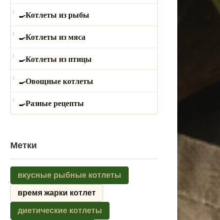
Котлеты из рыбы
Котлеты из мяса
Котлеты из птицы
Овощные котлеты
Разные рецепты
Метки
вкусные рыбные котлеты
время жарки котлет
диетические котлеты