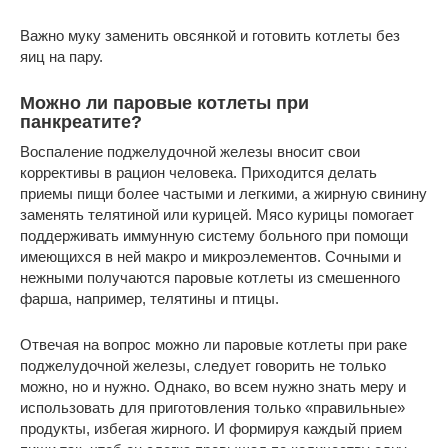
Важно муку заменить овсянкой и готовить котлеты без
яиц на пару.
Можно ли паровые котлеты при
панкреатите?
Воспаление поджелудочной железы вносит свои
коррективы в рацион человека. Приходится делать
приемы пищи более частыми и легкими, а жирную свинину
заменять телятиной или курицей. Мясо курицы помогает
поддерживать иммунную систему больного при помощи
имеющихся в ней макро и микроэлементов. Сочными и
нежными получаются паровые котлеты из смешенного
фарша, например, телятины и птицы.
Отвечая на вопрос можно ли паровые котлеты при раке
поджелудочной железы, следует говорить не только
можно, но и нужно. Однако, во всем нужно знать меру и
использовать для приготовления только «правильные»
продукты, избегая жирного. И формируя каждый прием