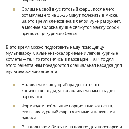
Солим на свой вкус готовый фарш, после чего
оставляем его на 15-25 минут полежать в миске.
За это время клейковина в белой муке разбухнет,
а мясные волокна лучше свяжутся между собой
при помощи куриного белка.
В это время можно подготовить нашу помощницу
мультиварку. Самые низкокалорийные и легкие куриные
котлеты – те, что готовились в пароварке. Так что для
этого рецепта нам понадобится специальная насадка для
мультиварочного агрегата.
Наливаем в чашу прибора достаточное
количество воды, устанавливаем емкость для
пароварки.
Формируем небольшие порционные котлетки,
скатывая куриный фарш чистыми и влажными
руками.
Выкладываем биточки на поднос для пароварки и