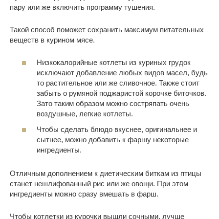
пару или же включить программу тушения.
Такой способ поможет сохранить максимум питательных
веществ в курином мясе.
Низкокалорийные котлеты из куриных грудок
исключают добавление любых видов масел, будь
то растительное или же сливочное. Также стоит
забыть о румяной поджаристой корочке биточков.
Зато таким образом можно состряпать очень
воздушные, легкие котлеты.
Чтобы сделать блюдо вкуснее, оригинальнее и
сытнее, можно добавить к фаршу некоторые
ингредиенты.
Отличным дополнением к диетическим биткам из птицы
станет нешлифованный рис или же овощи. При этом
ингредиенты можно сразу вмешать в фарш.
Чтобы котлетки из курочки вышли сочными, лучше