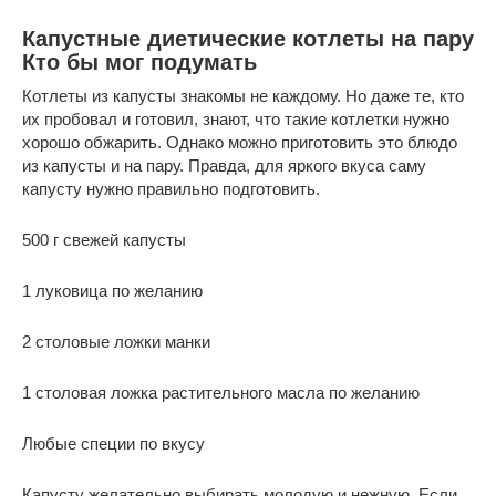
Капустные диетические котлеты на пару
Кто бы мог подумать
Котлеты из капусты знакомы не каждому. Но даже те, кто
их пробовал и готовил, знают, что такие котлетки нужно
хорошо обжарить. Однако можно приготовить это блюдо
из капусты и на пару. Правда, для яркого вкуса саму
капусту нужно правильно подготовить.
500 г свежей капусты
1 луковица по желанию
2 столовые ложки манки
1 столовая ложка растительного масла по желанию
Любые специи по вкусу
Капусту желательно выбирать молодую и нежную. Если