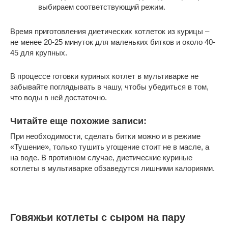
выбираем соответствующий режим.
Время приготовления диетических котлеток из курицы –
не менее 20-25 минуток для маленьких битков и около 40-
45 для крупных.
В процессе готовки куриных котлет в мультиварке не
забывайте поглядывать в чашу, чтобы убедиться в том,
что воды в ней достаточно.
Читайте еще похожие записи:
При необходимости, сделать битки можно и в режиме
«Тушение», только тушить угощение стоит не в масле, а
на воде. В противном случае, диетические куриные
котлеты в мультиварке обзаведутся лишними калориями.
Говяжьи котлеты с сыром на пару