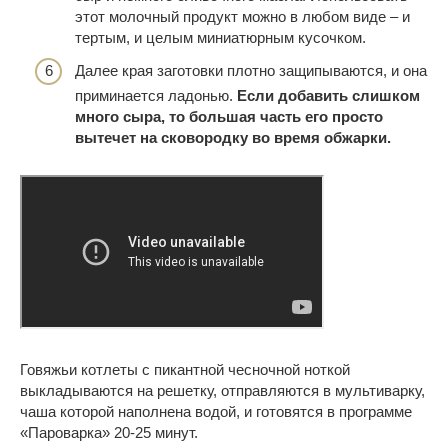
этот молочный продукт можно в любом виде – и
тертым, и целым миниатюрным кусочком.
Далее края заготовки плотно защипываются, и она
приминается ладонью.
Если добавить слишком
много сыра, то большая часть его просто
вытечет на сковородку во время обжарки.
Говяжьи котлеты с пикантной чесночной ноткой
выкладываются на решетку, отправляются в мультиварку,
чаша которой наполнена водой, и готовятся в программе
«Пароварка» 20-25 минут.