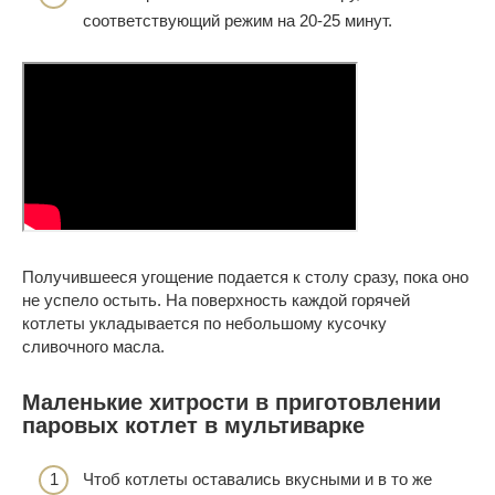
соответствующий режим на 20-25 минут.
Получившееся угощение подается к столу сразу, пока оно
не успело остыть. На поверхность каждой горячей
котлеты укладывается по небольшому кусочку
сливочного масла.
Маленькие хитрости в приготовлении
паровых котлет в мультиварке
Чтоб котлеты оставались вкусными и в то же