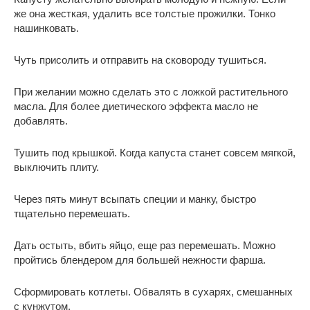
же она жесткая, удалить все толстые прожилки. Тонко
нашинковать.
Чуть присолить и отправить на сковороду тушиться.
При желании можно сделать это с ложкой растительного
масла. Для более диетического эффекта масло не
добавлять.
Тушить под крышкой. Когда капуста станет совсем мягкой,
выключить плиту.
Через пять минут всыпать специи и манку, быстро
тщательно перемешать.
Дать остыть, вбить яйцо, еще раз перемешать. Можно
пройтись блендером для большей нежности фарша.
Сформировать котлеты. Обвалять в сухарях, смешанных
с кунжутом.