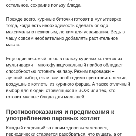
остальное, сохранив пользу блюда.
Прежде всего, куриные биточки готовят в мультиварке
тогда, когда есть необходимость сделать блюдо
максимально нежирным, легким для усваивания. Ведь в
чашу совсем необаятельно добавлять растительное
масло.
Еще один весомый плюс в пользу куриных котлеток из
мультиварки – многофункциональный прибор обладает
способностью готовить на пару. Режим пароварки –
лучший выбор, если вам необходимо приготовить легкие,
воздушные котлеты из куриного фарша. А также отличный
выбор для людей, стремящихся к ЗОЖ или тех, кто
готовит мясные блюда для малышей.
Противопоказания и предписания к
употреблению паровых котлет
Каждый следящий за своим здоровьем человек,
периодически старается разобраться, что кушать, а от