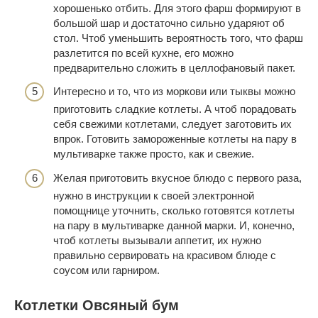
хорошенько отбить. Для этого фарш формируют в
большой шар и достаточно сильно ударяют об
стол. Чтоб уменьшить вероятность того, что фарш
разлетится по всей кухне, его можно
предварительно сложить в целлофановый пакет.
Интересно и то, что из моркови или тыквы можно
приготовить сладкие котлеты. А чтоб порадовать
себя свежими котлетами, следует заготовить их
впрок. Готовить замороженные котлеты на пару в
мультиварке также просто, как и свежие.
Желая приготовить вкусное блюдо с первого раза,
нужно в инструкции к своей электронной
помощнице уточнить, сколько готовятся котлеты
на пару в мультиварке данной марки. И, конечно,
чтоб котлеты вызывали аппетит, их нужно
правильно сервировать на красивом блюде с
соусом или гарниром.
Котлетки Овсяный бум