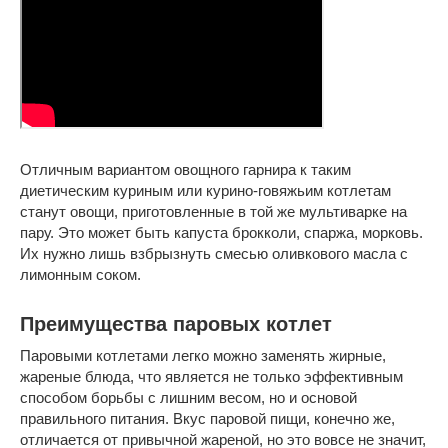
Отличным вариантом овощного гарнира к таким
диетическим куриным или курино-говяжьим котлетам
станут овощи, приготовленные в той же мультиварке на
пару. Это может быть капуста брокколи, спаржа, морковь.
Их нужно лишь взбрызнуть смесью оливкового масла с
лимонным соком.
Преимущества паровых котлет
Паровыми котлетами легко можно заменять жирные,
жареные блюда, что является не только эффективным
способом борьбы с лишним весом, но и основой
правильного питания. Вкус паровой пищи, конечно же,
отличается от привычной жареной, но это вовсе не значит,