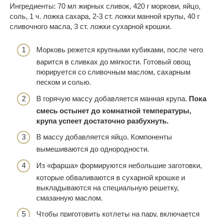
Ингредиенты: 70 мл жирных сливок, 420 г моркови, яйцо,
соль, 1 ч. ложка сахара, 2-3 ст. ложки манной крупы, 40 г
сливочного масла, 3 ст. ложки сухарной крошки.
Морковь режется крупными кубиками, после чего
варится в сливках до мягкости. Готовый овощ
пюрируется со сливочным маслом, сахарным
песком и солью.
В горячую массу добавляется манная крупа.
Пока
смесь остынет до комнатной температуры,
крупа успеет достаточно разбухнуть.
В массу добавляется яйцо. Компоненты
вымешиваются до однородности.
Из «фарша» формируются небольшие заготовки,
которые обваливаются в сухарной крошке и
выкладываются на специальную решетку,
смазанную маслом.
Чтобы приготовить котлеты на пару, включается