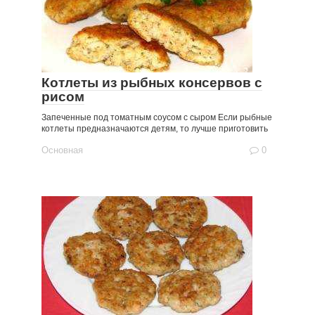
Котлеты из рыбных консервов с
рисом
Запеченные под томатным соусом с сыром Если рыбные
котлеты предназначаются детям, то лучше приготовить
Основная
0