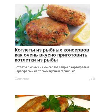
Котлеты из рыбных консервов
как очень вкусно приготовить
котлетки из рыбы
Котлеты рыбных из консервов сайры с картофелем
Картофель – не только вкусный гарнир, но
Основная
0