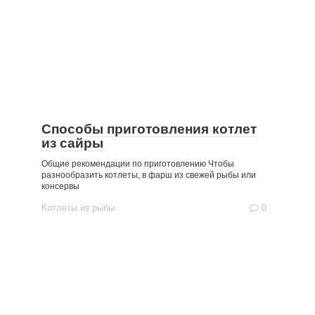
Способы приготовления котлет
из сайры
Общие рекомендации по приготовлению Чтобы
разнообразить котлеты, в фарш из свежей рыбы или
консервы
Котлеты из рыбы
0