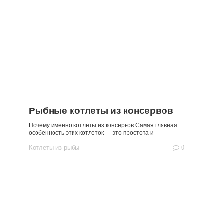
Рыбные котлеты из консервов
Почему именно котлеты из консервов Самая главная
особенность этих котлеток — это простота и
Котлеты из рыбы
0