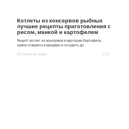
Котлеты из консервов рыбных
лучшие рецепты приготовления с
рисом, манкой и картофелем
Рецепт котлет из консервов и картошки Картофель
нужно отварить в мундире и остудить до
Котлеты из рыбы
0