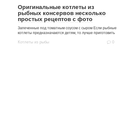
Оригинальные котлеты из
рыбных консервов несколько
простых рецептов с фото
Запеченные под томатным соусом с сыром Если рыбные
котлеты предназначаются детям, то лучше приготовить
Котлеты из рыбы
0