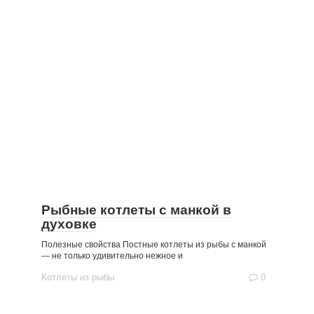
Рыбные котлеты с манкой в
духовке
Полезные свойства Постные котлеты из рыбы с манкой
— не только удивительно нежное и
Котлеты из рыбы
0