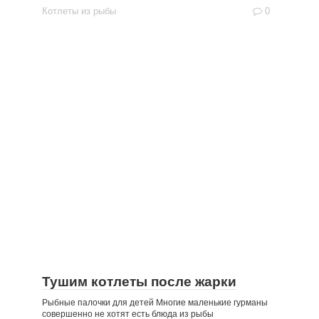
Котлеты из рыбы
0
Тушим котлеты после жарки
Рыбные палочки для детей Многие маленькие гурманы
совершенно не хотят есть блюда из рыбы