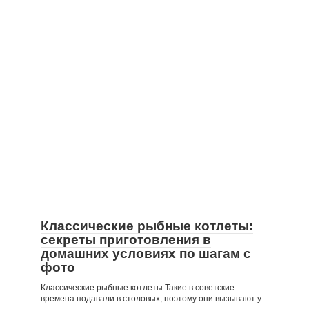
Классические рыбные котлеты:
секреты приготовления в
домашних условиях по шагам с
фото
Классические рыбные котлеты Такие в советские
времена подавали в столовых, поэтому они вызывают у