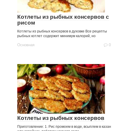
Котлеты из рыбных консервов с
рисом
Котлеты из рыбных консервов в духовке Все рецепты
рыбных котлет содержит минимум калорий, но
Основная
0
Котлеты из рыбных консервов
Приготовление: 1. Рис промоем в воде, всыплем в казан