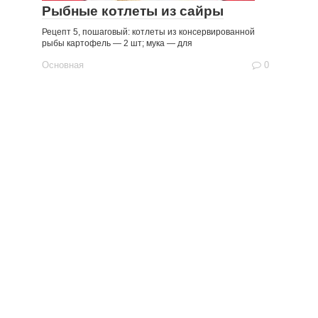
Рыбные котлеты из сайры
Рецепт 5, пошаговый: котлеты из консервированной
рыбы картофель — 2 шт; мука — для
Основная
0