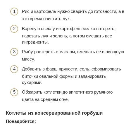
Рис и картофель нужно сварить до готовности, а в
это время очистить лук.
Вареную свеклу и картофель мелко натереть,
нарезать лук и зелень, а потом смешать все
ингредиенты.
Рыбу растереть с маслом, вмешать ее в овощную
массу.
Добавить в фарш пряности, соль, сформировать
биточки овальной формы и запанировать
сухарями.
Обжарить котлетки до аппетитного румяного
цвета на среднем огне.
Котлеты из консервированной горбуши
Понадобится: