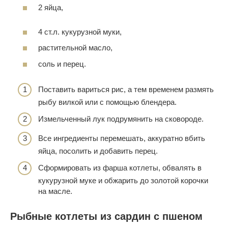
2 яйца,
4 ст.л. кукурузной муки,
растительной масло,
соль и перец.
Поставить вариться рис, а тем временем размять
рыбу вилкой или с помощью блендера.
Измельченный лук подрумянить на сковороде.
Все ингредиенты перемешать, аккуратно вбить
яйца, посолить и добавить перец.
Сформировать из фарша котлеты, обвалять в
кукурузной муке и обжарить до золотой корочки
на масле.
Рыбные котлеты из сардин с пшеном