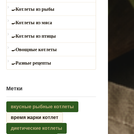
Котлеты из рыбы
Котлеты из мяса
Котлеты из птицы
Овощные котлеты
Разные рецепты
Метки
вкусные рыбные котлеты
время жарки котлет
диетические котлеты