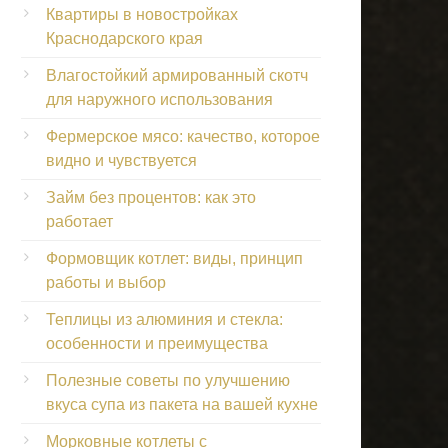
Квартиры в новостройках
Краснодарского края
Влагостойкий армированный скотч
для наружного использования
Фермерское мясо: качество, которое
видно и чувствуется
Займ без процентов: как это
работает
Формовщик котлет: виды, принцип
работы и выбор
Теплицы из алюминия и стекла:
особенности и преимущества
Полезные советы по улучшению
вкуса супа из пакета на вашей кухне
Морковные котлеты с