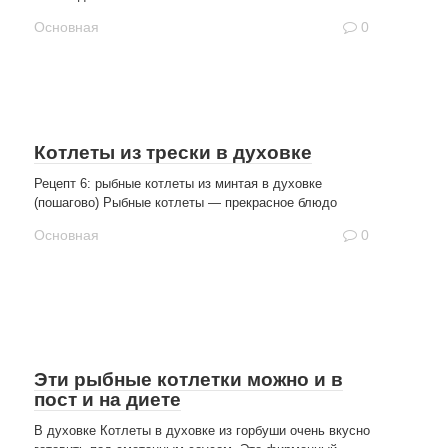
Основная
0
Котлеты из трески в духовке
Рецепт 6: рыбные котлеты из минтая в духовке
(пошагово) Рыбные котлеты — прекрасное блюдо
Основная
0
Эти рыбные котлетки можно и в
пост и на диете
В духовке Котлеты в духовке из горбуши очень вкусно