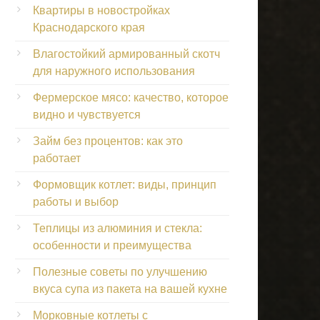
Квартиры в новостройках
Краснодарского края
Влагостойкий армированный скотч
для наружного использования
Фермерское мясо: качество, которое
видно и чувствуется
Займ без процентов: как это
работает
Формовщик котлет: виды, принцип
работы и выбор
Теплицы из алюминия и стекла:
особенности и преимущества
Полезные советы по улучшению
вкуса супа из пакета на вашей кухне
Морковные котлеты с