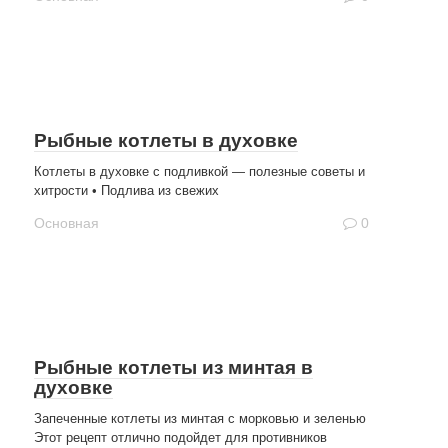
Рыбные котлеты в духовке
Котлеты в духовке с подливкой — полезные советы и
хитрости • Подлива из свежих
Основная
0
Рыбные котлеты из минтая в
духовке
Запеченные котлеты из минтая с морковью и зеленью
Этот рецепт отлично подойдет для противников