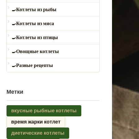
Котлеты из рыбы
Котлеты из мяса
Котлеты из птицы
Овощные котлеты
Разные рецепты
Метки
вкусные рыбные котлеты
время жарки котлет
диетические котлеты