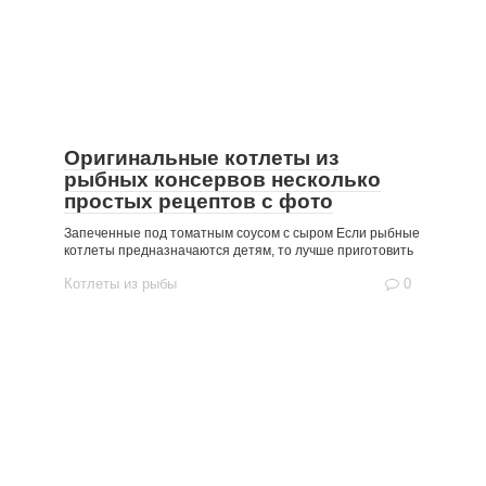
Оригинальные котлеты из
рыбных консервов несколько
простых рецептов с фото
Запеченные под томатным соусом с сыром Если рыбные
котлеты предназначаются детям, то лучше приготовить
Котлеты из рыбы
0