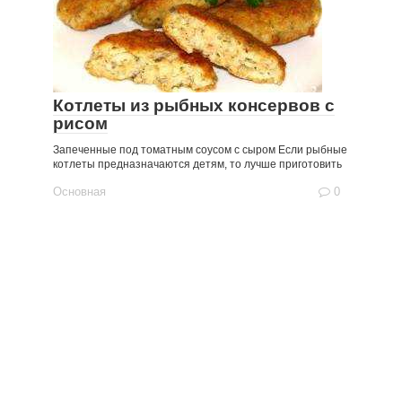
Котлеты из рыбных консервов с
рисом
Запеченные под томатным соусом с сыром Если рыбные
котлеты предназначаются детям, то лучше приготовить
Основная
0