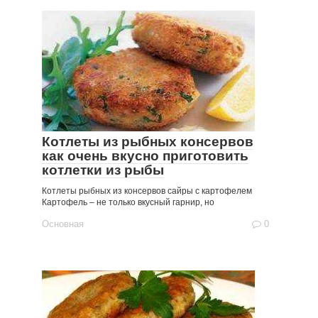
Котлеты из рыбных консервов
как очень вкусно приготовить
котлетки из рыбы
Котлеты рыбных из консервов сайры с картофелем
Картофель – не только вкусный гарнир, но
Основная
0