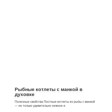
Рыбные котлеты с манкой в
духовке
Полезные свойства Постные котлеты из рыбы с манкой
— не только удивительно нежное и