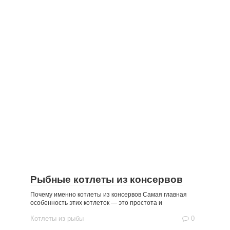
Рыбные котлеты из консервов
Почему именно котлеты из консервов Самая главная
особенность этих котлеток — это простота и
Котлеты из рыбы
0