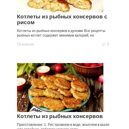
Котлеты из рыбных консервов с
рисом
Котлеты из рыбных консервов в духовке Все рецепты
рыбных котлет содержит минимум калорий, но
Основная
0
Котлеты из рыбных консервов
Приготовление: 1. Рис промоем в воде, всыплем в казан