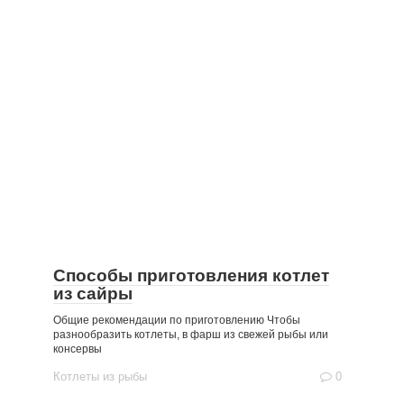
Способы приготовления котлет
из сайры
Общие рекомендации по приготовлению Чтобы
разнообразить котлеты, в фарш из свежей рыбы или
консервы
Котлеты из рыбы
0