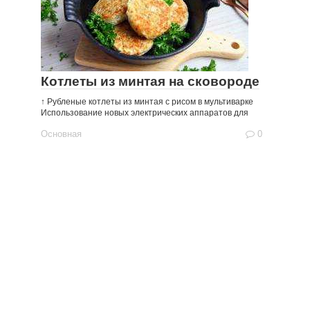
Котлеты из минтая на сковороде
↑ Рубленые котлеты из минтая с рисом в мультиварке
Использование новых электрических аппаратов для
Основная
0