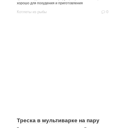
хорошо для похудения и приготовления
Котлеты из рыбы
0
Треска в мультиварке на пару