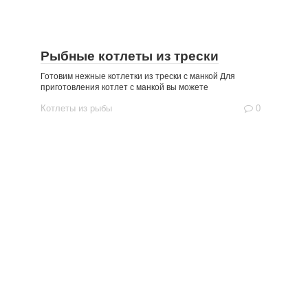
Рыбные котлеты из трески
Готовим нежные котлетки из трески с манкой Для
приготовления котлет с манкой вы можете
Котлеты из рыбы
0