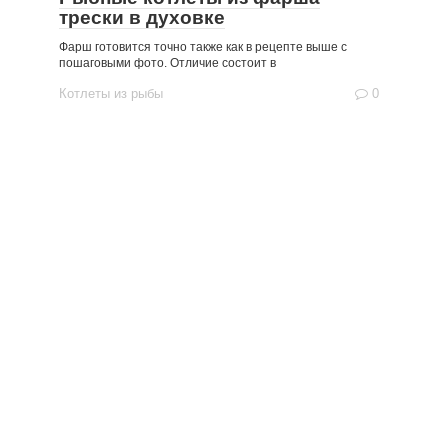
трески в духовке
Фарш готовится точно также как в рецепте выше с
пошаговыми фото. Отличие состоит в
Котлеты из рыбы
0