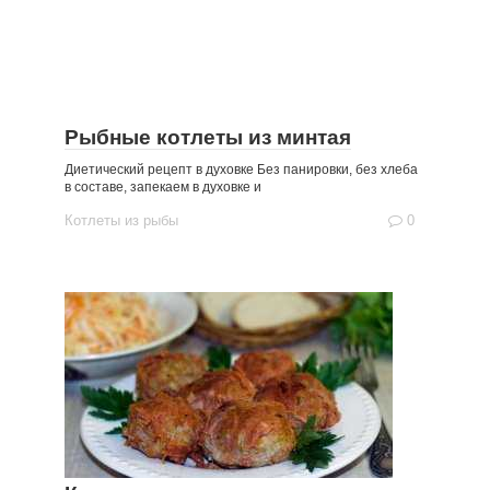
Рыбные котлеты из минтая
Диетический рецепт в духовке Без панировки, без хлеба
в составе, запекаем в духовке и
Котлеты из рыбы
0