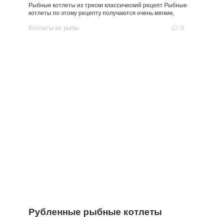
Рыбные котлеты из трески классический рецепт Рыбные
котлеты по этому рецепту получаются очень мягкие,
Котлеты из рыбы
0
Рубленные рыбные котлеты