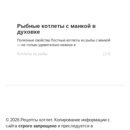
Рыбные котлеты с манкой в
духовке
Полезные свойства Постные котлеты из рыбы с манкой
— не только удивительно нежное и
Котлеты из рыбы
0
© 2026 Рецепты котлет. Копирование информации с
сайта
строго запрещено
и преследуется в