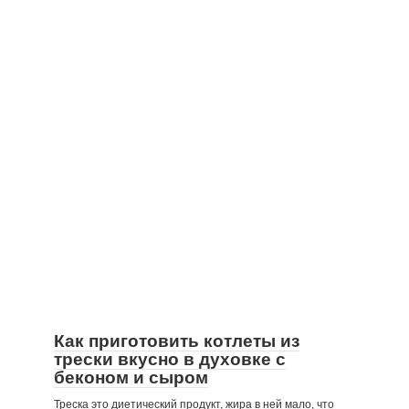
Как приготовить котлеты из
трески вкусно в духовке с
беконом и сыром
Треска это диетический продукт, жира в ней мало, что