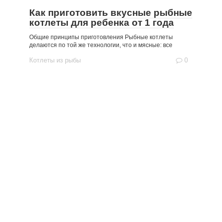
Как приготовить вкусные рыбные
котлеты для ребенка от 1 года
Общие принципы приготовления Рыбные котлеты
делаются по той же технологии, что и мясные: все
Котлеты из рыбы
0