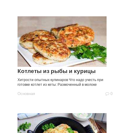
Котлеты из рыбы и курицы
Хитрости опытных кулинаров Что надо учесть при
готовке котлет из кеты: Размоченный в молоке
Основная
0