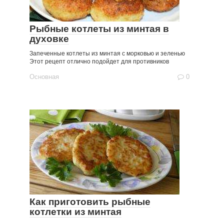
Рыбные котлеты из минтая в
духовке
Запеченные котлеты из минтая с морковью и зеленью
Этот рецепт отлично подойдет для противников
Основная
0
Как приготовить рыбные
котлетки из минтая