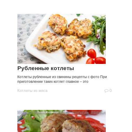
Рубленные котлеты
Котлеты рубленные из свинины рецепты с фото При
приготовлении таких котлет главное – это
Котлеты из мяса
0