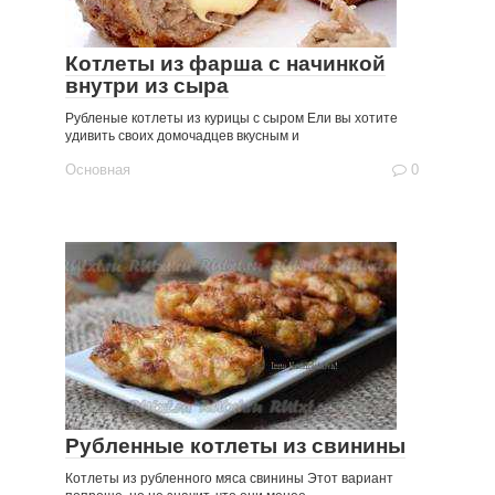
Котлеты из фарша с начинкой
внутри из сыра
Рубленые котлеты из курицы с сыром Ели вы хотите
удивить своих домочадцев вкусным и
Основная
0
Рубленные котлеты из свинины
Котлеты из рубленного мяса свинины Этот вариант