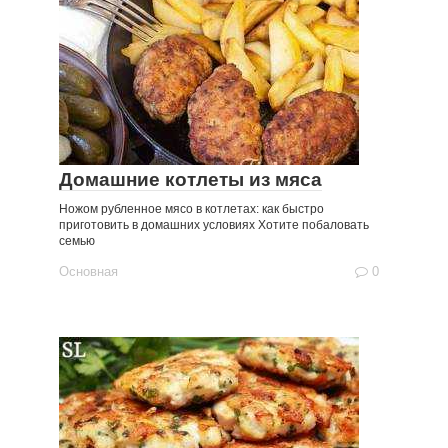
Домашние котлеты из мяса
Ножом рубленное мясо в котлетах: как быстро
приготовить в домашних условиях Хотите побаловать
семью
Основная
0