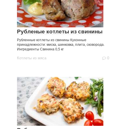
Рубленые котлеты из свинины
Рубленные котлеты из свинины Кухонные
принадлежности: миска, шинковка, плита, сковорода.
Ингредиенты Свинина 0,5 кг
Котлеты из мяса
0