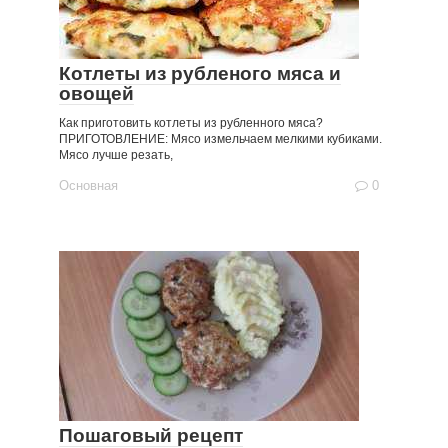
Котлеты из рубленого мяса и
овощей
Как приготовить котлеты из рубленного мяса?
ПРИГОТОВЛЕНИЕ: Мясо измельчаем мелкими кубиками.
Мясо лучше резать,
Основная
0
Пошаговый рецепт