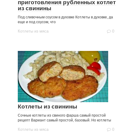
приготовления рубленных котлет
из свинины
Под сливочным соусом в духовке Котлеты в духовке, да
еще и под соусом, что
Котлеты из мяса
0
Котлеты из свинины
Сочные котлеты из свиного фарша самый простой
рецепт Вариант самый простой, базовый. Но котлеты
Котлеты из мяса
0