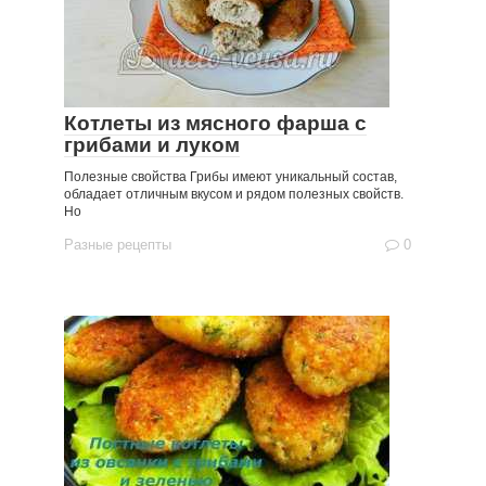
Котлеты из мясного фарша с
грибами и луком
Полезные свойства Грибы имеют уникальный состав,
обладает отличным вкусом и рядом полезных свойств.
Но
Разные рецепты
0