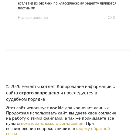
котлетки из овсянки по классическому рецепту являются
постными
Разные рецепты
0
© 2026 Рецепты котлет. Копирование информации с
сайта
строго запрещено
и преследуется в
судебном порядке
Этот сайт использует
cookie
для хранения данных.
Продолжая использовать сайт, вы даете свое согласие
на работу с этими файлами, а так же принимаете все
пункты
пользовательского соглашения
. При
возникновении вопросов пишите в
форму обратной
связи
.