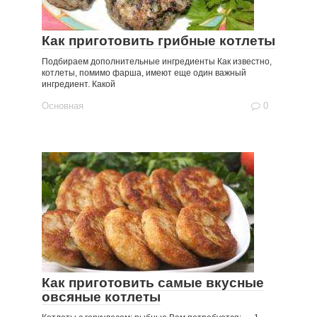
Как приготовить грибные котлеты
Подбираем дополнительные ингредиенты Как известно,
котлеты, помимо фарша, имеют еще один важный
ингредиент. Какой
Основная
0
Как приготовить самые вкусные
овсяные котлеты