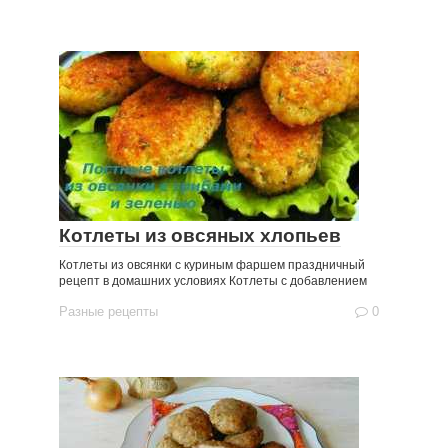
Котлеты из овсяных хлопьев
Котлеты из овсянки с куриным фаршем праздничный
рецепт в домашних условиях Котлеты с добавлением
Разные рецепты
0