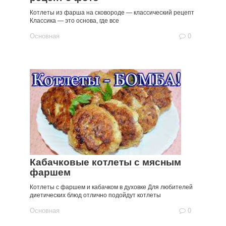
Котлеты из фарша на сковороде — классический рецепт
Классика — это основа, где все
Основная
0
Кабачковые котлеты с мясным
фаршем
Котлеты с фаршем и кабачком в духовке Для любителей
диетических блюд отлично подойдут котлеты
Основная
0