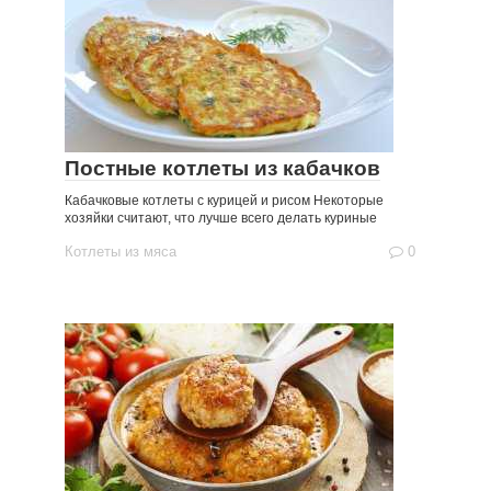
Постные котлеты из кабачков
Кабачковые котлеты с курицей и рисом Некоторые
хозяйки считают, что лучше всего делать куриные
Котлеты из мяса
0