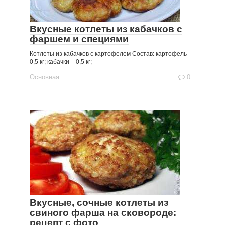
Вкусные котлеты из кабачков с
фаршем и специями
Котлеты из кабачков с картофелем Состав: картофель –
0,5 кг; кабачки – 0,5 кг;
Основная
0
Вкусные, сочные котлеты из
свиного фарша на сковороде:
рецепт с фото