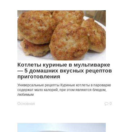
Котлеты куриные в мультиварке
— 5 домашних вкусных рецептов
приготовления
Универсальные рецепты Куриные котлеты в пароварке
содержат мало калорий, при этом являются блюдом,
любимым
Основная
0