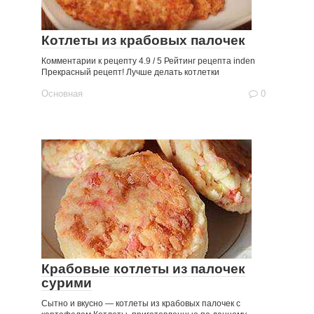
Котлеты из крабовых палочек
Комментарии к рецепту 4.9 / 5 Рейтинг рецепта inden
Прекрасный рецепт! Лучше делать котлетки
Основная
0
Крабовые котлеты из палочек
сурими
Сытно и вкусно — котлеты из крабовых палочек с