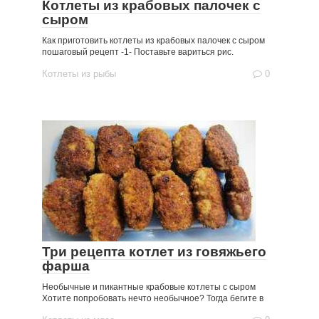
Котлеты из крабовых палочек с
сыром
Как приготовить котлеты из крабовых палочек с сыром
пошаговый рецепт -1- Поставьте вариться рис.
Котлеты из рыбы
0
Три рецепта котлет из говяжьего
фарша
Необычные и пикантные крабовые котлеты с сыром
Хотите попробовать нечто необычное? Тогда бегите в