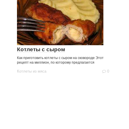
Котлеты с сыром
Как приготовить котлеты с сыром на сковороде Этот
рецепт на миллион, по которому предлагается
Котлеты из мяса
0