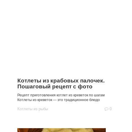
Котлеты из крабовых палочек.
Пошаговый рецепт с фото
Рецепт приготовления котлет из креветок по шагам
Котлеты из креветок — это традиционное блюдо
Котлеты из рыбы
0