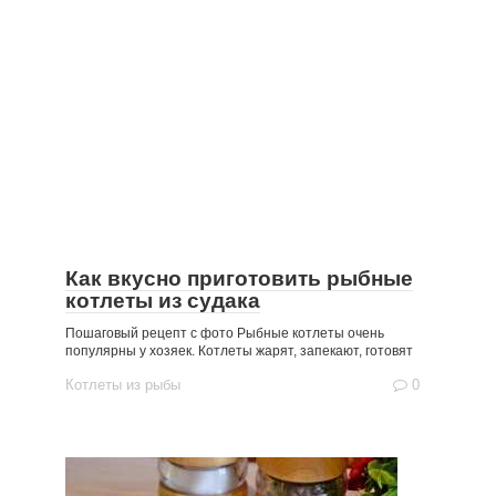
Как вкусно приготовить рыбные
котлеты из судака
Пошаговый рецепт с фото Рыбные котлеты очень
популярны у хозяек. Котлеты жарят, запекают, готовят
Котлеты из рыбы
0