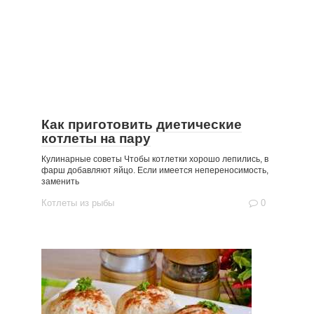
Как приготовить диетические
котлеты на пару
Кулинарные советы Чтобы котлетки хорошо лепились, в
фарш добавляют яйцо. Если имеется непереносимость,
заменить
Котлеты из рыбы
0