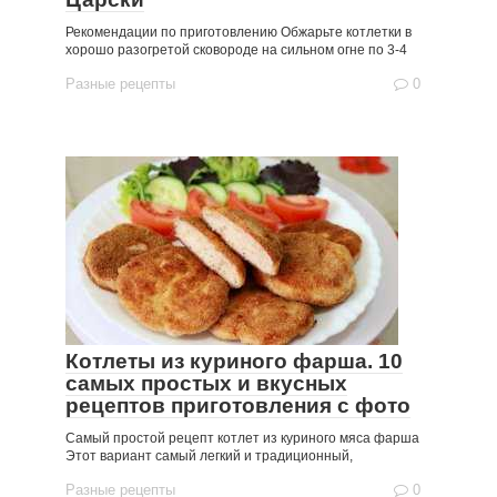
Рекомендации по приготовлению Обжарьте котлетки в
хорошо разогретой сковороде на сильном огне по 3-4
Разные рецепты
0
Котлеты из куриного фарша. 10
самых простых и вкусных
рецептов приготовления с фото
Cамый простой рецепт котлет из куриного мяса фарша
Этот вариант самый легкий и традиционный,
Разные рецепты
0