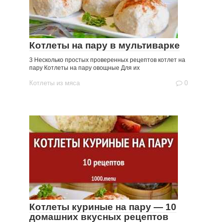
Котлеты на пару в мультиварке
3 Несколько простых проверенных рецептов котлет на
пару Котлеты на пару овощные Для их
Котлеты из мяса
0
Котлеты куриные на пару — 10
домашних вкусных рецептов