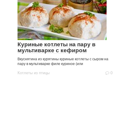
Куриные котлеты на пару в
мультиварке с кефиром
Вкуснятина из курятины куриные котлеты с сыром на
пару в мультиварке филе куриное (или
Котлеты из птицы
0