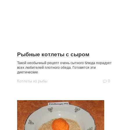
Рыбные котлеты с сыром
Такой необычный рецепт очень сытного блюда порадует
всех любителей плотного обеда. Готовятся эти
диетические
Котлеты из рыбы
0