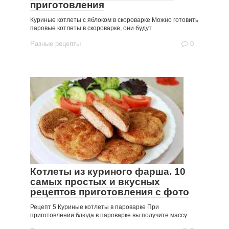
приготовления
Куриные котлеты с яблоком в скороварке Можно готовить
паровые котлеты в скороварке, они будут
Разные рецепты
0
Котлеты из куриного фарша. 10
самых простых и вкусных
рецептов приготовления с фото
Рецепт 5 Куриные котлеты в пароварке При
приготовлении блюда в пароварке вы получите массу