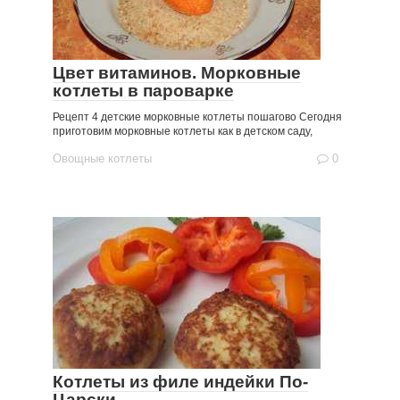
Цвет витаминов. Морковные
котлеты в пароварке
Рецепт 4 детские морковные котлеты пошагово Сегодня
приготовим морковные котлеты как в детском саду,
Овощные котлеты
0
Котлеты из филе индейки По-
Царски