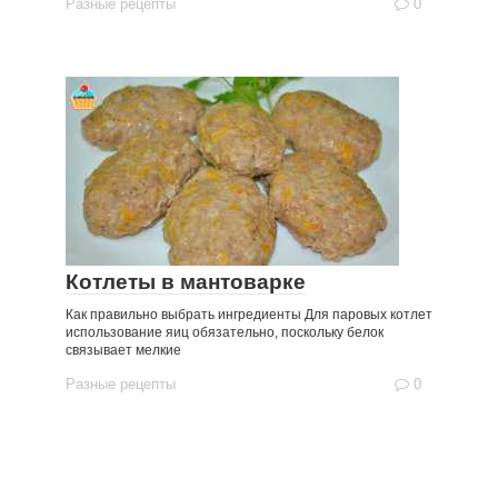
Разные рецепты
0
Котлеты в мантоварке
Как правильно выбрать ингредиенты Для паровых котлет
использование яиц обязательно, поскольку белок
связывает мелкие
Разные рецепты
0